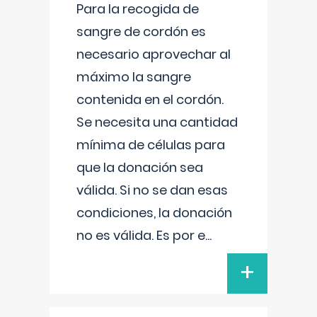
Para la recogida de
sangre de cordón es
necesario aprovechar al
máximo la sangre
contenida en el cordón.
Se necesita una cantidad
mínima de células para
que la donación sea
válida. Si no se dan esas
condiciones, la donación
no es válida. Es por e
...
+