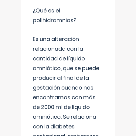
¿Qué es el
polihidramnios?
Es una alteración
relacionada con la
cantidad de líquido
amniótico, que se puede
producir al final de la
gestación cuando nos
encontramos con más
de 2000 ml de líquido
amniótico. Se relaciona
con la diabetes