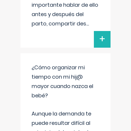
importante hablar de ello
antes y después del
parto, compartir des
...
+
¿Cómo organizar mi
tiempo con mi hij@
mayor cuando nazca el
bebé?
Aunque la demanda te
puede resultar difícil al