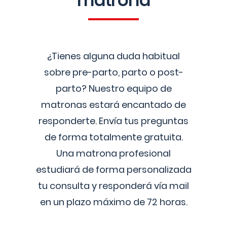
matrona
¿Tienes alguna duda habitual
sobre pre-parto, parto o post-
parto? Nuestro equipo de
matronas estará encantado de
responderte. Envía tus preguntas
de forma totalmente gratuita.
Una matrona profesional
estudiará de forma personalizada
tu consulta y responderá vía mail
en un plazo máximo de 72 horas.