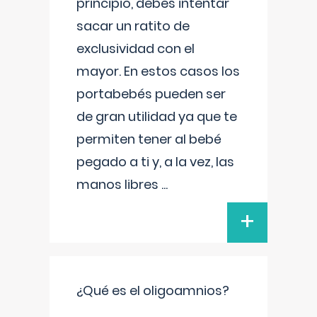
principio, debes intentar
sacar un ratito de
exclusividad con el
mayor. En estos casos los
portabebés pueden ser
de gran utilidad ya que te
permiten tener al bebé
pegado a ti y, a la vez, las
manos libres
...
+
¿Qué es el oligoamnios?