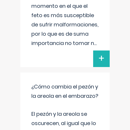
momento en el que el
feto es más susceptible
de sufrir malformaciones,
por lo que es de suma
importancia no tomar n
...
+
¿Cómo cambia el pezón y
la areola en el embarazo?
El pezón y la areola se
oscurecen, al igual que lo