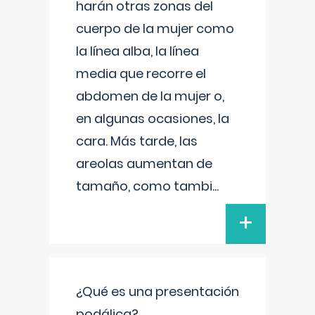
harán otras zonas del
cuerpo de la mujer como
la línea alba, la línea
media que recorre el
abdomen de la mujer o,
en algunas ocasiones, la
cara. Más tarde, las
areolas aumentan de
tamaño, como tambi
...
+
¿Qué es una presentación
podálica?