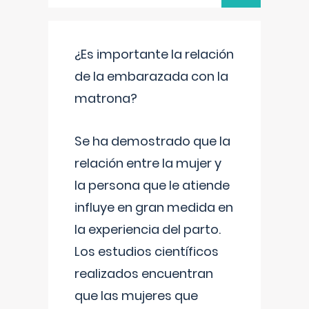
¿Es importante la relación
de la embarazada con la
matrona?
Se ha demostrado que la
relación entre la mujer y
la persona que le atiende
influye en gran medida en
la experiencia del parto.
Los estudios científicos
realizados encuentran
que las mujeres que