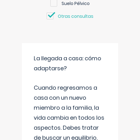
Suelo Pélvico
Otras consultas
La llegada a casa: cómo
adaptarse?
Cuando regresamos a
casa con un nuevo
miembro a la familia, la
vida cambia en todos los
aspectos. Debes tratar
de buscar un equilibrio,