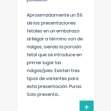
Aproximadamente un 5%
de las presentaciones
fetales en un embarazo
al llegar a término son de
nalgas, siendo la porción
fetal que se introduce en
primer lugar las
nalgas/pies. Existen tres
tipos de variantes para
esta presentación. Puras:
Solo presenta
...
+