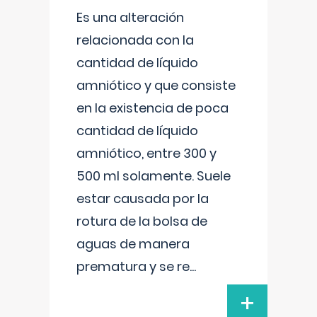
Es una alteración
relacionada con la
cantidad de líquido
amniótico y que consiste
en la existencia de poca
cantidad de líquido
amniótico, entre 300 y
500 ml solamente. Suele
estar causada por la
rotura de la bolsa de
aguas de manera
prematura y se re
...
+