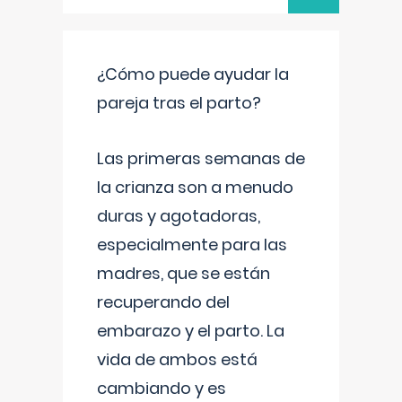
¿Cómo puede ayudar la
pareja tras el parto?
Las primeras semanas de
la crianza son a menudo
duras y agotadoras,
especialmente para las
madres, que se están
recuperando del
embarazo y el parto. La
vida de ambos está
cambiando y es