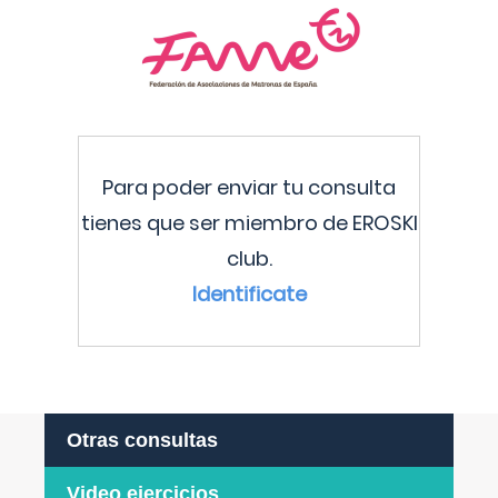
Para poder enviar tu consulta
tienes que ser miembro de EROSKI
club.
Identificate
Otras consultas
Video ejercicios