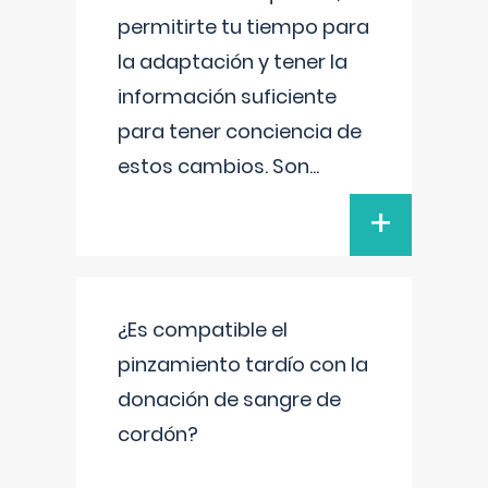
permitirte tu tiempo para
la adaptación y tener la
información suficiente
para tener conciencia de
estos cambios. Son
...
+
¿Es compatible el
pinzamiento tardío con la
donación de sangre de
cordón?