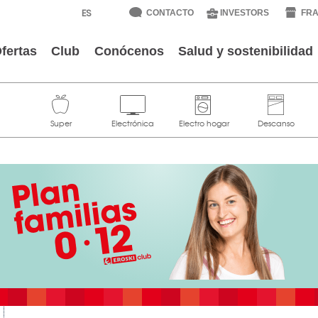
CONTACTO
INVESTORS
FRA
fertas
Club
Conócenos
Salud y sostenibilidad