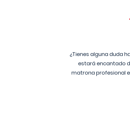
¿Tienes alguna duda ha
estará encantado de
matrona profesional e