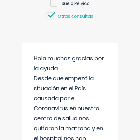
Suelo Pélvico
Otras consultas
Hola muchas gracias por
la ayuda.
Desde que empezó la
situación en el País
causada por el
Coronavirus en nuestro
centro de salud nos
quitaron la matrona y en
el hospital nos han