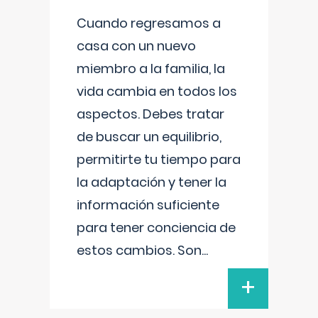
Cuando regresamos a
casa con un nuevo
miembro a la familia, la
vida cambia en todos los
aspectos. Debes tratar
de buscar un equilibrio,
permitirte tu tiempo para
la adaptación y tener la
información suficiente
para tener conciencia de
estos cambios. Son
...
+