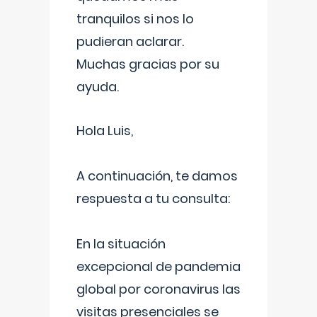
tranquilos si nos lo
pudieran aclarar.
Muchas gracias por su
ayuda.
Hola Luis,
A continuación, te damos
respuesta a tu consulta:
En la situación
excepcional de pandemia
global por coronavirus las
visitas presenciales se