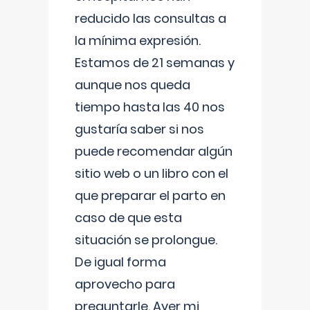
reducido las consultas a
la mínima expresión.
Estamos de 21 semanas y
aunque nos queda
tiempo hasta las 40 nos
gustaría saber si nos
puede recomendar algún
sitio web o un libro con el
que preparar el parto en
caso de que esta
situación se prolongue.
De igual forma
aprovecho para
preguntarle. Ayer mi