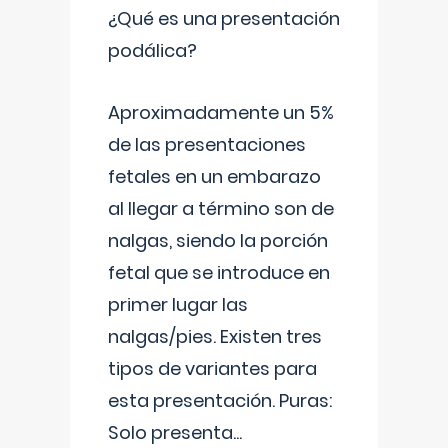
¿Qué es una presentación
podálica?
Aproximadamente un 5%
de las presentaciones
fetales en un embarazo
al llegar a término son de
nalgas, siendo la porción
fetal que se introduce en
primer lugar las
nalgas/pies. Existen tres
tipos de variantes para
esta presentación. Puras:
Solo presenta
...