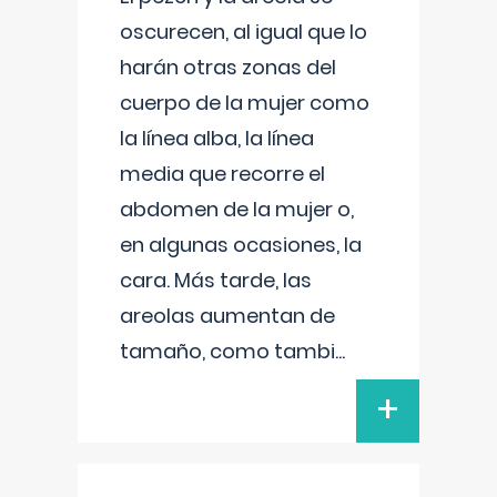
oscurecen, al igual que lo
harán otras zonas del
cuerpo de la mujer como
la línea alba, la línea
media que recorre el
abdomen de la mujer o,
en algunas ocasiones, la
cara. Más tarde, las
areolas aumentan de
tamaño, como tambi
...
+