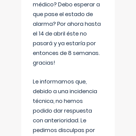
médico? Debo esperar a
que pase el estado de
alarma? Por ahora hasta
el 14 de abril éste no
pasará y ya estaría por
entonces de 8 semanas.
gracias!
Le informamos que,
debido a una incidencia
técnica, no hemos
podido dar respuesta
con anterioridad. Le
pedimos disculpas por