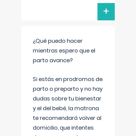
+
¿Qué puedo hacer
mientras espero que el
parto avance?
Si estás en prodromos de
parto o preparto y no hay
dudas sobre tu bienestar
y el del bebé, la matrona
te recomendará volver al
domicilio, que intentes