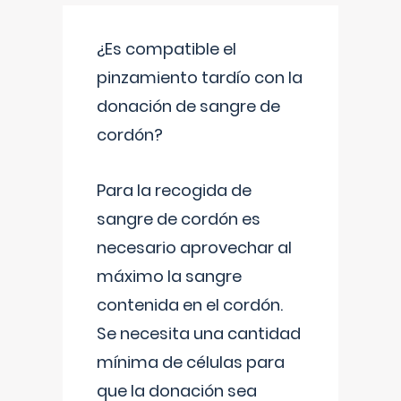
¿Es compatible el
pinzamiento tardío con la
donación de sangre de
cordón?
Para la recogida de
sangre de cordón es
necesario aprovechar al
máximo la sangre
contenida en el cordón.
Se necesita una cantidad
mínima de células para
que la donación sea