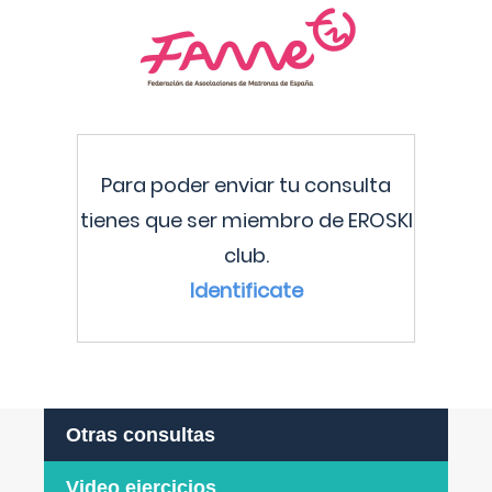
Para poder enviar tu consulta
tienes que ser miembro de EROSKI
club.
Identificate
Otras consultas
Video ejercicios