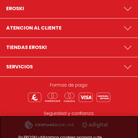
EROSKI
ATENCION AL CLIENTE
TIENDAS EROSKI
SERVICIOS
Formas de pago:
Seguridad y confianza:
En EROSKI utilizamos cookies propias y de