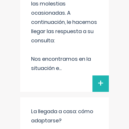
las molestias
ocasionadas. A
continuación, le hacemos
llegar las respuesta a su
consulta:
Nos encontramos en la
situación e
...
+
La llegada a casa: cómo
adaptarse?