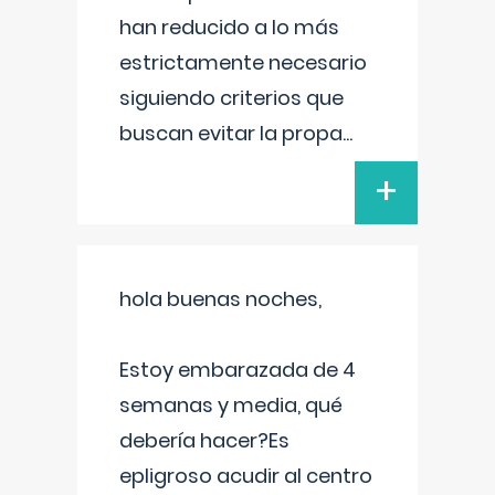
han reducido a lo más
estrictamente necesario
siguiendo criterios que
buscan evitar la propa
...
+
hola buenas noches,
Estoy embarazada de 4
semanas y media, qué
debería hacer?Es
epligroso acudir al centro