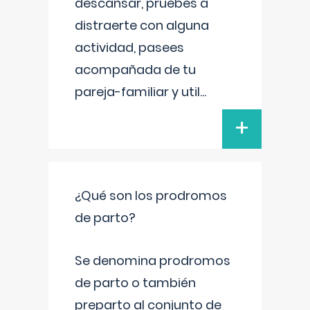
descansar, pruebes a
distraerte con alguna
actividad, pasees
acompañada de tu
pareja-familiar y util
...
+
¿Qué son los prodromos
de parto?
Se denomina prodromos
de parto o también
preparto al conjunto de