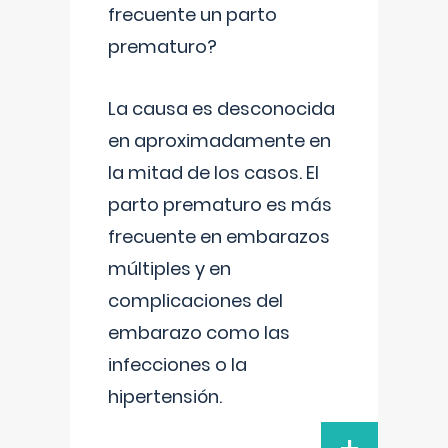
frecuente un parto
prematuro?
La causa es desconocida
en aproximadamente en
la mitad de los casos. El
parto prematuro es más
frecuente en embarazos
múltiples y en
complicaciones del
embarazo como las
infecciones o la
hipertensión.