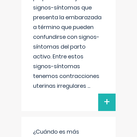
signos-síntomas que
presenta la embarazada
a término que pueden
confundirse con signos-
síntomas del parto
activo. Entre estos
signos-síntomas
tenemos contracciones
uterinas irregulares
...
+
¿Cuándo es más