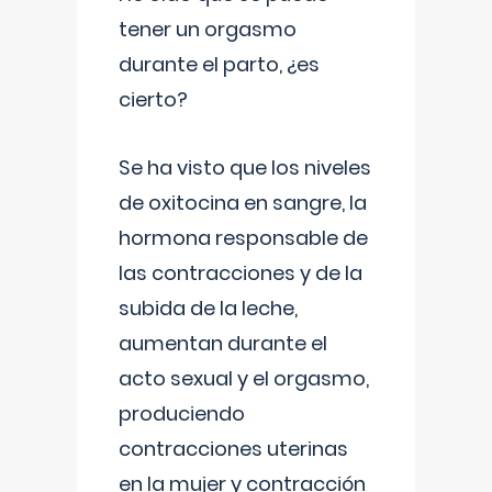
tener un orgasmo
durante el parto, ¿es
cierto?
Se ha visto que los niveles
de oxitocina en sangre, la
hormona responsable de
las contracciones y de la
subida de la leche,
aumentan durante el
acto sexual y el orgasmo,
produciendo
contracciones uterinas
en la mujer y contracción