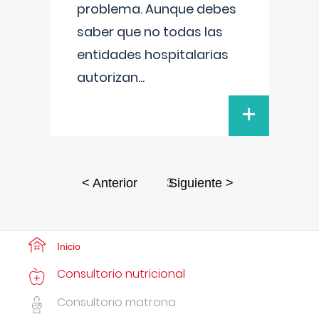
problema. Aunque debes
saber que no todas las
entidades hospitalarias
autorizan
...
+
3
< Anterior
Siguiente >
Inicio
Consultorio nutricional
Consultorio matrona