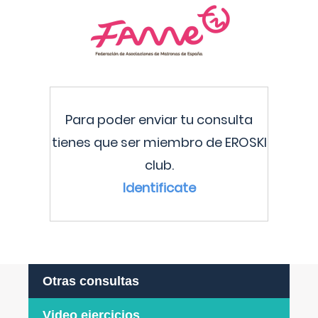
Para poder enviar tu consulta
tienes que ser miembro de EROSKI
club.
Identificate
Otras consultas
Video ejercicios