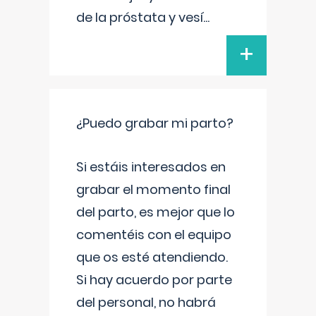
de la próstata y vesí
...
+
¿Puedo grabar mi parto?
Si estáis interesados en
grabar el momento final
del parto, es mejor que lo
comentéis con el equipo
que os esté atendiendo.
Si hay acuerdo por parte
del personal, no habrá