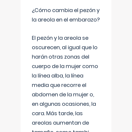
¿Cómo cambia el pezón y
la areola en el embarazo?
El pezón y la areola se
oscurecen, al igual que lo
harán otras zonas del
cuerpo de la mujer como
la línea alba, la línea
media que recorre el
abdomen de la mujer o,
en algunas ocasiones, la
cara. Más tarde, las
areolas aumentan de