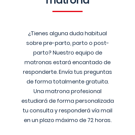
matrona
¿Tienes alguna duda habitual
sobre pre-parto, parto o post-
parto? Nuestro equipo de
matronas estará encantado de
responderte. Envía tus preguntas
de forma totalmente gratuita.
Una matrona profesional
estudiará de forma personalizada
tu consulta y responderá vía mail
en un plazo máximo de 72 horas.