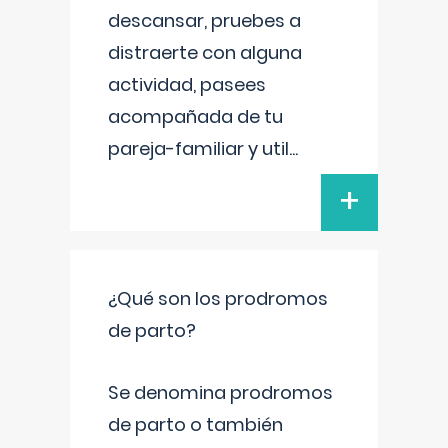
descansar, pruebes a
distraerte con alguna
actividad, pasees
acompañada de tu
pareja-familiar y util
...
+
¿Qué son los prodromos
de parto?
Se denomina prodromos
de parto o también