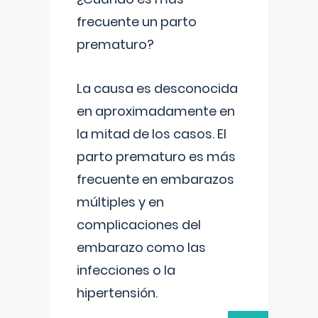
frecuente un parto
prematuro?
La causa es desconocida
en aproximadamente en
la mitad de los casos. El
parto prematuro es más
frecuente en embarazos
múltiples y en
complicaciones del
embarazo como las
infecciones o la
hipertensión.