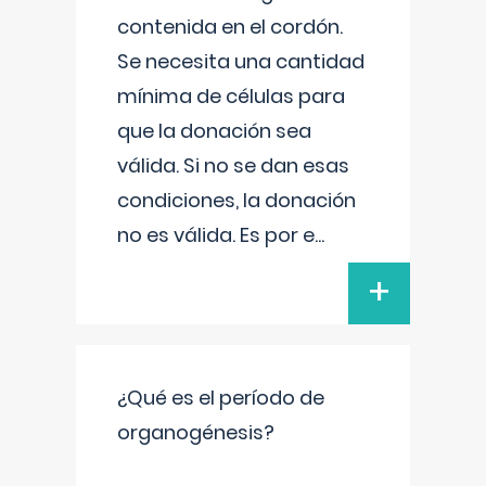
contenida en el cordón.
Se necesita una cantidad
mínima de células para
que la donación sea
válida. Si no se dan esas
condiciones, la donación
no es válida. Es por e
...
+
¿Qué es el período de
organogénesis?