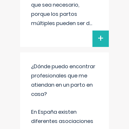
que sea necesario,
porque los partos
múltiples pueden ser d
...
+
¿Dónde puedo encontrar
profesionales que me
atiendan en un parto en
casa?
En España existen
diferentes asociaciones