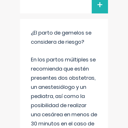
+
¿El parto de gemelos se
considera de riesgo?
En los partos múltiples se
recomienda que estén
presentes dos obstetras,
un anestesiólogo y un
pediatra, así como la
posibilidad de realizar
una cesárea en menos de
30 minutos en el caso de