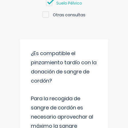
Suelo Pélvico
Otras consultas
¿Es compatible el
pinzamiento tardío con la
donación de sangre de
cordón?
Para la recogida de
sangre de cordón es
necesario aprovechar al
máximo la sangre