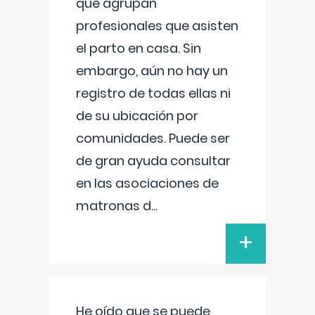
que agrupan
profesionales que asisten
el parto en casa. Sin
embargo, aún no hay un
registro de todas ellas ni
de su ubicación por
comunidades. Puede ser
de gran ayuda consultar
en las asociaciones de
matronas d
...
+
He oído que se puede