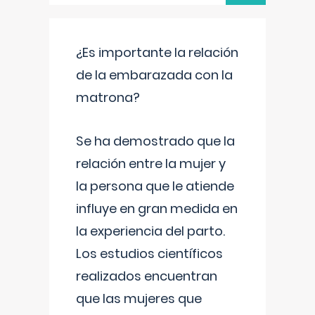
¿Es importante la relación
de la embarazada con la
matrona?
Se ha demostrado que la
relación entre la mujer y
la persona que le atiende
influye en gran medida en
la experiencia del parto.
Los estudios científicos
realizados encuentran
que las mujeres que