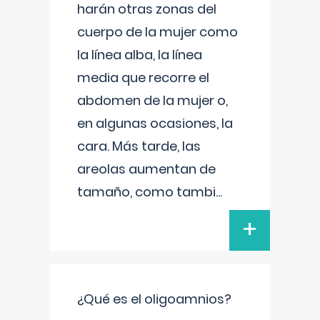
harán otras zonas del
cuerpo de la mujer como
la línea alba, la línea
media que recorre el
abdomen de la mujer o,
en algunas ocasiones, la
cara. Más tarde, las
areolas aumentan de
tamaño, como tambi
...
+
¿Qué es el oligoamnios?