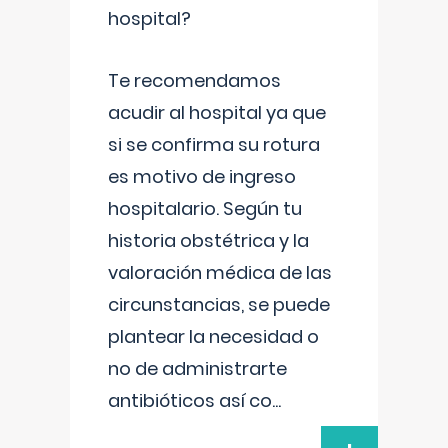
hospital?
Te recomendamos
acudir al hospital ya que
si se confirma su rotura
es motivo de ingreso
hospitalario. Según tu
historia obstétrica y la
valoración médica de las
circunstancias, se puede
plantear la necesidad o
no de administrarte
antibióticos así co
...