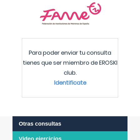
Para poder enviar tu consulta
tienes que ser miembro de EROSKI
club.
Identificate
Otras consultas
Video ejercicios