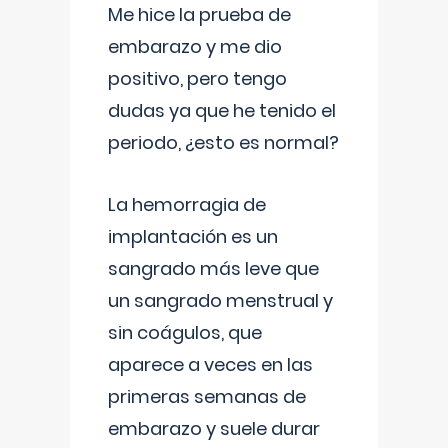
Me hice la prueba de
embarazo y me dio
positivo, pero tengo
dudas ya que he tenido el
periodo, ¿esto es normal?
La hemorragia de
implantación es un
sangrado más leve que
un sangrado menstrual y
sin coágulos, que
aparece a veces en las
primeras semanas de
embarazo y suele durar