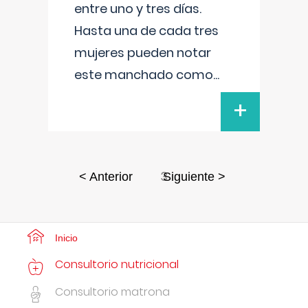
entre uno y tres días.
Hasta una de cada tres
mujeres pueden notar
este manchado como
...
+
3
< Anterior
Siguiente >
Inicio
Consultorio nutricional
Consultorio matrona