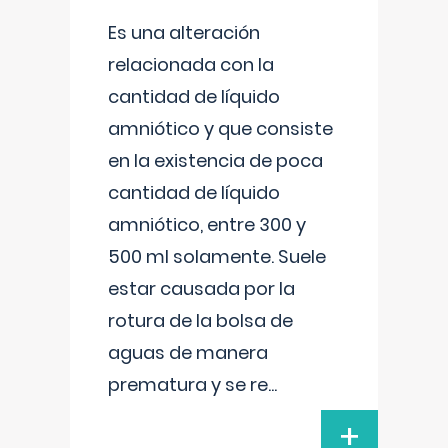
Es una alteración
relacionada con la
cantidad de líquido
amniótico y que consiste
en la existencia de poca
cantidad de líquido
amniótico, entre 300 y
500 ml solamente. Suele
estar causada por la
rotura de la bolsa de
aguas de manera
prematura y se re
...
+