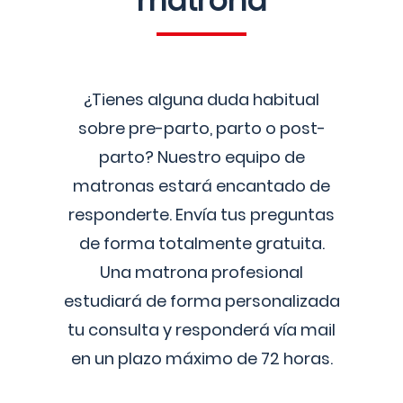
matrona
¿Tienes alguna duda habitual
sobre pre-parto, parto o post-
parto? Nuestro equipo de
matronas estará encantado de
responderte. Envía tus preguntas
de forma totalmente gratuita.
Una matrona profesional
estudiará de forma personalizada
tu consulta y responderá vía mail
en un plazo máximo de 72 horas.