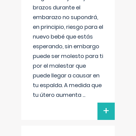
brazos durante el
embarazo no supondrá,
en principio, riesgo para el
nuevo bebé que estás
esperando, sin embargo
puede ser molesto para ti
por el malestar que
puede llegar a causar en
tu espalda. A medida que
tu útero aumenta
...
+