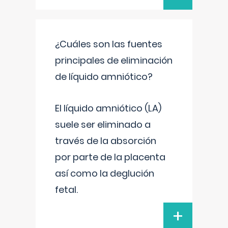
¿Cuáles son las fuentes
principales de eliminación
de líquido amniótico?
El líquido amniótico (LA)
suele ser eliminado a
través de la absorción
por parte de la placenta
así como la deglución
fetal.
+