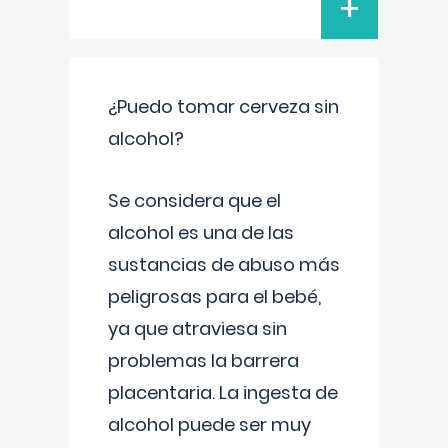
+
¿Puedo tomar cerveza sin
alcohol?
Se considera que el
alcohol es una de las
sustancias de abuso más
peligrosas para el bebé,
ya que atraviesa sin
problemas la barrera
placentaria. La ingesta de
alcohol puede ser muy