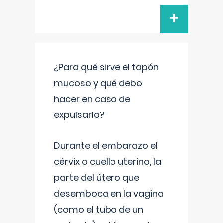
+
¿Para qué sirve el tapón
mucoso y qué debo
hacer en caso de
expulsarlo?
Durante el embarazo el
cérvix o cuello uterino, la
parte del útero que
desemboca en la vagina
(como el tubo de un