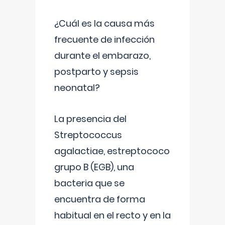
¿Cuál es la causa más
frecuente de infección
durante el embarazo,
postparto y sepsis
neonatal?
La presencia del
Streptococcus
agalactiae, estreptococo
grupo B (EGB), una
bacteria que se
encuentra de forma
habitual en el recto y en la