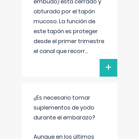
embudo) está cerrado y
obturado por el tapón
mucoso. La función de
este tapón es proteger
desde el primer trimestre
el canal que recorr
...
+
¿Es necesario tomar
suplementos de yodo
durante el embarazo?
Aunque en los últimos