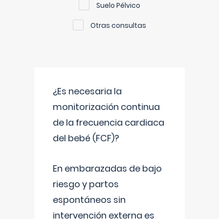
Suelo Pélvico
Otras consultas
¿Es necesaria la
monitorización continua
de la frecuencia cardiaca
del bebé (FCF)?
En embarazadas de bajo
riesgo y partos
espontáneos sin
intervención externa es