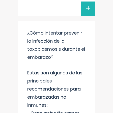
+
¿Cómo intentar prevenir
la infección de la
toxoplasmosis durante el
embarazo?
Estas son algunas de las
principales
recomendaciones para
embarazadas no
inmunes: