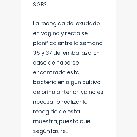
SGB?
La recogida del exudado
en vagina y recto se
planifica entre la semana
35 y 37 del embarazo. En
caso de haberse
encontrado esta
bacteria en algún cultivo
de orina anterior, ya no es
necesario realizar la
recogida de esta
muestra, puesto que
según las re
...