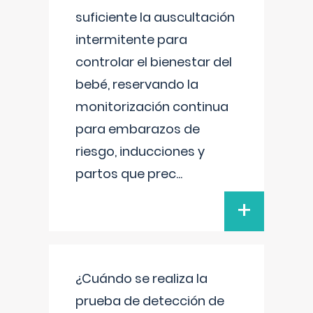
suficiente la auscultación
intermitente para
controlar el bienestar del
bebé, reservando la
monitorización continua
para embarazos de
riesgo, inducciones y
partos que prec
...
+
¿Cuándo se realiza la
prueba de detección de