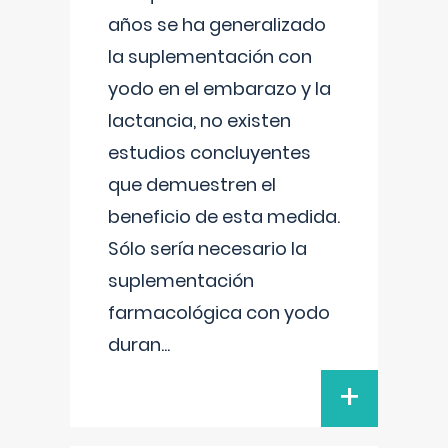
años se ha generalizado
la suplementación con
yodo en el embarazo y la
lactancia, no existen
estudios concluyentes
que demuestren el
beneficio de esta medida.
Sólo sería necesario la
suplementación
farmacológica con yodo
duran
...
+