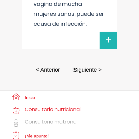
vagina de mucha
mujeres sanas, puede ser
causa de infección.
+
3
< Anterior
Siguiente >
Inicio
Consultorio nutricional
Consultorio matrona
¡Me apunto!