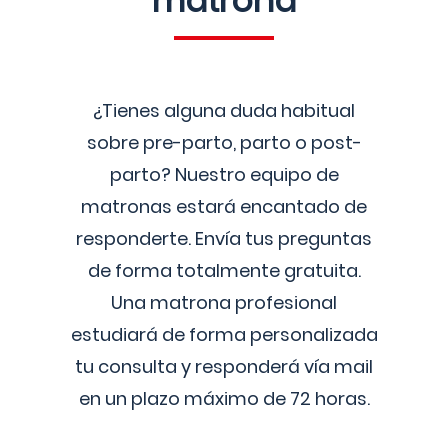
matrona
¿Tienes alguna duda habitual
sobre pre-parto, parto o post-
parto? Nuestro equipo de
matronas estará encantado de
responderte. Envía tus preguntas
de forma totalmente gratuita.
Una matrona profesional
estudiará de forma personalizada
tu consulta y responderá vía mail
en un plazo máximo de 72 horas.