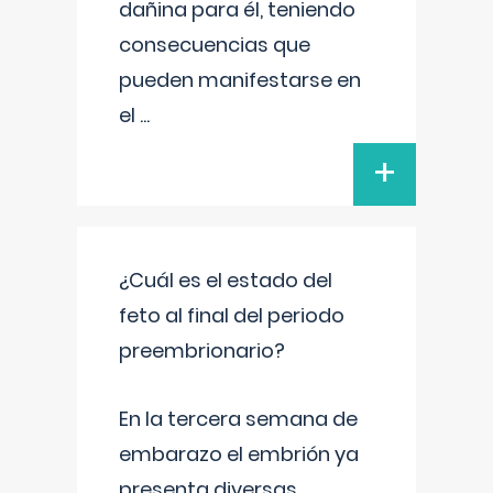
dañina para él, teniendo
consecuencias que
pueden manifestarse en
el
...
+
¿Cuál es el estado del
feto al final del periodo
preembrionario?
En la tercera semana de
embarazo el embrión ya
presenta diversas