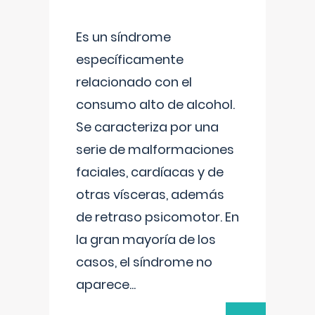
Es un síndrome
específicamente
relacionado con el
consumo alto de alcohol.
Se caracteriza por una
serie de malformaciones
faciales, cardíacas y de
otras vísceras, además
de retraso psicomotor. En
la gran mayoría de los
casos, el síndrome no
aparece
...