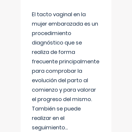
El tacto vaginal en la
mujer embarazada es un
procedimiento
diagnóstico que se
realiza de forma
frecuente principalmente
para comprobar la
evolución del parto al
comienzo y para valorar
el progreso del mismo.
También se puede
realizar en el
seguimiento
...