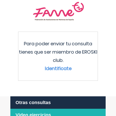
Para poder enviar tu consulta
tienes que ser miembro de EROSKI
club.
Identificate
Otras consultas
Video ejercicios