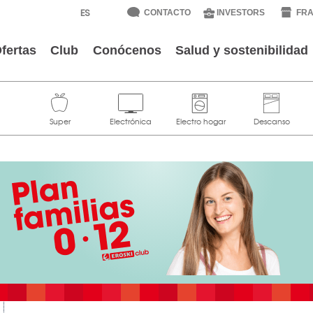
CONTACTO
INVESTORS
FRA
fertas
Club
Conócenos
Salud y sostenibilidad