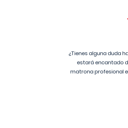
¿Tienes alguna duda ha
estará encantado de
matrona profesional e