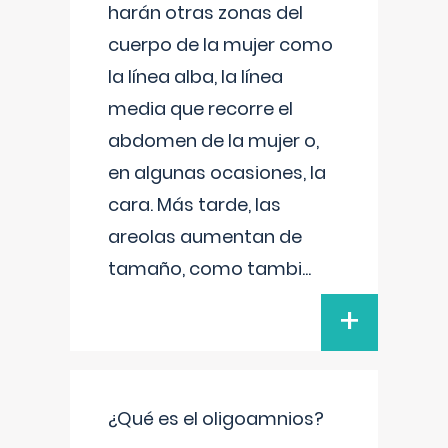
harán otras zonas del
cuerpo de la mujer como
la línea alba, la línea
media que recorre el
abdomen de la mujer o,
en algunas ocasiones, la
cara. Más tarde, las
areolas aumentan de
tamaño, como tambi
...
+
¿Qué es el oligoamnios?