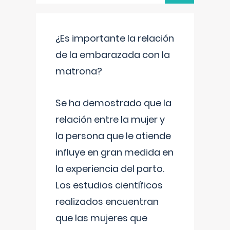
¿Es importante la relación
de la embarazada con la
matrona?
Se ha demostrado que la
relación entre la mujer y
la persona que le atiende
influye en gran medida en
la experiencia del parto.
Los estudios científicos
realizados encuentran
que las mujeres que