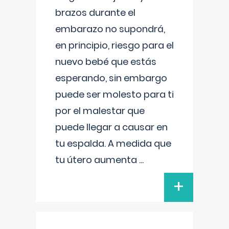
brazos durante el
embarazo no supondrá,
en principio, riesgo para el
nuevo bebé que estás
esperando, sin embargo
puede ser molesto para ti
por el malestar que
puede llegar a causar en
tu espalda. A medida que
tu útero aumenta
...
+