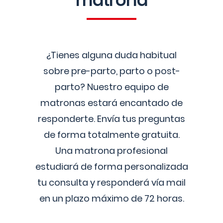
matrona
¿Tienes alguna duda habitual
sobre pre-parto, parto o post-
parto? Nuestro equipo de
matronas estará encantado de
responderte. Envía tus preguntas
de forma totalmente gratuita.
Una matrona profesional
estudiará de forma personalizada
tu consulta y responderá vía mail
en un plazo máximo de 72 horas.