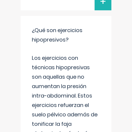
+
¿Qué son ejercicios
hipopresivos?
Los ejercicios con
técnicas hipopresivas
son aquellas que no
aumentan la presión
intra-abdominal. Estos
ejercicios refuerzan el
suelo pélvico además de
tonificar la faja