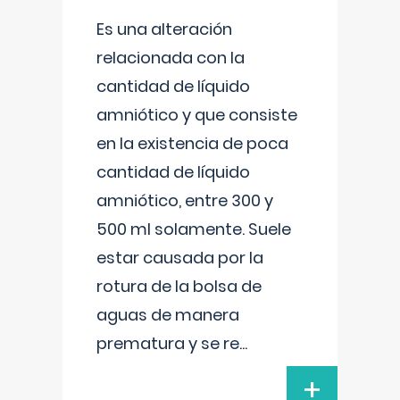
Es una alteración
relacionada con la
cantidad de líquido
amniótico y que consiste
en la existencia de poca
cantidad de líquido
amniótico, entre 300 y
500 ml solamente. Suele
estar causada por la
rotura de la bolsa de
aguas de manera
prematura y se re
...
+