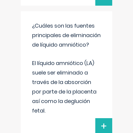
¿Cuáles son las fuentes
principales de eliminación
de líquido amniótico?
El líquido amniótico (LA)
suele ser eliminado a
través de la absorción
por parte de la placenta
así como la deglución
fetal.
+