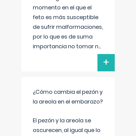
momento en el que el
feto es más susceptible
de sufrir malformaciones,
por lo que es de suma
importancia no tomar n
...
+
¿Cómo cambia el pezón y
la areola en el embarazo?
El pezón y la areola se
oscurecen, al igual que lo