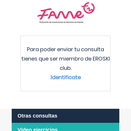
Para poder enviar tu consulta
tienes que ser miembro de EROSKI
club.
Identificate
Otras consultas
Video ejercicios