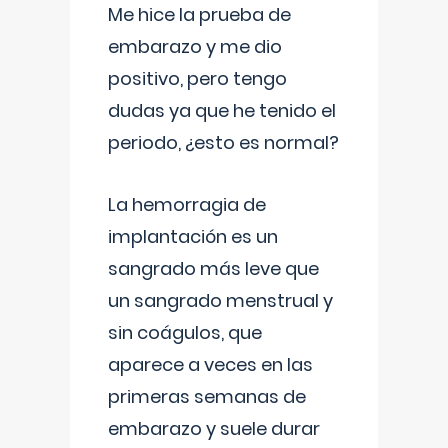
Me hice la prueba de
embarazo y me dio
positivo, pero tengo
dudas ya que he tenido el
periodo, ¿esto es normal?
La hemorragia de
implantación es un
sangrado más leve que
un sangrado menstrual y
sin coágulos, que
aparece a veces en las
primeras semanas de
embarazo y suele durar