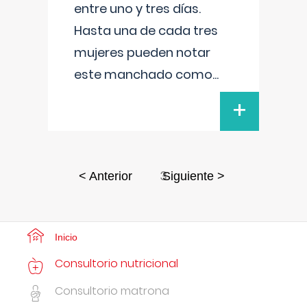
entre uno y tres días.
Hasta una de cada tres
mujeres pueden notar
este manchado como
...
+
3
< Anterior
Siguiente >
Inicio
Consultorio nutricional
Consultorio matrona