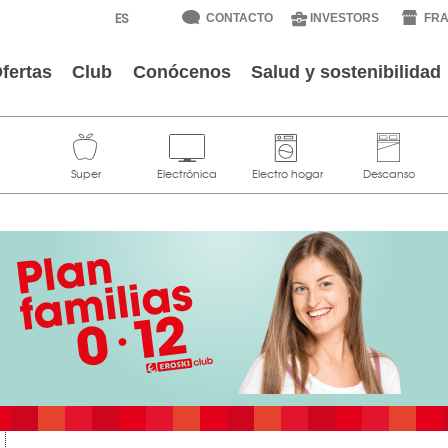
CONTACTO
INVESTORS
FRA
fertas
Club
Conócenos
Salud y sostenibilidad