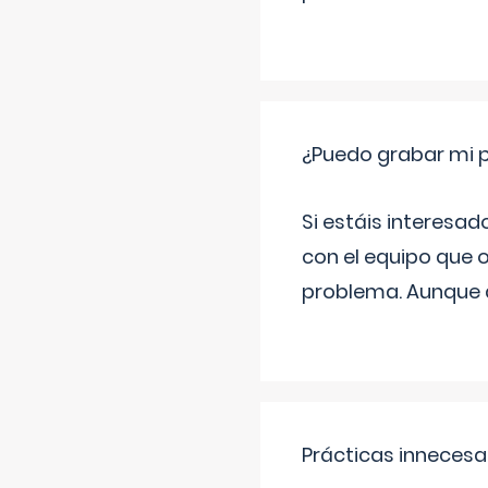
¿Puedo grabar mi 
Si estáis interesad
con el equipo que o
problema. Aunque d
Prácticas innecesa