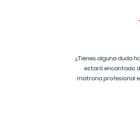
¿Tienes alguna duda ha
estará encantado de
matrona profesional e