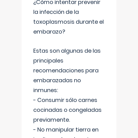
¿Cómo intentar prevenir
la infección de la
toxoplasmosis durante el
embarazo?
Estas son algunas de las
principales
recomendaciones para
embarazadas no
inmunes:
- Consumir sólo carnes
cocinadas o congeladas
previamente.
- No manipular tierra en