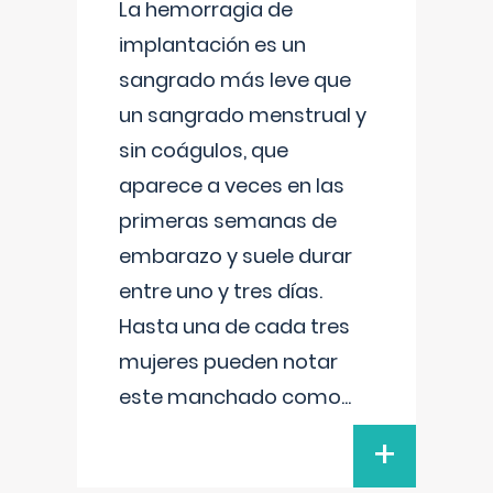
La hemorragia de
implantación es un
sangrado más leve que
un sangrado menstrual y
sin coágulos, que
aparece a veces en las
primeras semanas de
embarazo y suele durar
entre uno y tres días.
Hasta una de cada tres
mujeres pueden notar
este manchado como
...
+