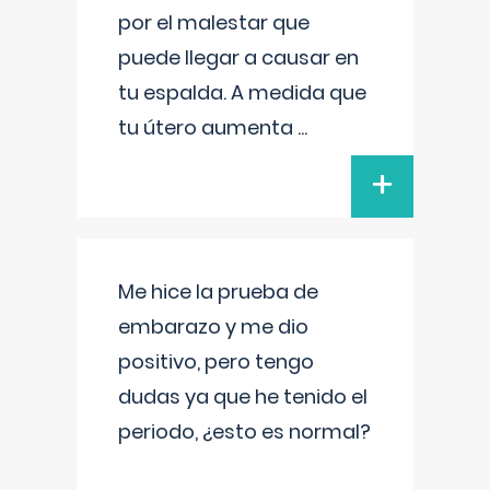
por el malestar que
puede llegar a causar en
tu espalda. A medida que
tu útero aumenta
...
+
Me hice la prueba de
embarazo y me dio
positivo, pero tengo
dudas ya que he tenido el
periodo, ¿esto es normal?