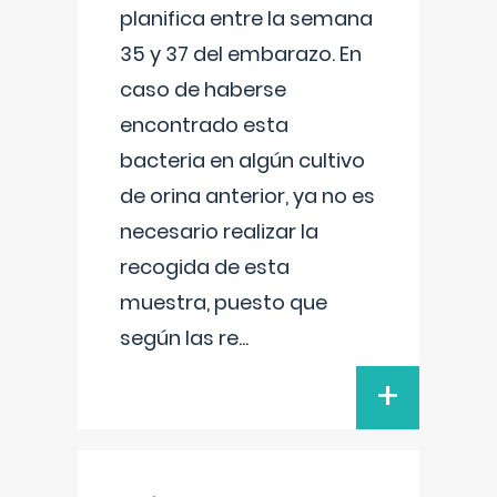
planifica entre la semana
35 y 37 del embarazo. En
caso de haberse
encontrado esta
bacteria en algún cultivo
de orina anterior, ya no es
necesario realizar la
recogida de esta
muestra, puesto que
según las re
...
+