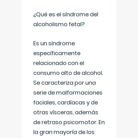
¿Qué es el síndrome del
alcoholismo fetal?
Es un síndrome
específicamente
relacionado con el
consumo alto de alcohol.
Se caracteriza por una
serie de malformaciones
faciales, cardíacas y de
otras vísceras, además
de retraso psicomotor. En
la gran mayoría de los