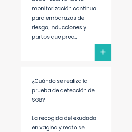
monitorización continua
para embarazos de
riesgo, inducciones y
partos que prec
...
+
¿Cuándo se realiza la
prueba de detección de
SGB?
La recogida del exudado
en vagina y recto se