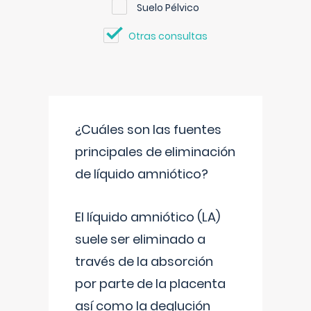
Suelo Pélvico
Otras consultas
¿Cuáles son las fuentes
principales de eliminación
de líquido amniótico?
El líquido amniótico (LA)
suele ser eliminado a
través de la absorción
por parte de la placenta
así como la deglución