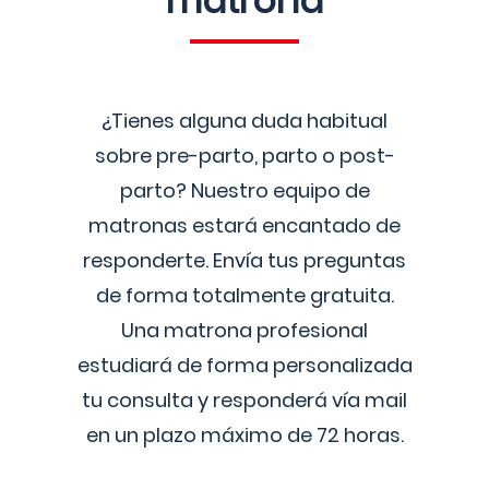
matrona
¿Tienes alguna duda habitual
sobre pre-parto, parto o post-
parto? Nuestro equipo de
matronas estará encantado de
responderte. Envía tus preguntas
de forma totalmente gratuita.
Una matrona profesional
estudiará de forma personalizada
tu consulta y responderá vía mail
en un plazo máximo de 72 horas.