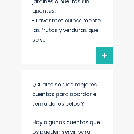
jardines o huertos sin
guantes.
- Lavar meticulosamente
las frutas y verduras que
se v
...
+
¿Cuáles son los mejores
cuentos para abordar el
tema de los celos ?
Hay algunos cuentos que
os pueden servir para