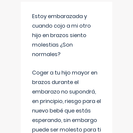
Estoy embarazada y
cuando cojo a mi otro
hijo en brazos siento
molestias ¿Son
normales?
Coger a tu hijo mayor en
brazos durante el
embarazo no supondrá,
en principio, riesgo para el
nuevo bebé que estás
esperando, sin embargo
puede ser molesto para ti