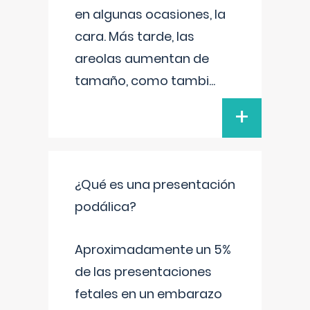
en algunas ocasiones, la
cara. Más tarde, las
areolas aumentan de
tamaño, como tambi
...
+
¿Qué es una presentación
podálica?
Aproximadamente un 5%
de las presentaciones
fetales en un embarazo