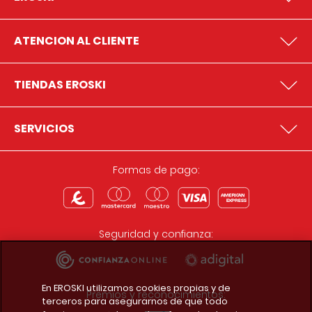
ATENCION AL CLIENTE
TIENDAS EROSKI
SERVICIOS
Formas de pago:
Seguridad y confianza:
En EROSKI utilizamos cookies propias y de
Premios y reconocimientos:
terceros para asegurarnos de que todo