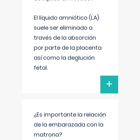
El líquido amniótico (LA)
suele ser eliminado a
través de la absorción
por parte de la placenta
así como la deglución
fetal.
+
¿Es importante la relación
de la embarazada con la
matrona?