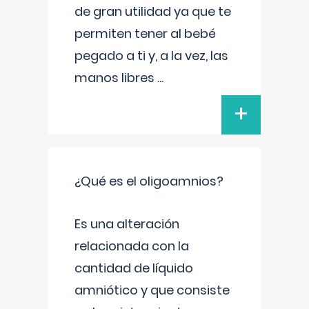
de gran utilidad ya que te
permiten tener al bebé
pegado a ti y, a la vez, las
manos libres
...
+
¿Qué es el oligoamnios?
Es una alteración
relacionada con la
cantidad de líquido
amniótico y que consiste