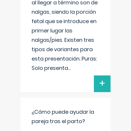
al llegar a término son de
nalgas, siendo la porción
fetal que se introduce en
primer lugar las
nalgas/pies. Existen tres
tipos de variantes para
esta presentación. Puras:
Solo presenta
...
+
¿Cómo puede ayudar la
pareja tras el parto?