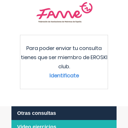
Para poder enviar tu consulta
tienes que ser miembro de EROSKI
club.
Identificate
Otras consultas
Video ejercicios