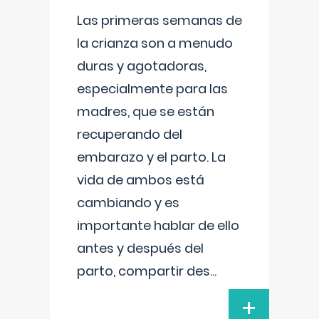
Las primeras semanas de
la crianza son a menudo
duras y agotadoras,
especialmente para las
madres, que se están
recuperando del
embarazo y el parto. La
vida de ambos está
cambiando y es
importante hablar de ello
antes y después del
parto, compartir des
...
+