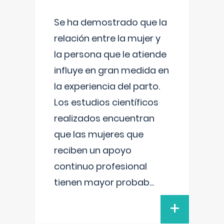
Se ha demostrado que la
relación entre la mujer y
la persona que le atiende
influye en gran medida en
la experiencia del parto.
Los estudios científicos
realizados encuentran
que las mujeres que
reciben un apoyo
continuo profesional
tienen mayor probab
...
+