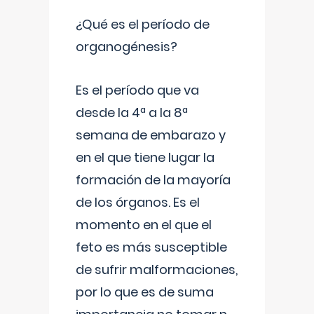
¿Qué es el período de
organogénesis?
Es el período que va
desde la 4ª a la 8ª
semana de embarazo y
en el que tiene lugar la
formación de la mayoría
de los órganos. Es el
momento en el que el
feto es más susceptible
de sufrir malformaciones,
por lo que es de suma