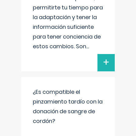
permitirte tu tiempo para
la adaptación y tener la
información suficiente
para tener conciencia de
estos cambios. Son
...
+
¿Es compatible el
pinzamiento tardío con la
donación de sangre de
cordón?