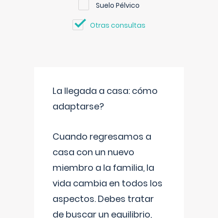
Suelo Pélvico
Otras consultas
La llegada a casa: cómo
adaptarse?
Cuando regresamos a
casa con un nuevo
miembro a la familia, la
vida cambia en todos los
aspectos. Debes tratar
de buscar un equilibrio,