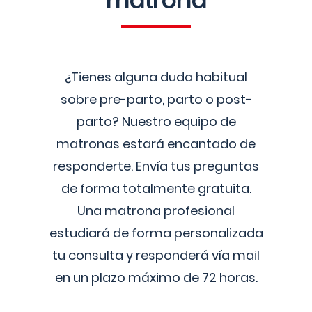
matrona
¿Tienes alguna duda habitual
sobre pre-parto, parto o post-
parto? Nuestro equipo de
matronas estará encantado de
responderte. Envía tus preguntas
de forma totalmente gratuita.
Una matrona profesional
estudiará de forma personalizada
tu consulta y responderá vía mail
en un plazo máximo de 72 horas.