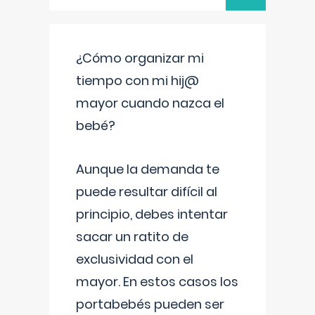
¿Cómo organizar mi
tiempo con mi hij@
mayor cuando nazca el
bebé?
Aunque la demanda te
puede resultar difícil al
principio, debes intentar
sacar un ratito de
exclusividad con el
mayor. En estos casos los
portabebés pueden ser