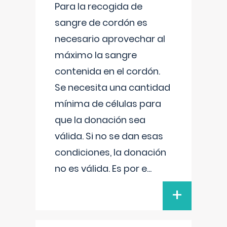
Para la recogida de
sangre de cordón es
necesario aprovechar al
máximo la sangre
contenida en el cordón.
Se necesita una cantidad
mínima de células para
que la donación sea
válida. Si no se dan esas
condiciones, la donación
no es válida. Es por e
...
+