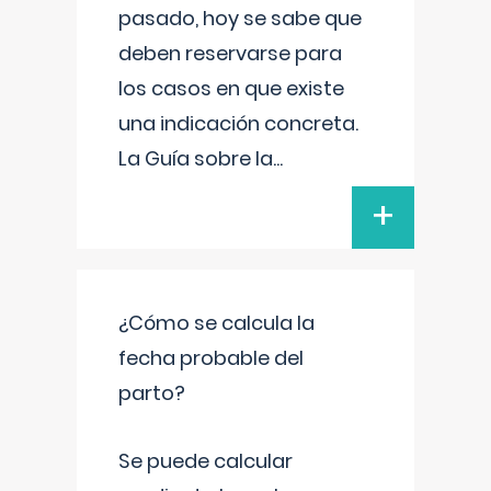
pasado, hoy se sabe que
deben reservarse para
los casos en que existe
una indicación concreta.
La Guía sobre la
...
+
¿Cómo se calcula la
fecha probable del
parto?
Se puede calcular