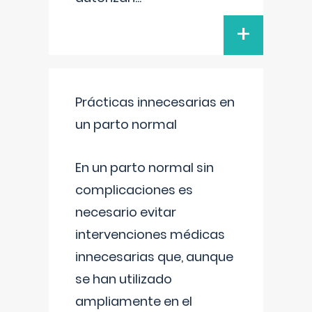
+
Prácticas innecesarias en
un parto normal
En un parto normal sin
complicaciones es
necesario evitar
intervenciones médicas
innecesarias que, aunque
se han utilizado
ampliamente en el