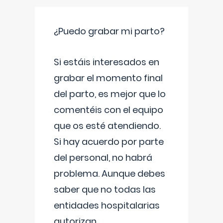
¿Puedo grabar mi parto?
Si estáis interesados en
grabar el momento final
del parto, es mejor que lo
comentéis con el equipo
que os esté atendiendo.
Si hay acuerdo por parte
del personal, no habrá
problema. Aunque debes
saber que no todas las
entidades hospitalarias
autorizan
...