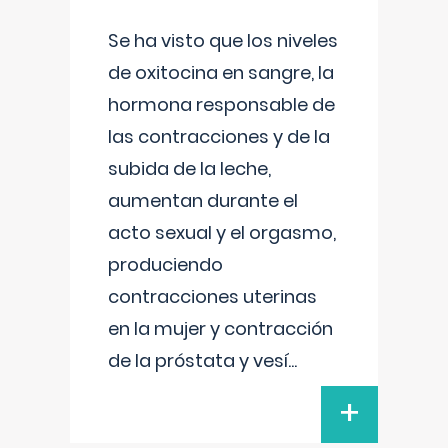
Se ha visto que los niveles
de oxitocina en sangre, la
hormona responsable de
las contracciones y de la
subida de la leche,
aumentan durante el
acto sexual y el orgasmo,
produciendo
contracciones uterinas
en la mujer y contracción
de la próstata y vesí
...
+