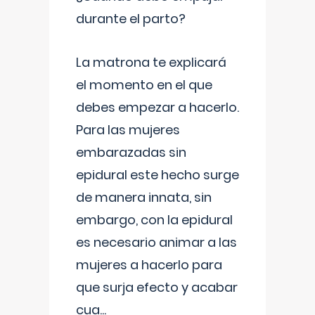
durante el parto?
La matrona te explicará
el momento en el que
debes empezar a hacerlo.
Para las mujeres
embarazadas sin
epidural este hecho surge
de manera innata, sin
embargo, con la epidural
es necesario animar a las
mujeres a hacerlo para
que surja efecto y acabar
cua
...