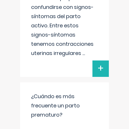
confundirse con signos-
síntomas del parto
activo. Entre estos
signos-síntomas
tenemos contracciones
uterinas irregulares
...
+
¿Cuándo es más
frecuente un parto
prematuro?