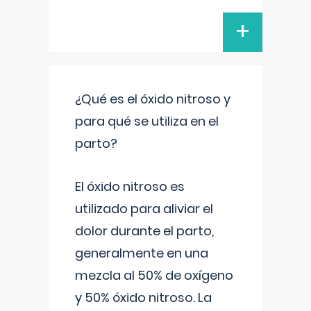
+
¿Qué es el óxido nitroso y
para qué se utiliza en el
parto?
El óxido nitroso es
utilizado para aliviar el
dolor durante el parto,
generalmente en una
mezcla al 50% de oxígeno
y 50% óxido nitroso. La