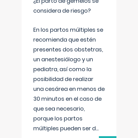
¿El parto de gemelos se
considera de riesgo?
En los partos múltiples se
recomienda que estén
presentes dos obstetras,
un anestesiólogo y un
pediatra, así como la
posibilidad de realizar
una cesárea en menos de
30 minutos en el caso de
que sea necesario,
porque los partos
múltiples pueden ser d
...