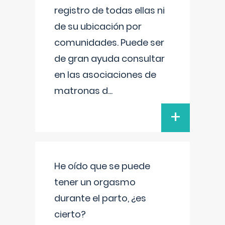
registro de todas ellas ni
de su ubicación por
comunidades. Puede ser
de gran ayuda consultar
en las asociaciones de
matronas d
...
+
He oído que se puede
tener un orgasmo
durante el parto, ¿es
cierto?