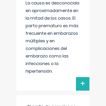
La causa es desconocida
en aproximadamente en
la mitad de los casos. El
parto prematuro es más
frecuente en embarazos
múltiples y en
complicaciones del
embarazo como las
infecciones o la
hipertensión.
+