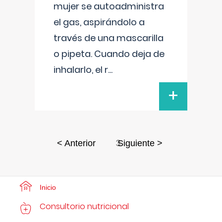
mujer se autoadministra
el gas, aspirándolo a
través de una mascarilla
o pipeta. Cuando deja de
inhalarlo, el r
...
+
3
< Anterior
Siguiente >
Inicio
Consultorio nutricional