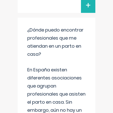
+
¿Dónde puedo encontrar
profesionales que me
atiendan en un parto en
casa?
En España existen
diferentes asociaciones
que agrupan
profesionales que asisten
el parto en casa. Sin
embargo, aún no hay un