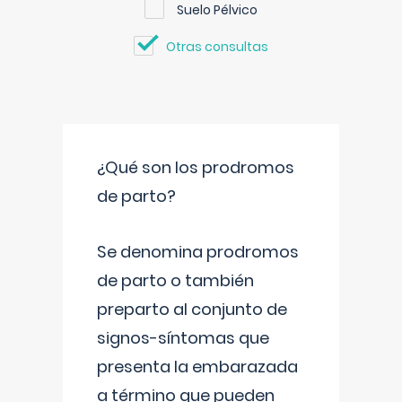
Suelo Pélvico
Otras consultas
¿Qué son los prodromos
de parto?
Se denomina prodromos
de parto o también
preparto al conjunto de
signos-síntomas que
presenta la embarazada
a término que pueden