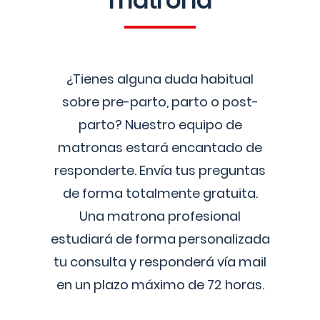
matrona
¿Tienes alguna duda habitual
sobre pre-parto, parto o post-
parto? Nuestro equipo de
matronas estará encantado de
responderte. Envía tus preguntas
de forma totalmente gratuita.
Una matrona profesional
estudiará de forma personalizada
tu consulta y responderá vía mail
en un plazo máximo de 72 horas.