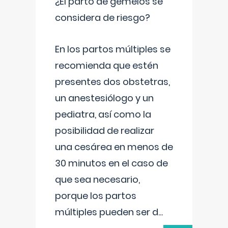
¿El parto de gemelos se
considera de riesgo?
En los partos múltiples se
recomienda que estén
presentes dos obstetras,
un anestesiólogo y un
pediatra, así como la
posibilidad de realizar
una cesárea en menos de
30 minutos en el caso de
que sea necesario,
porque los partos
múltiples pueden ser d
...