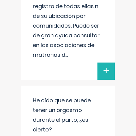
registro de todas ellas ni
de su ubicación por
comunidades. Puede ser
de gran ayuda consultar
en las asociaciones de
matronas d
...
+
He oído que se puede
tener un orgasmo
durante el parto, ¿es
cierto?