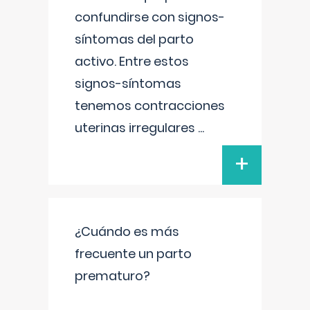
confundirse con signos-
síntomas del parto
activo. Entre estos
signos-síntomas
tenemos contracciones
uterinas irregulares
...
+
¿Cuándo es más
frecuente un parto
prematuro?