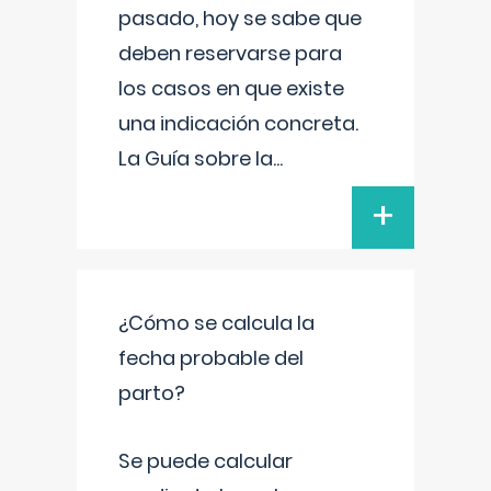
pasado, hoy se sabe que
deben reservarse para
los casos en que existe
una indicación concreta.
La Guía sobre la
...
+
¿Cómo se calcula la
fecha probable del
parto?
Se puede calcular