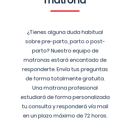
matrona
¿Tienes alguna duda habitual
sobre pre-parto, parto o post-
parto? Nuestro equipo de
matronas estará encantado de
responderte. Envía tus preguntas
de forma totalmente gratuita.
Una matrona profesional
estudiará de forma personalizada
tu consulta y responderá vía mail
en un plazo máximo de 72 horas.