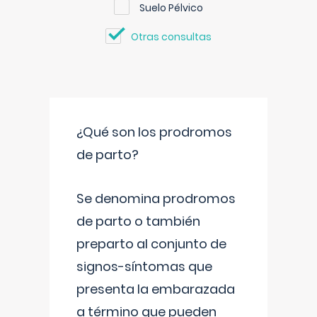
Suelo Pélvico
Otras consultas
¿Qué son los prodromos
de parto?
Se denomina prodromos
de parto o también
preparto al conjunto de
signos-síntomas que
presenta la embarazada
a término que pueden