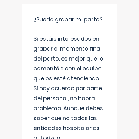
¿Puedo grabar mi parto?
Si estáis interesados en
grabar el momento final
del parto, es mejor que lo
comentéis con el equipo
que os esté atendiendo.
Si hay acuerdo por parte
del personal, no habrá
problema. Aunque debes
saber que no todas las
entidades hospitalarias
autorizan
...