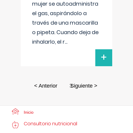
mujer se autoadministra
el gas, aspirándolo a
través de una mascarilla
o pipeta. Cuando deja de
inhalarlo, el r
...
+
3
< Anterior
Siguiente >
Inicio
Consultorio nutricional