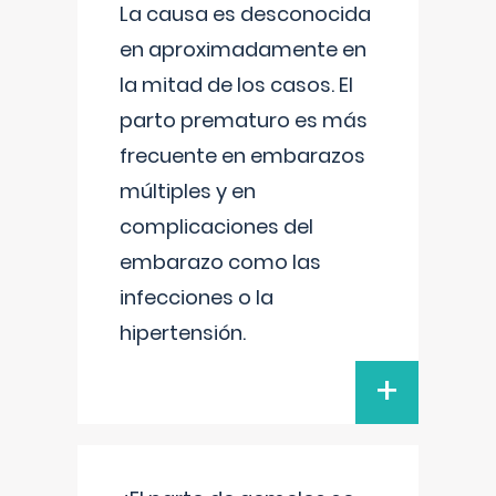
La causa es desconocida
en aproximadamente en
la mitad de los casos. El
parto prematuro es más
frecuente en embarazos
múltiples y en
complicaciones del
embarazo como las
infecciones o la
hipertensión.
+