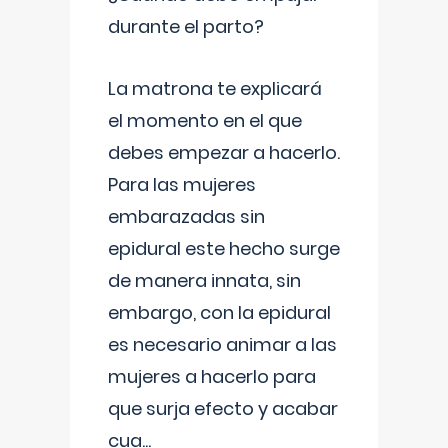
durante el parto?
La matrona te explicará
el momento en el que
debes empezar a hacerlo.
Para las mujeres
embarazadas sin
epidural este hecho surge
de manera innata, sin
embargo, con la epidural
es necesario animar a las
mujeres a hacerlo para
que surja efecto y acabar
cua
...