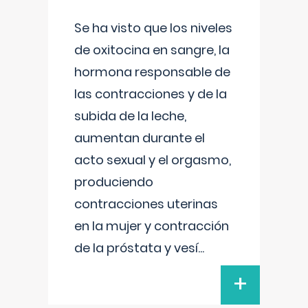
Se ha visto que los niveles
de oxitocina en sangre, la
hormona responsable de
las contracciones y de la
subida de la leche,
aumentan durante el
acto sexual y el orgasmo,
produciendo
contracciones uterinas
en la mujer y contracción
de la próstata y vesí
...
+