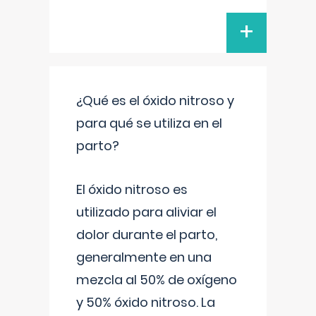
+
¿Qué es el óxido nitroso y
para qué se utiliza en el
parto?
El óxido nitroso es
utilizado para aliviar el
dolor durante el parto,
generalmente en una
mezcla al 50% de oxígeno
y 50% óxido nitroso. La