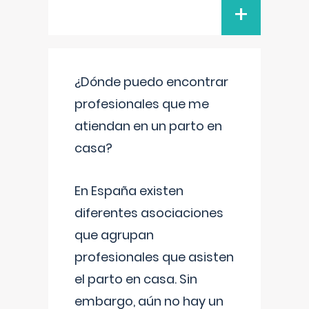
+
¿Dónde puedo encontrar
profesionales que me
atiendan en un parto en
casa?
En España existen
diferentes asociaciones
que agrupan
profesionales que asisten
el parto en casa. Sin
embargo, aún no hay un