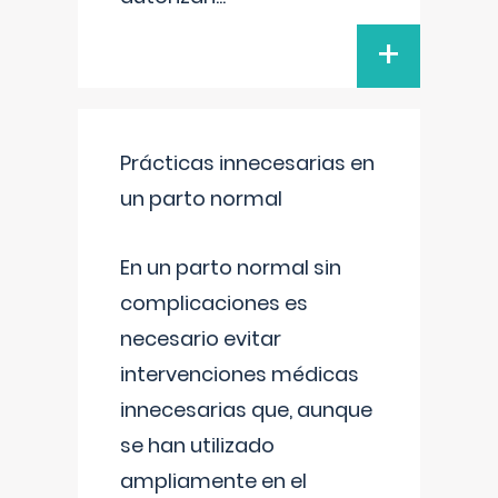
+
Prácticas innecesarias en
un parto normal
En un parto normal sin
complicaciones es
necesario evitar
intervenciones médicas
innecesarias que, aunque
se han utilizado
ampliamente en el