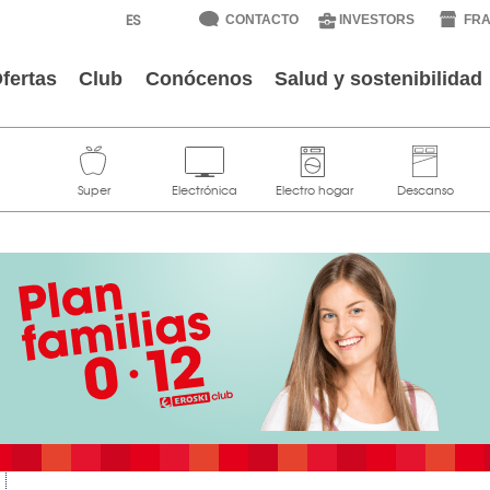
CONTACTO
INVESTORS
FRA
fertas
Club
Conócenos
Salud y sostenibilidad