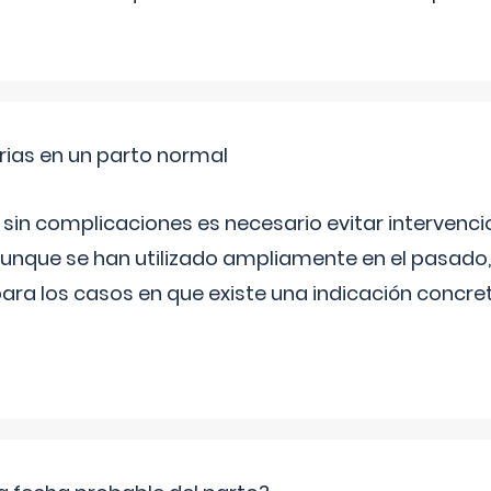
rias en un parto normal
 sin complicaciones es necesario evitar interven
aunque se han utilizado ampliamente en el pasado
ara los casos en que existe una indicación concret