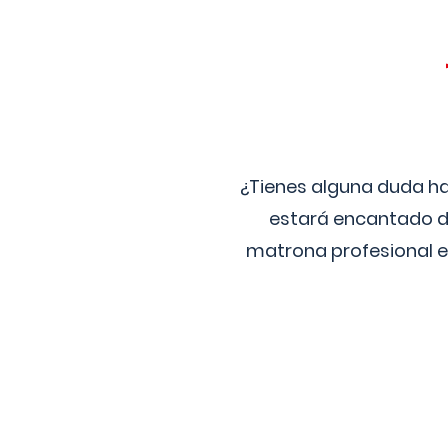
¿Tienes alguna duda ha
estará encantado de
matrona profesional e