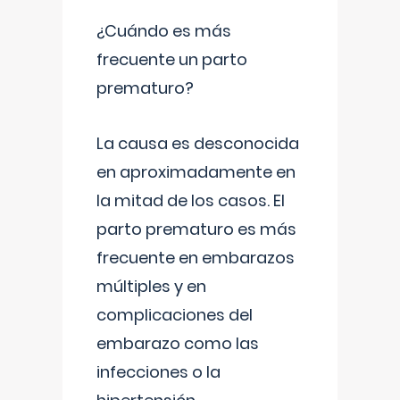
¿Cuándo es más
frecuente un parto
prematuro?
La causa es desconocida
en aproximadamente en
la mitad de los casos. El
parto prematuro es más
frecuente en embarazos
múltiples y en
complicaciones del
embarazo como las
infecciones o la