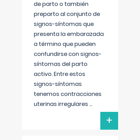
de parto o también
preparto al conjunto de
signos-síntomas que
presenta la embarazada
a término que pueden
confundirse con signos-
síntomas del parto
activo. Entre estos
signos-síntomas
tenemos contracciones
uterinas irregulares
...
+