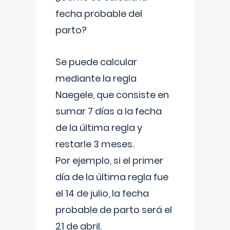
fecha probable del
parto?
Se puede calcular
mediante la regla
Naegele, que consiste en
sumar 7 días a la fecha
de la última regla y
restarle 3 meses.
Por ejemplo, si el primer
día de la última regla fue
el 14 de julio, la fecha
probable de parto será el
21 de abril.