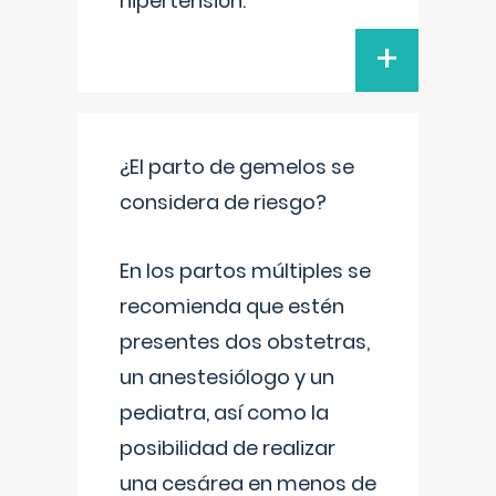
hipertensión.
+
¿El parto de gemelos se
considera de riesgo?
En los partos múltiples se
recomienda que estén
presentes dos obstetras,
un anestesiólogo y un
pediatra, así como la
posibilidad de realizar
una cesárea en menos de