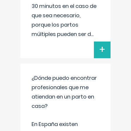
30 minutos en el caso de
que sea necesario,
porque los partos
múltiples pueden ser d
...
+
¿Dónde puedo encontrar
profesionales que me
atiendan en un parto en
casa?
En España existen