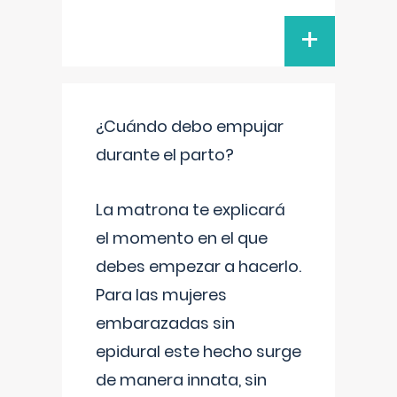
+
¿Cuándo debo empujar
durante el parto?
La matrona te explicará
el momento en el que
debes empezar a hacerlo.
Para las mujeres
embarazadas sin
epidural este hecho surge
de manera innata, sin