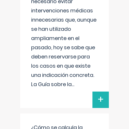
necesario evitar
intervenciones médicas
innecesarias que, aunque
se han utilizado
ampliamente en el
pasado, hoy se sabe que
deben reservarse para
los casos en que existe
una indicación concreta.
La Guía sobre la
...
+
¿Cómo se calcula la