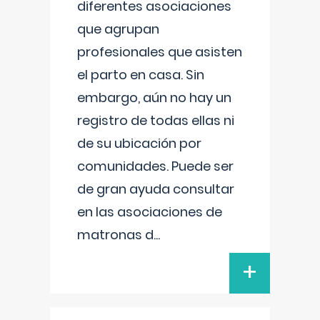
diferentes asociaciones
que agrupan
profesionales que asisten
el parto en casa. Sin
embargo, aún no hay un
registro de todas ellas ni
de su ubicación por
comunidades. Puede ser
de gran ayuda consultar
en las asociaciones de
matronas d
...
+