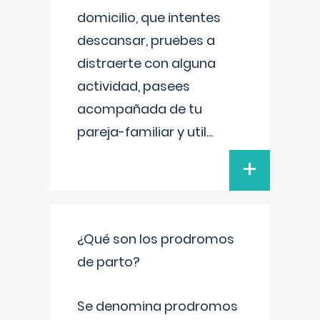
domicilio, que intentes
descansar, pruebes a
distraerte con alguna
actividad, pasees
acompañada de tu
pareja-familiar y util
...
+
¿Qué son los prodromos
de parto?
Se denomina prodromos