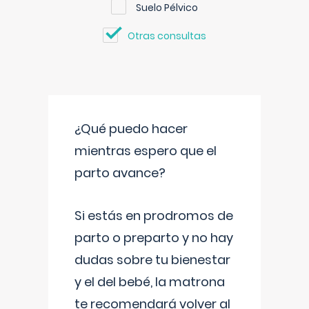
Suelo Pélvico
Otras consultas
¿Qué puedo hacer
mientras espero que el
parto avance?
Si estás en prodromos de
parto o preparto y no hay
dudas sobre tu bienestar
y el del bebé, la matrona
te recomendará volver al