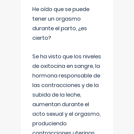
He oído que se puede
tener un orgasmo
durante el parto, ¿es
cierto?
Se ha visto que los niveles
de oxitocina en sangre, la
hormona responsable de
las contracciones y de la
subida de la leche,
aumentan durante el
acto sexual y el orgasmo,
produciendo
contracciones uterinas