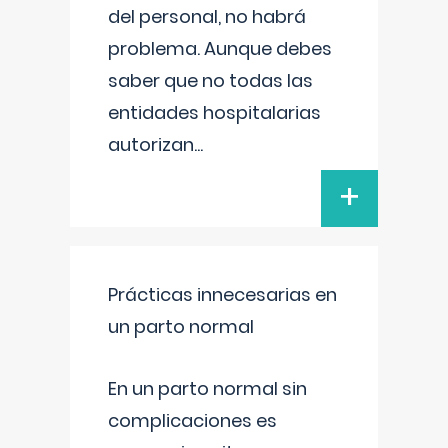
del personal, no habrá
problema. Aunque debes
saber que no todas las
entidades hospitalarias
autorizan
...
+
Prácticas innecesarias en
un parto normal
En un parto normal sin
complicaciones es