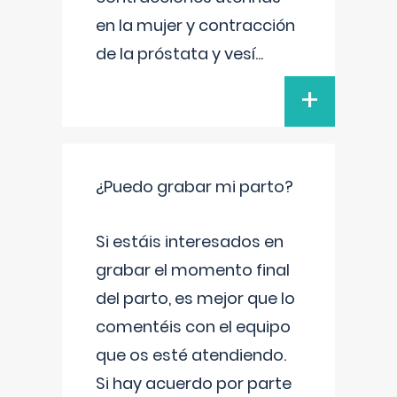
en la mujer y contracción
de la próstata y vesí
...
+
¿Puedo grabar mi parto?
Si estáis interesados en
grabar el momento final
del parto, es mejor que lo
comentéis con el equipo
que os esté atendiendo.
Si hay acuerdo por parte