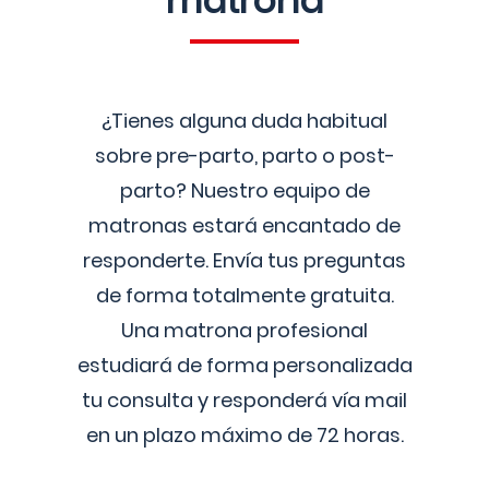
matrona
¿Tienes alguna duda habitual
sobre pre-parto, parto o post-
parto? Nuestro equipo de
matronas estará encantado de
responderte. Envía tus preguntas
de forma totalmente gratuita.
Una matrona profesional
estudiará de forma personalizada
tu consulta y responderá vía mail
en un plazo máximo de 72 horas.