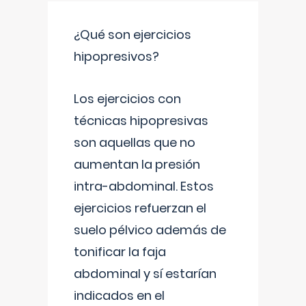
¿Qué son ejercicios
hipopresivos?
Los ejercicios con
técnicas hipopresivas
son aquellas que no
aumentan la presión
intra-abdominal. Estos
ejercicios refuerzan el
suelo pélvico además de
tonificar la faja
abdominal y sí estarían
indicados en el