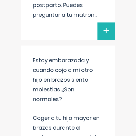
postparto. Puedes
preguntar a tu matron
...
+
Estoy embarazada y
cuando cojo a mi otro
hijo en brazos siento
molestias ¿Son
normales?
Coger a tu hijo mayor en
brazos durante el