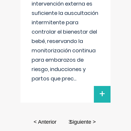
intervención externa es
suficiente la auscultación
intermitente para
controlar el bienestar del
bebé, reservando la
monitorización continua
para embarazos de
riesgo, inducciones y
partos que prec
...
+
3
< Anterior
Siguiente >