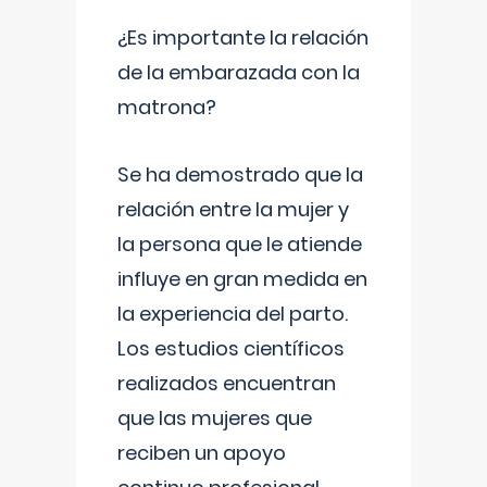
¿Es importante la relación
de la embarazada con la
matrona?
Se ha demostrado que la
relación entre la mujer y
la persona que le atiende
influye en gran medida en
la experiencia del parto.
Los estudios científicos
realizados encuentran
que las mujeres que
reciben un apoyo