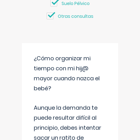
Suelo Pélvico
Otras consultas
¿Cómo organizar mi
tiempo con mi hij@
mayor cuando nazca el
bebé?
Aunque la demanda te
puede resultar difícil al
principio, debes intentar
sacar un ratito de