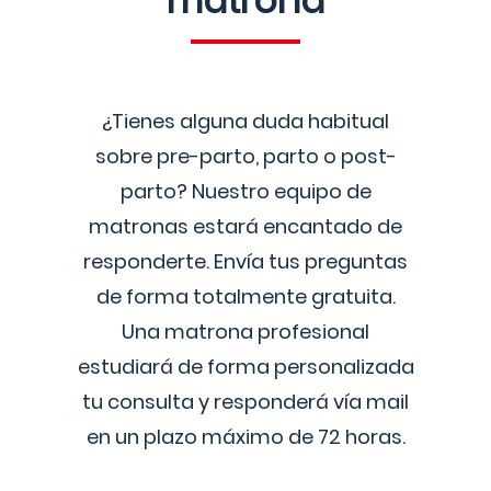
matrona
¿Tienes alguna duda habitual
sobre pre-parto, parto o post-
parto? Nuestro equipo de
matronas estará encantado de
responderte. Envía tus preguntas
de forma totalmente gratuita.
Una matrona profesional
estudiará de forma personalizada
tu consulta y responderá vía mail
en un plazo máximo de 72 horas.