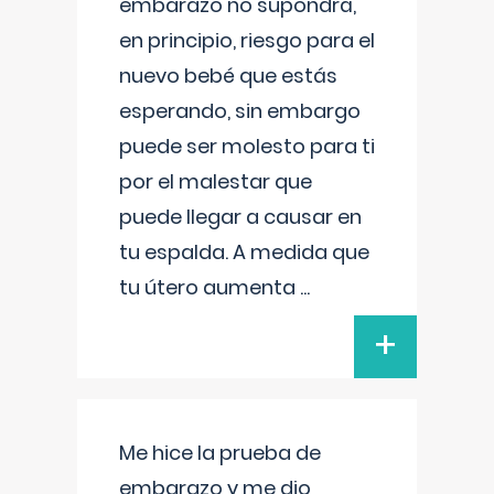
embarazo no supondrá,
en principio, riesgo para el
nuevo bebé que estás
esperando, sin embargo
puede ser molesto para ti
por el malestar que
puede llegar a causar en
tu espalda. A medida que
tu útero aumenta
...
+
Me hice la prueba de
embarazo y me dio