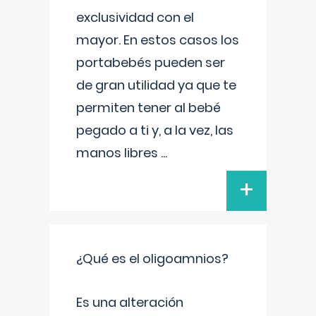
exclusividad con el
mayor. En estos casos los
portabebés pueden ser
de gran utilidad ya que te
permiten tener al bebé
pegado a ti y, a la vez, las
manos libres
...
+
¿Qué es el oligoamnios?
Es una alteración