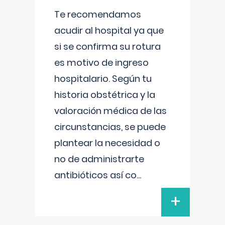
Te recomendamos
acudir al hospital ya que
si se confirma su rotura
es motivo de ingreso
hospitalario. Según tu
historia obstétrica y la
valoración médica de las
circunstancias, se puede
plantear la necesidad o
no de administrarte
antibióticos así co
...
+