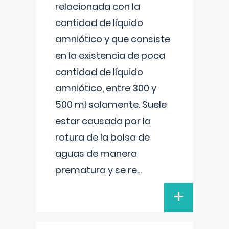
relacionada con la
cantidad de líquido
amniótico y que consiste
en la existencia de poca
cantidad de líquido
amniótico, entre 300 y
500 ml solamente. Suele
estar causada por la
rotura de la bolsa de
aguas de manera
prematura y se re
...
+