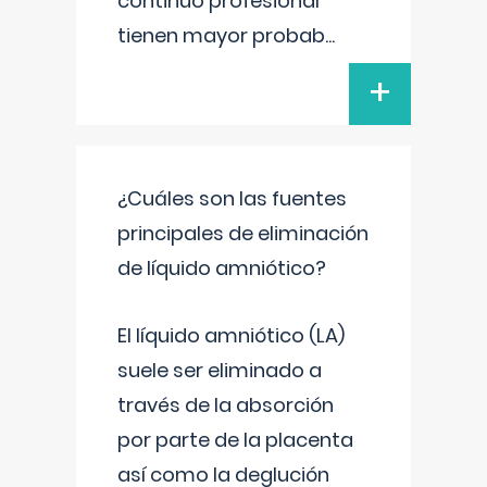
continuo profesional
tienen mayor probab
...
+
¿Cuáles son las fuentes
principales de eliminación
de líquido amniótico?
El líquido amniótico (LA)
suele ser eliminado a
través de la absorción
por parte de la placenta
así como la deglución