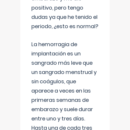
positivo, pero tengo
dudas ya que he tenido el
periodo, ¿esto es normal?
La hemorragia de
implantación es un
sangrado más leve que
un sangrado menstrual y
sin coágulos, que
aparece a veces en las
primeras semanas de
embarazo y suele durar
entre uno y tres días.
Hasta una de cada tres