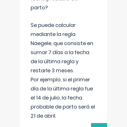
parto?
Se puede calcular
mediante la regla
Naegele, que consiste en
sumar 7 días a la fecha
de la última regla y
restarle 3 meses.
Por ejemplo, si el primer
día de la última regla fue
el 14 de julio, la fecha
probable de parto será el
21 de abril.