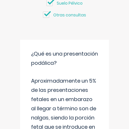
Suelo Pélvico
Otras consultas
¿Qué es una presentación
podálica?
Aproximadamente un 5%
de las presentaciones
fetales en un embarazo
al llegar a término son de
nalgas, siendo la porción
fetal que se introduce en