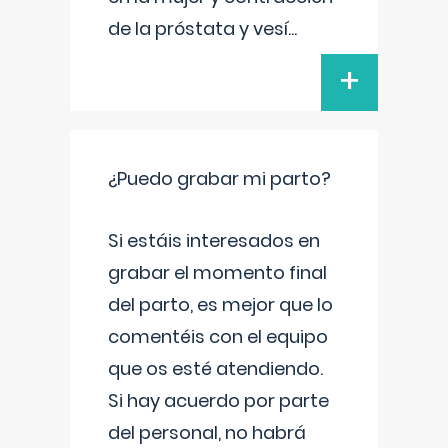
de la próstata y vesí
...
+
¿Puedo grabar mi parto?
Si estáis interesados en
grabar el momento final
del parto, es mejor que lo
comentéis con el equipo
que os esté atendiendo.
Si hay acuerdo por parte
del personal, no habrá