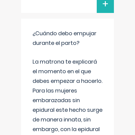
+
¿Cuándo debo empujar
durante el parto?
La matrona te explicará
el momento en el que
debes empezar a hacerlo.
Para las mujeres
embarazadas sin
epidural este hecho surge
de manera innata, sin
embargo, con la epidural