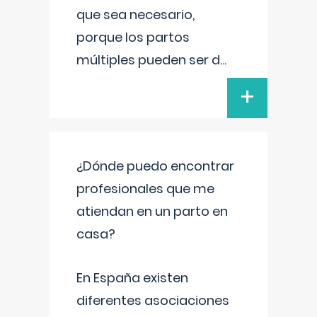
que sea necesario,
porque los partos
múltiples pueden ser d
...
+
¿Dónde puedo encontrar
profesionales que me
atiendan en un parto en
casa?
En España existen
diferentes asociaciones