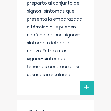
preparto al conjunto de
signos-síntomas que
presenta la embarazada
a término que pueden
confundirse con signos-
síntomas del parto
activo. Entre estos
signos-síntomas
tenemos contracciones
uterinas irregulares
...
+