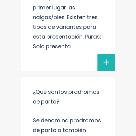
primer lugar las
nalgas/pies. Existen tres
tipos de variantes para
esta presentación. Puras:
Solo presenta
...
+
¿Qué son los prodromos
de parto?
Se denomina prodromos
de parto o también