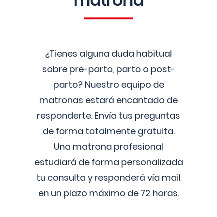
matrona
¿Tienes alguna duda habitual
sobre pre-parto, parto o post-
parto? Nuestro equipo de
matronas estará encantado de
responderte. Envía tus preguntas
de forma totalmente gratuita.
Una matrona profesional
estudiará de forma personalizada
tu consulta y responderá vía mail
en un plazo máximo de 72 horas.