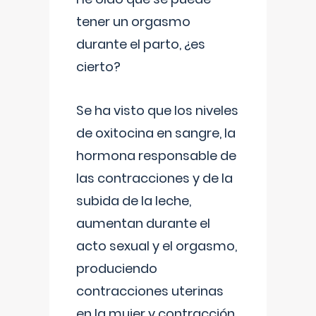
tener un orgasmo
durante el parto, ¿es
cierto?
Se ha visto que los niveles
de oxitocina en sangre, la
hormona responsable de
las contracciones y de la
subida de la leche,
aumentan durante el
acto sexual y el orgasmo,
produciendo
contracciones uterinas
en la mujer y contracción