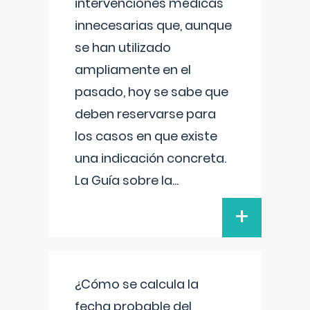
intervenciones médicas
innecesarias que, aunque
se han utilizado
ampliamente en el
pasado, hoy se sabe que
deben reservarse para
los casos en que existe
una indicación concreta.
La Guía sobre la
...
+
¿Cómo se calcula la
fecha probable del