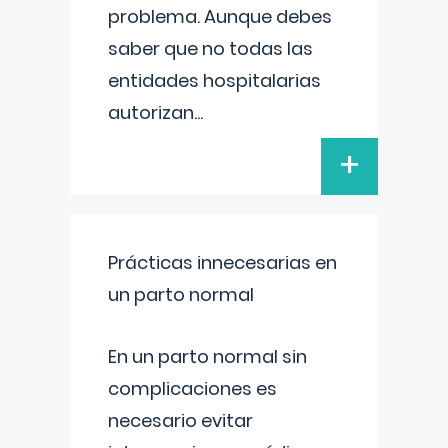
problema. Aunque debes
saber que no todas las
entidades hospitalarias
autorizan
...
+
Prácticas innecesarias en
un parto normal
En un parto normal sin
complicaciones es
necesario evitar