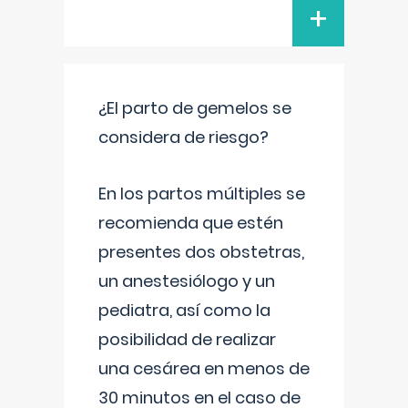
+
¿El parto de gemelos se
considera de riesgo?
En los partos múltiples se
recomienda que estén
presentes dos obstetras,
un anestesiólogo y un
pediatra, así como la
posibilidad de realizar
una cesárea en menos de
30 minutos en el caso de