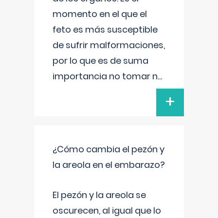
momento en el que el
feto es más susceptible
de sufrir malformaciones,
por lo que es de suma
importancia no tomar n
...
+
¿Cómo cambia el pezón y
la areola en el embarazo?
El pezón y la areola se
oscurecen, al igual que lo