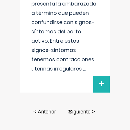
presenta la embarazada
a término que pueden
confundirse con signos-
síntomas del parto
activo. Entre estos
signos-síntomas
tenemos contracciones
uterinas irregulares
...
+
3
< Anterior
Siguiente >