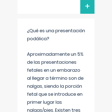
+
¿Qué es una presentación
podálica?
Aproximadamente un 5%
de las presentaciones
fetales en un embarazo
al llegar a término son de
nalgas, siendo la porción
fetal que se introduce en
primer lugar las
nalgas/pies. Existen tres