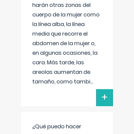
harán otras zonas del
cuerpo de la mujer como
la línea alba, la línea
media que recorre el
abdomen de la mujer o,
en algunas ocasiones, la
cara. Más tarde, las
areolas aumentan de
tamaño, como tambi
...
+
¿Qué puedo hacer