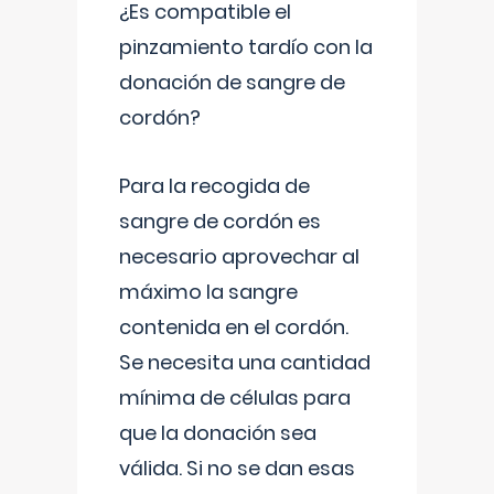
¿Es compatible el
pinzamiento tardío con la
donación de sangre de
cordón?
Para la recogida de
sangre de cordón es
necesario aprovechar al
máximo la sangre
contenida en el cordón.
Se necesita una cantidad
mínima de células para
que la donación sea
válida. Si no se dan esas