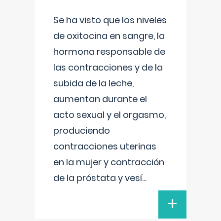
Se ha visto que los niveles
de oxitocina en sangre, la
hormona responsable de
las contracciones y de la
subida de la leche,
aumentan durante el
acto sexual y el orgasmo,
produciendo
contracciones uterinas
en la mujer y contracción
de la próstata y vesí
...
+