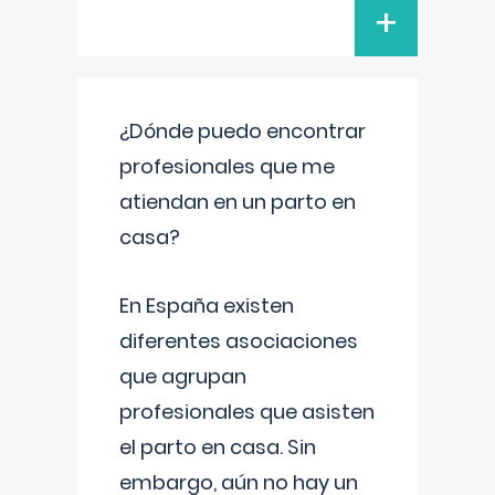
+
¿Dónde puedo encontrar
profesionales que me
atiendan en un parto en
casa?
En España existen
diferentes asociaciones
que agrupan
profesionales que asisten
el parto en casa. Sin
embargo, aún no hay un