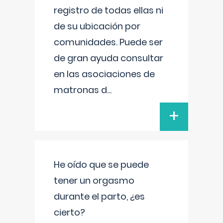
registro de todas ellas ni
de su ubicación por
comunidades. Puede ser
de gran ayuda consultar
en las asociaciones de
matronas d
...
+
He oído que se puede
tener un orgasmo
durante el parto, ¿es
cierto?