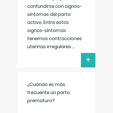
confundirse con signos-
síntomas del parto
activo. Entre estos
signos-síntomas
tenemos contracciones
uterinas irregulares
...
+
¿Cuándo es más
frecuente un parto
prematuro?