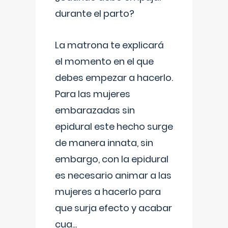
durante el parto?
La matrona te explicará
el momento en el que
debes empezar a hacerlo.
Para las mujeres
embarazadas sin
epidural este hecho surge
de manera innata, sin
embargo, con la epidural
es necesario animar a las
mujeres a hacerlo para
que surja efecto y acabar
cua
...