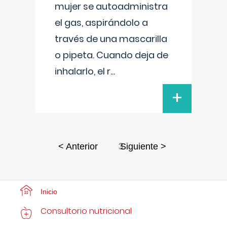
mujer se autoadministra
el gas, aspirándolo a
través de una mascarilla
o pipeta. Cuando deja de
inhalarlo, el r
...
+
3
< Anterior
Siguiente >
Inicio
Consultorio nutricional