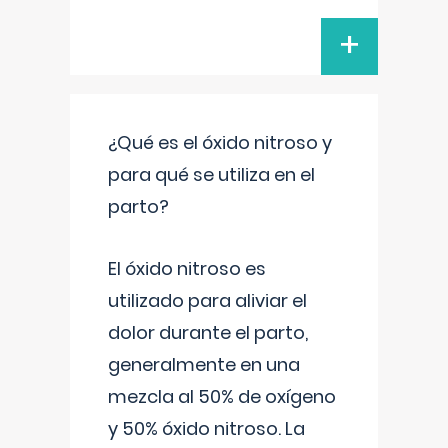
+
¿Qué es el óxido nitroso y
para qué se utiliza en el
parto?
El óxido nitroso es
utilizado para aliviar el
dolor durante el parto,
generalmente en una
mezcla al 50% de oxígeno
y 50% óxido nitroso. La