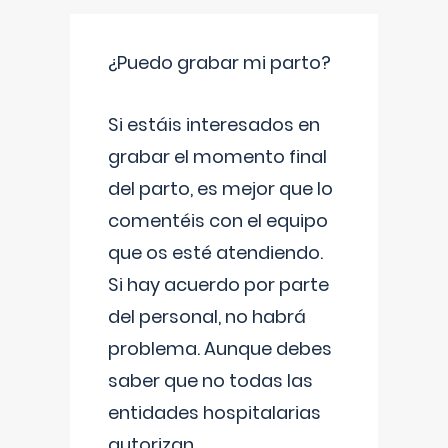
¿Puedo grabar mi parto?
Si estáis interesados en
grabar el momento final
del parto, es mejor que lo
comentéis con el equipo
que os esté atendiendo.
Si hay acuerdo por parte
del personal, no habrá
problema. Aunque debes
saber que no todas las
entidades hospitalarias
autorizan
...