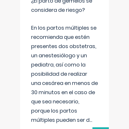
¿El parto de gemelos se
considera de riesgo?
En los partos múltiples se
recomienda que estén
presentes dos obstetras,
un anestesiólogo y un
pediatra, así como la
posibilidad de realizar
una cesárea en menos de
30 minutos en el caso de
que sea necesario,
porque los partos
múltiples pueden ser d
...