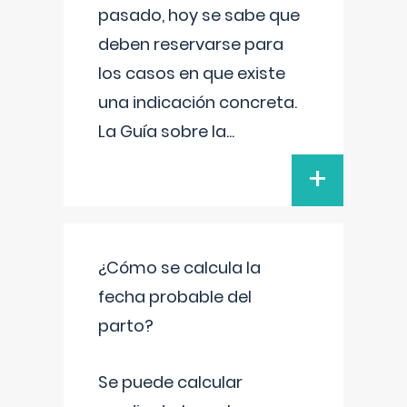
pasado, hoy se sabe que
deben reservarse para
los casos en que existe
una indicación concreta.
La Guía sobre la
...
+
¿Cómo se calcula la
fecha probable del
parto?
Se puede calcular