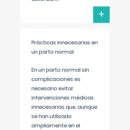
+
Prácticas innecesarias en
un parto normal
En un parto normal sin
complicaciones es
necesario evitar
intervenciones médicas
innecesarias que, aunque
se han utilizado
ampliamente en el