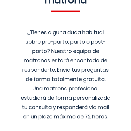
matrona
¿Tienes alguna duda habitual
sobre pre-parto, parto o post-
parto? Nuestro equipo de
matronas estará encantado de
responderte. Envía tus preguntas
de forma totalmente gratuita.
Una matrona profesional
estudiará de forma personalizada
tu consulta y responderá vía mail
en un plazo máximo de 72 horas.