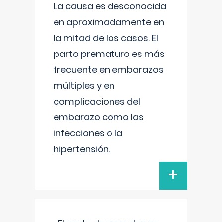
La causa es desconocida
en aproximadamente en
la mitad de los casos. El
parto prematuro es más
frecuente en embarazos
múltiples y en
complicaciones del
embarazo como las
infecciones o la
hipertensión.
+