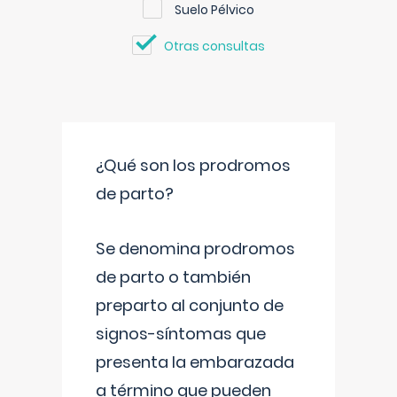
Suelo Pélvico
Otras consultas
¿Qué son los prodromos
de parto?
Se denomina prodromos
de parto o también
preparto al conjunto de
signos-síntomas que
presenta la embarazada
a término que pueden