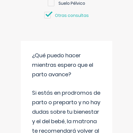
Suelo Pélvico
Otras consultas
¿Qué puedo hacer
mientras espero que el
parto avance?
Si estás en prodromos de
parto o preparto y no hay
dudas sobre tu bienestar
y el del bebé, la matrona
te recomendará volver al