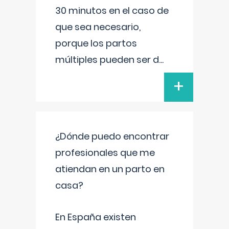
30 minutos en el caso de
que sea necesario,
porque los partos
múltiples pueden ser d
...
+
¿Dónde puedo encontrar
profesionales que me
atiendan en un parto en
casa?
En España existen