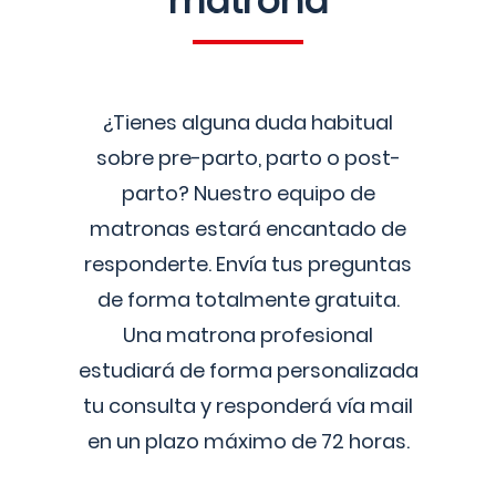
matrona
¿Tienes alguna duda habitual
sobre pre-parto, parto o post-
parto? Nuestro equipo de
matronas estará encantado de
responderte. Envía tus preguntas
de forma totalmente gratuita.
Una matrona profesional
estudiará de forma personalizada
tu consulta y responderá vía mail
en un plazo máximo de 72 horas.