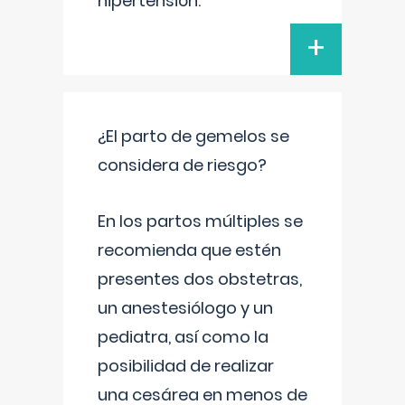
hipertensión.
+
¿El parto de gemelos se
considera de riesgo?
En los partos múltiples se
recomienda que estén
presentes dos obstetras,
un anestesiólogo y un
pediatra, así como la
posibilidad de realizar
una cesárea en menos de