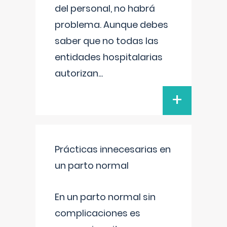
del personal, no habrá
problema. Aunque debes
saber que no todas las
entidades hospitalarias
autorizan
...
+
Prácticas innecesarias en
un parto normal
En un parto normal sin
complicaciones es