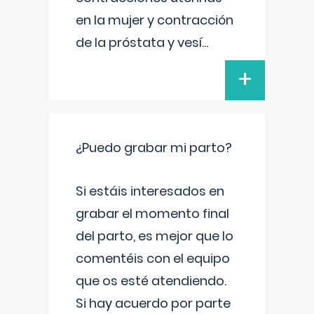
en la mujer y contracción
de la próstata y vesí
...
+
¿Puedo grabar mi parto?
Si estáis interesados en
grabar el momento final
del parto, es mejor que lo
comentéis con el equipo
que os esté atendiendo.
Si hay acuerdo por parte