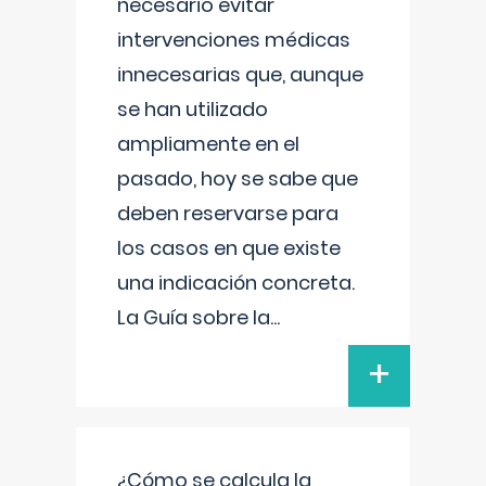
necesario evitar
intervenciones médicas
innecesarias que, aunque
se han utilizado
ampliamente en el
pasado, hoy se sabe que
deben reservarse para
los casos en que existe
una indicación concreta.
La Guía sobre la
...
+
¿Cómo se calcula la