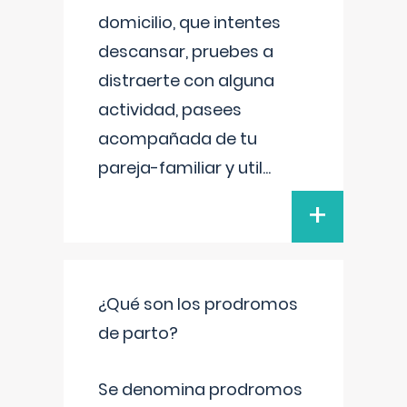
domicilio, que intentes
descansar, pruebes a
distraerte con alguna
actividad, pasees
acompañada de tu
pareja-familiar y util
...
+
¿Qué son los prodromos
de parto?
Se denomina prodromos