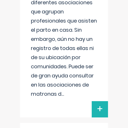
diferentes asociaciones
que agrupan
profesionales que asisten
el parto en casa. Sin
embargo, aún no hay un
registro de todas ellas ni
de su ubicación por
comunidades. Puede ser
de gran ayuda consultar
en las asociaciones de
matronas d
...
+