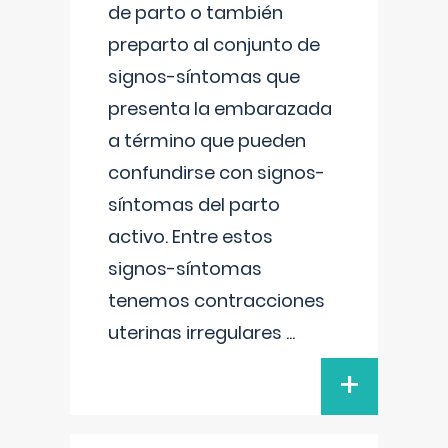
de parto o también
preparto al conjunto de
signos-síntomas que
presenta la embarazada
a término que pueden
confundirse con signos-
síntomas del parto
activo. Entre estos
signos-síntomas
tenemos contracciones
uterinas irregulares
...
+