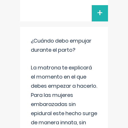
+
¿Cuándo debo empujar
durante el parto?
La matrona te explicará
el momento en el que
debes empezar a hacerlo.
Para las mujeres
embarazadas sin
epidural este hecho surge
de manera innata, sin