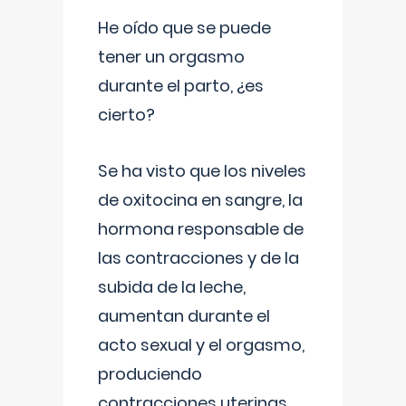
He oído que se puede
tener un orgasmo
durante el parto, ¿es
cierto?
Se ha visto que los niveles
de oxitocina en sangre, la
hormona responsable de
las contracciones y de la
subida de la leche,
aumentan durante el
acto sexual y el orgasmo,
produciendo
contracciones uterinas