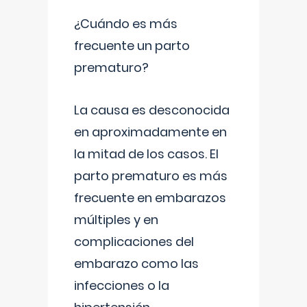
¿Cuándo es más
frecuente un parto
prematuro?
La causa es desconocida
en aproximadamente en
la mitad de los casos. El
parto prematuro es más
frecuente en embarazos
múltiples y en
complicaciones del
embarazo como las
infecciones o la