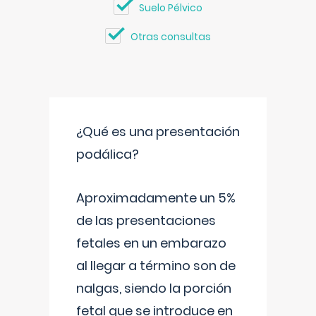
Suelo Pélvico
Otras consultas
¿Qué es una presentación
podálica?
Aproximadamente un 5%
de las presentaciones
fetales en un embarazo
al llegar a término son de
nalgas, siendo la porción
fetal que se introduce en