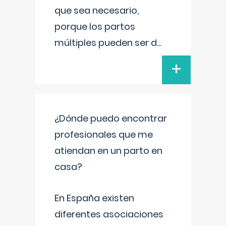
que sea necesario,
porque los partos
múltiples pueden ser d
...
+
¿Dónde puedo encontrar
profesionales que me
atiendan en un parto en
casa?
En España existen
diferentes asociaciones