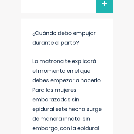
+
¿Cuándo debo empujar
durante el parto?
La matrona te explicará
el momento en el que
debes empezar a hacerlo.
Para las mujeres
embarazadas sin
epidural este hecho surge
de manera innata, sin
embargo, con la epidural