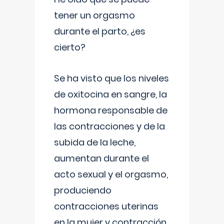
tener un orgasmo
durante el parto, ¿es
cierto?
Se ha visto que los niveles
de oxitocina en sangre, la
hormona responsable de
las contracciones y de la
subida de la leche,
aumentan durante el
acto sexual y el orgasmo,
produciendo
contracciones uterinas
en la mujer y contracción