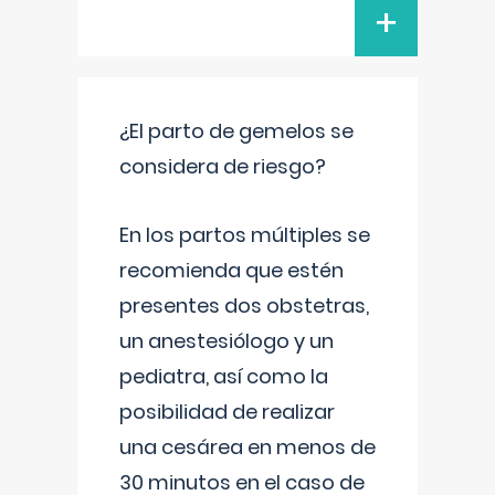
+
¿El parto de gemelos se
considera de riesgo?
En los partos múltiples se
recomienda que estén
presentes dos obstetras,
un anestesiólogo y un
pediatra, así como la
posibilidad de realizar
una cesárea en menos de
30 minutos en el caso de