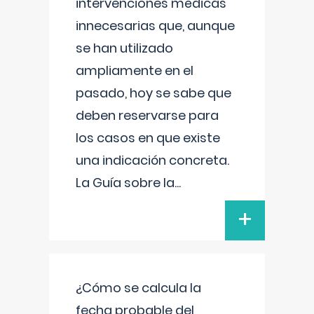
intervenciones médicas
innecesarias que, aunque
se han utilizado
ampliamente en el
pasado, hoy se sabe que
deben reservarse para
los casos en que existe
una indicación concreta.
La Guía sobre la
...
+
¿Cómo se calcula la
fecha probable del