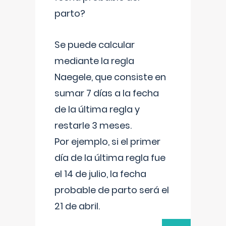
parto?
Se puede calcular
mediante la regla
Naegele, que consiste en
sumar 7 días a la fecha
de la última regla y
restarle 3 meses.
Por ejemplo, si el primer
día de la última regla fue
el 14 de julio, la fecha
probable de parto será el
21 de abril.