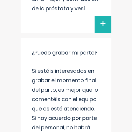
de la próstata y vesí
...
+
¿Puedo grabar mi parto?
Si estáis interesados en
grabar el momento final
del parto, es mejor que lo
comentéis con el equipo
que os esté atendiendo.
Si hay acuerdo por parte
del personal, no habrá