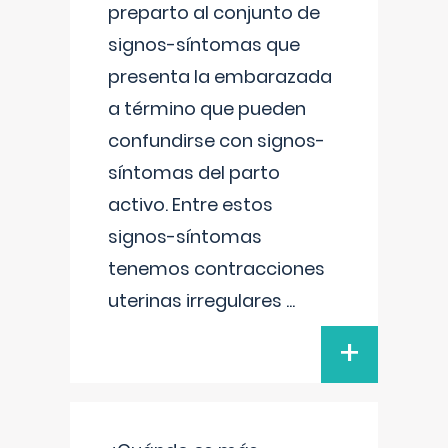
preparto al conjunto de
signos-síntomas que
presenta la embarazada
a término que pueden
confundirse con signos-
síntomas del parto
activo. Entre estos
signos-síntomas
tenemos contracciones
uterinas irregulares
...
+