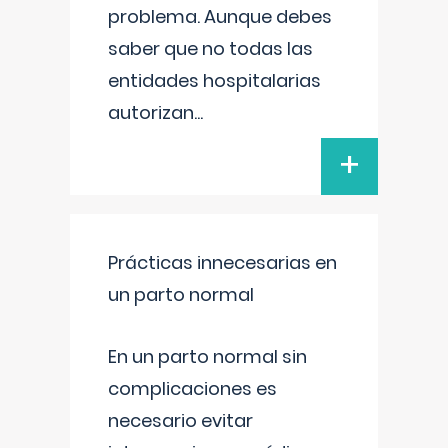
problema. Aunque debes
saber que no todas las
entidades hospitalarias
autorizan
...
+
Prácticas innecesarias en
un parto normal
En un parto normal sin
complicaciones es
necesario evitar