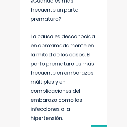
¿Cuándo es más
frecuente un parto
prematuro?
La causa es desconocida
en aproximadamente en
la mitad de los casos. El
parto prematuro es más
frecuente en embarazos
múltiples y en
complicaciones del
embarazo como las
infecciones o la
hipertensión.