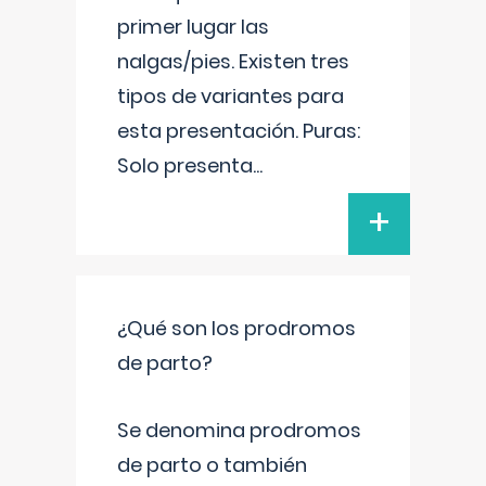
primer lugar las
nalgas/pies. Existen tres
tipos de variantes para
esta presentación. Puras:
Solo presenta
...
+
¿Qué son los prodromos
de parto?
Se denomina prodromos
de parto o también