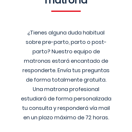
matrona
¿Tienes alguna duda habitual
sobre pre-parto, parto o post-
parto? Nuestro equipo de
matronas estará encantado de
responderte. Envía tus preguntas
de forma totalmente gratuita.
Una matrona profesional
estudiará de forma personalizada
tu consulta y responderá vía mail
en un plazo máximo de 72 horas.