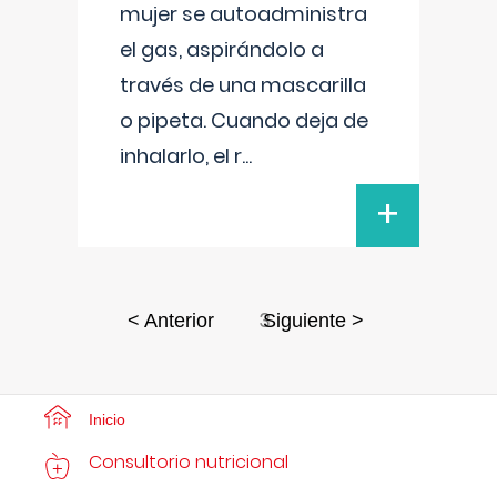
mujer se autoadministra
el gas, aspirándolo a
través de una mascarilla
o pipeta. Cuando deja de
inhalarlo, el r
...
+
3
< Anterior
Siguiente >
Inicio
Consultorio nutricional