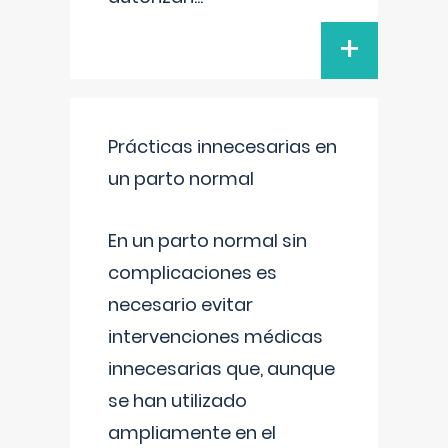
+
Prácticas innecesarias en
un parto normal
En un parto normal sin
complicaciones es
necesario evitar
intervenciones médicas
innecesarias que, aunque
se han utilizado
ampliamente en el