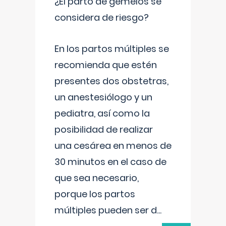
¿El parto de gemelos se
considera de riesgo?
En los partos múltiples se
recomienda que estén
presentes dos obstetras,
un anestesiólogo y un
pediatra, así como la
posibilidad de realizar
una cesárea en menos de
30 minutos en el caso de
que sea necesario,
porque los partos
múltiples pueden ser d
...