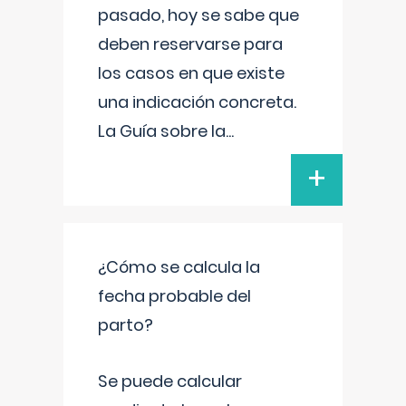
pasado, hoy se sabe que
deben reservarse para
los casos en que existe
una indicación concreta.
La Guía sobre la
...
+
¿Cómo se calcula la
fecha probable del
parto?
Se puede calcular