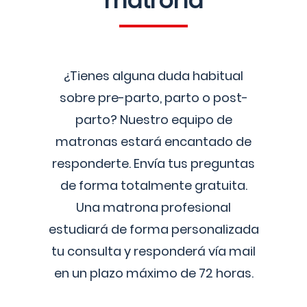
matrona
¿Tienes alguna duda habitual
sobre pre-parto, parto o post-
parto? Nuestro equipo de
matronas estará encantado de
responderte. Envía tus preguntas
de forma totalmente gratuita.
Una matrona profesional
estudiará de forma personalizada
tu consulta y responderá vía mail
en un plazo máximo de 72 horas.