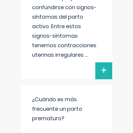
confundirse con signos-
síntomas del parto
activo. Entre estos
signos-síntomas
tenemos contracciones
uterinas irregulares
...
+
¿Cuándo es más
frecuente un parto
prematuro?