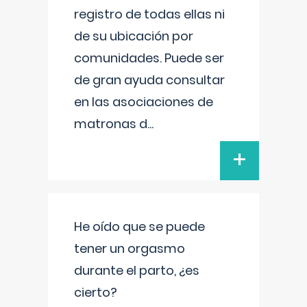
registro de todas ellas ni
de su ubicación por
comunidades. Puede ser
de gran ayuda consultar
en las asociaciones de
matronas d
...
+
He oído que se puede
tener un orgasmo
durante el parto, ¿es
cierto?