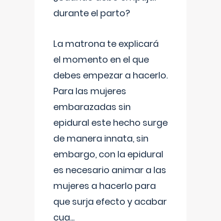
durante el parto?
La matrona te explicará
el momento en el que
debes empezar a hacerlo.
Para las mujeres
embarazadas sin
epidural este hecho surge
de manera innata, sin
embargo, con la epidural
es necesario animar a las
mujeres a hacerlo para
que surja efecto y acabar
cua
...