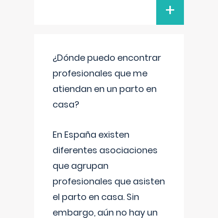
+
¿Dónde puedo encontrar
profesionales que me
atiendan en un parto en
casa?
En España existen
diferentes asociaciones
que agrupan
profesionales que asisten
el parto en casa. Sin
embargo, aún no hay un