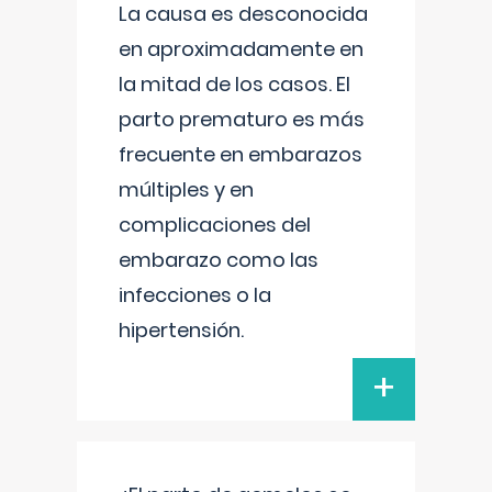
La causa es desconocida
en aproximadamente en
la mitad de los casos. El
parto prematuro es más
frecuente en embarazos
múltiples y en
complicaciones del
embarazo como las
infecciones o la
hipertensión.
+