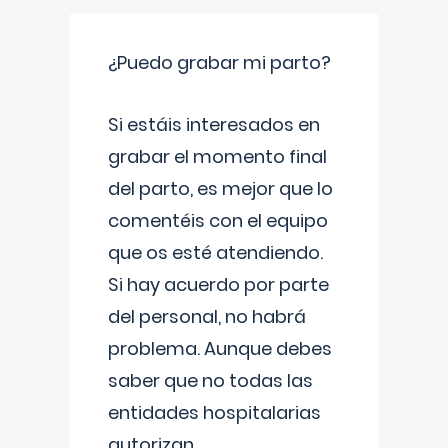
¿Puedo grabar mi parto?
Si estáis interesados en
grabar el momento final
del parto, es mejor que lo
comentéis con el equipo
que os esté atendiendo.
Si hay acuerdo por parte
del personal, no habrá
problema. Aunque debes
saber que no todas las
entidades hospitalarias
autorizan
...