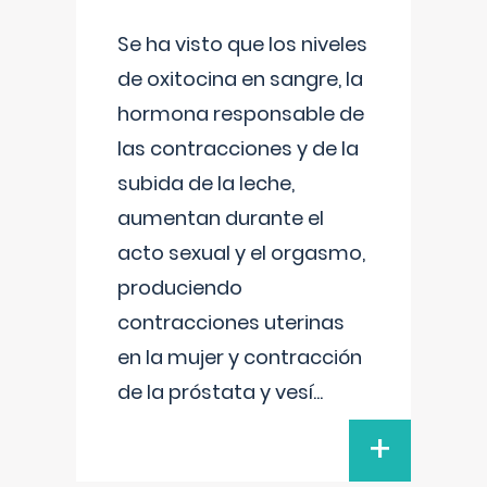
Se ha visto que los niveles
de oxitocina en sangre, la
hormona responsable de
las contracciones y de la
subida de la leche,
aumentan durante el
acto sexual y el orgasmo,
produciendo
contracciones uterinas
en la mujer y contracción
de la próstata y vesí
...
+