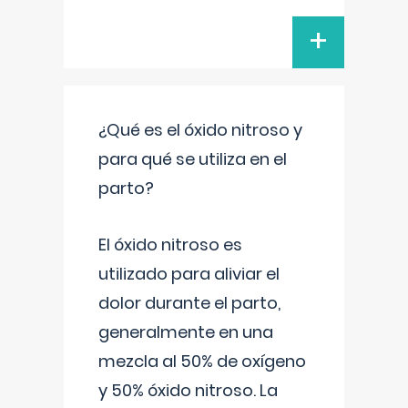
+
¿Qué es el óxido nitroso y
para qué se utiliza en el
parto?
El óxido nitroso es
utilizado para aliviar el
dolor durante el parto,
generalmente en una
mezcla al 50% de oxígeno
y 50% óxido nitroso. La