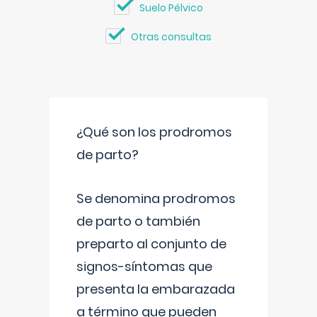
Suelo Pélvico
Otras consultas
¿Qué son los prodromos
de parto?
Se denomina prodromos
de parto o también
preparto al conjunto de
signos-síntomas que
presenta la embarazada
a término que pueden