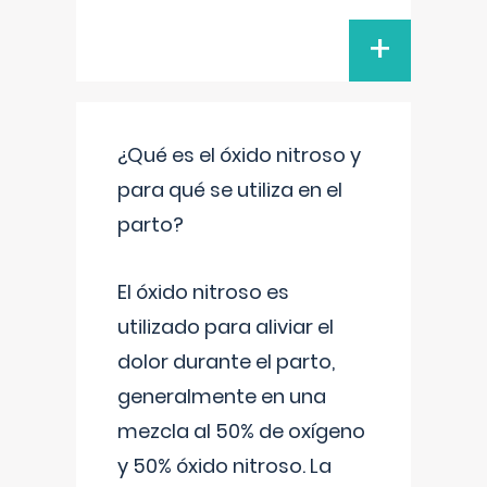
+
¿Qué es el óxido nitroso y
para qué se utiliza en el
parto?
El óxido nitroso es
utilizado para aliviar el
dolor durante el parto,
generalmente en una
mezcla al 50% de oxígeno
y 50% óxido nitroso. La