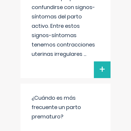
confundirse con signos-
síntomas del parto
activo. Entre estos
signos-síntomas
tenemos contracciones
uterinas irregulares
...
+
¿Cuándo es más
frecuente un parto
prematuro?