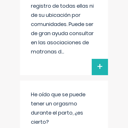
registro de todas ellas ni
de su ubicación por
comunidades. Puede ser
de gran ayuda consultar
en las asociaciones de
matronas d
...
+
He oído que se puede
tener un orgasmo
durante el parto, ¿es
cierto?