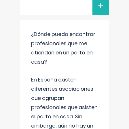
+
¿Dónde puedo encontrar
profesionales que me
atiendan en un parto en
casa?
En España existen
diferentes asociaciones
que agrupan
profesionales que asisten
el parto en casa. Sin
embargo, aún no hay un