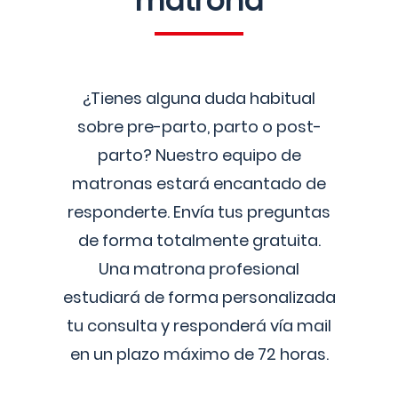
matrona
¿Tienes alguna duda habitual
sobre pre-parto, parto o post-
parto? Nuestro equipo de
matronas estará encantado de
responderte. Envía tus preguntas
de forma totalmente gratuita.
Una matrona profesional
estudiará de forma personalizada
tu consulta y responderá vía mail
en un plazo máximo de 72 horas.