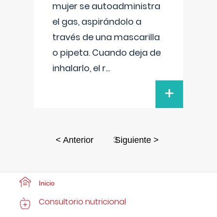
mujer se autoadministra
el gas, aspirándolo a
través de una mascarilla
o pipeta. Cuando deja de
inhalarlo, el r
...
+
3
< Anterior
Siguiente >
Inicio
Consultorio nutricional