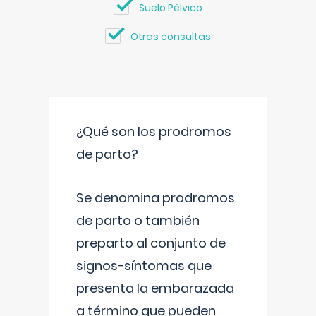
Suelo Pélvico
Otras consultas
¿Qué son los prodromos
de parto?
Se denomina prodromos
de parto o también
preparto al conjunto de
signos-síntomas que
presenta la embarazada
a término que pueden