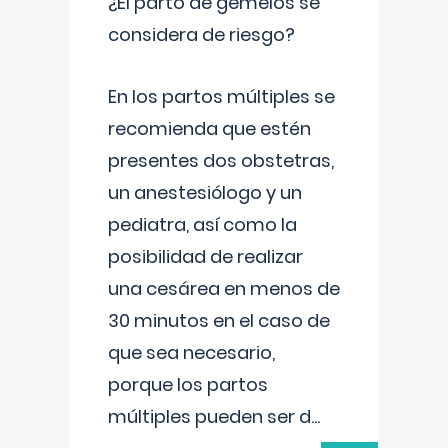
¿El parto de gemelos se
considera de riesgo?
En los partos múltiples se
recomienda que estén
presentes dos obstetras,
un anestesiólogo y un
pediatra, así como la
posibilidad de realizar
una cesárea en menos de
30 minutos en el caso de
que sea necesario,
porque los partos
múltiples pueden ser d
...