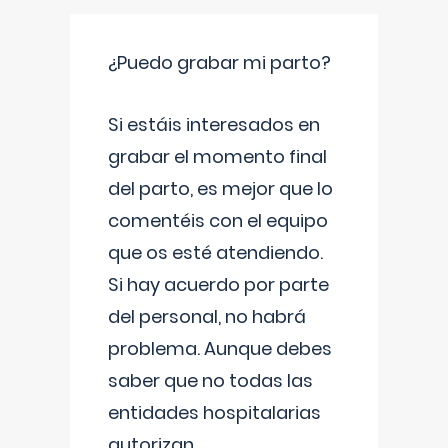
¿Puedo grabar mi parto?
Si estáis interesados en
grabar el momento final
del parto, es mejor que lo
comentéis con el equipo
que os esté atendiendo.
Si hay acuerdo por parte
del personal, no habrá
problema. Aunque debes
saber que no todas las
entidades hospitalarias
autorizan
...