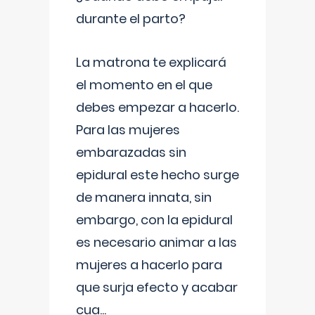
durante el parto?
La matrona te explicará
el momento en el que
debes empezar a hacerlo.
Para las mujeres
embarazadas sin
epidural este hecho surge
de manera innata, sin
embargo, con la epidural
es necesario animar a las
mujeres a hacerlo para
que surja efecto y acabar
cua
...