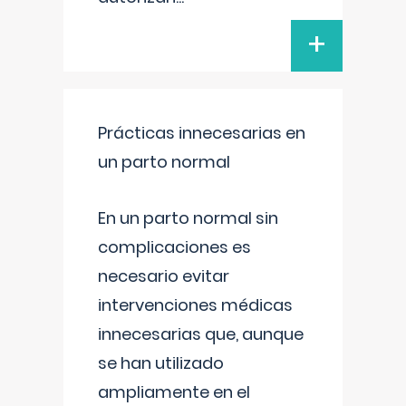
+
Prácticas innecesarias en
un parto normal
En un parto normal sin
complicaciones es
necesario evitar
intervenciones médicas
innecesarias que, aunque
se han utilizado
ampliamente en el