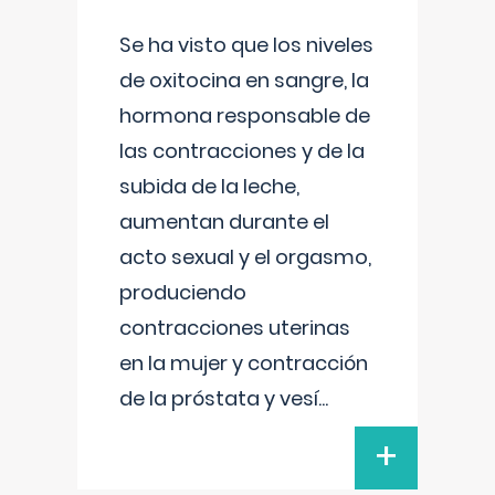
Se ha visto que los niveles
de oxitocina en sangre, la
hormona responsable de
las contracciones y de la
subida de la leche,
aumentan durante el
acto sexual y el orgasmo,
produciendo
contracciones uterinas
en la mujer y contracción
de la próstata y vesí
...
+