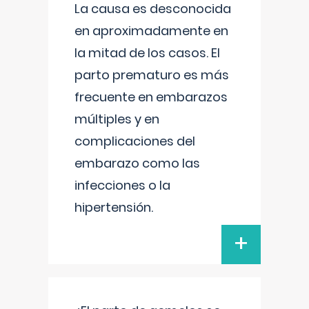
La causa es desconocida
en aproximadamente en
la mitad de los casos. El
parto prematuro es más
frecuente en embarazos
múltiples y en
complicaciones del
embarazo como las
infecciones o la
hipertensión.
+