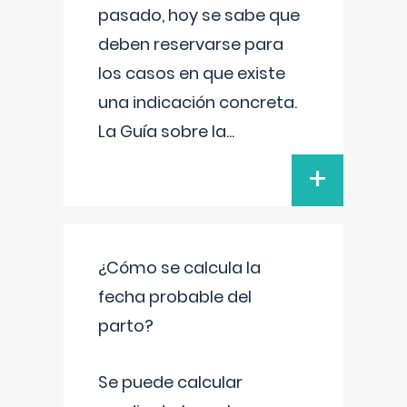
pasado, hoy se sabe que
deben reservarse para
los casos en que existe
una indicación concreta.
La Guía sobre la
...
+
¿Cómo se calcula la
fecha probable del
parto?
Se puede calcular