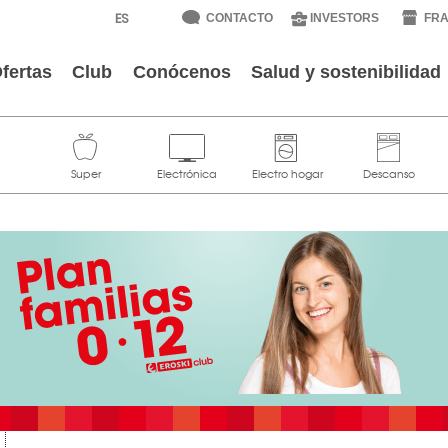
CONTACTO
INVESTORS
FRA
fertas
Club
Conócenos
Salud y sostenibilidad