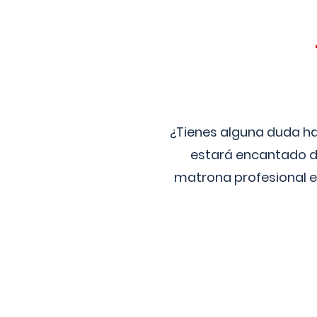
¿Tienes alguna duda ha
estará encantado de
matrona profesional e