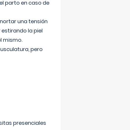
el parto en caso de
nortar una tensión
 estirando la piel
el mismo.
usculatura, pero
sitas presenciales