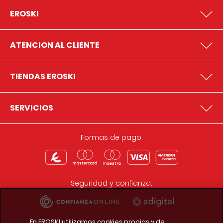
EROSKI
ATENCION AL CLIENTE
TIENDAS EROSKI
SERVICIOS
Formas de pago:
Seguridad y confianza:
En EROSKI utilizamos cookies propias y de