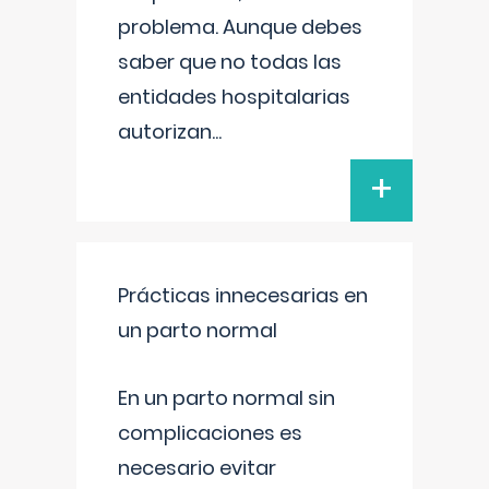
problema. Aunque debes
saber que no todas las
entidades hospitalarias
autorizan
...
+
Prácticas innecesarias en
un parto normal
En un parto normal sin
complicaciones es
necesario evitar