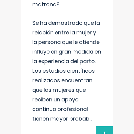
matrona?
Se ha demostrado que la
relación entre la mujer y
la persona que le atiende
influye en gran medida en
la experiencia del parto.
Los estudios científicos
realizados encuentran
que las mujeres que
reciben un apoyo
continuo profesional
tienen mayor probab
...