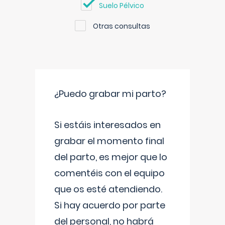
Suelo Pélvico
Otras consultas
¿Puedo grabar mi parto?
Si estáis interesados en
grabar el momento final
del parto, es mejor que lo
comentéis con el equipo
que os esté atendiendo.
Si hay acuerdo por parte
del personal, no habrá