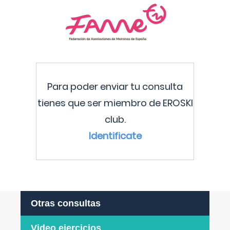
Para poder enviar tu consulta
tienes que ser miembro de EROSKI
club.
Identificate
Otras consultas
Video ejercicios