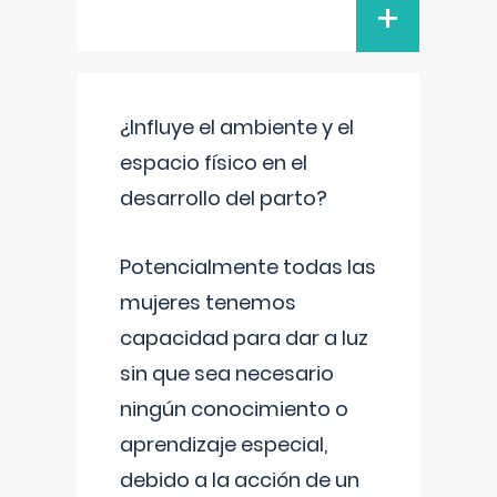
+
¿Influye el ambiente y el
espacio físico en el
desarrollo del parto?
Potencialmente todas las
mujeres tenemos
capacidad para dar a luz
sin que sea necesario
ningún conocimiento o
aprendizaje especial,
debido a la acción de un