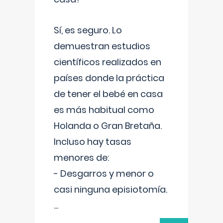
Sí, es seguro. Lo
demuestran estudios
científicos realizados en
países donde la práctica
de tener el bebé en casa
es más habitual como
Holanda o Gran Bretaña.
Incluso hay tasas
menores de:
- Desgarros y menor o
casi ninguna episiotomía.
...