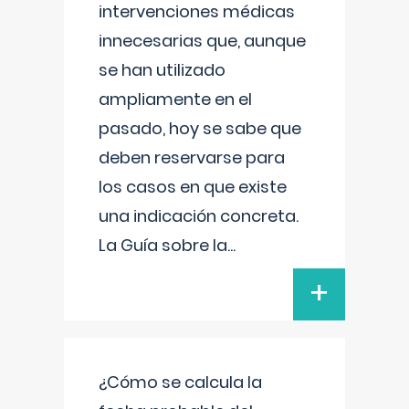
intervenciones médicas
innecesarias que, aunque
se han utilizado
ampliamente en el
pasado, hoy se sabe que
deben reservarse para
los casos en que existe
una indicación concreta.
La Guía sobre la
...
+
¿Cómo se calcula la