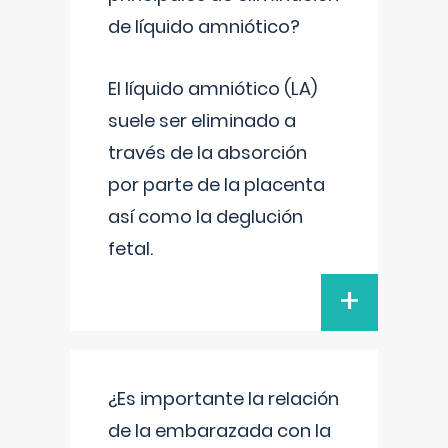
de líquido amniótico?
El líquido amniótico (LA)
suele ser eliminado a
través de la absorción
por parte de la placenta
así como la deglución
fetal.
+
¿Es importante la relación
de la embarazada con la