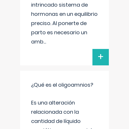
intrincado sistema de
hormonas en un equilibrio
preciso. Al ponerte de
parto es necesario un
amb
...
+
¿Qué es el oligoamnios?
Es una alteración
relacionada con la
cantidad de líquido