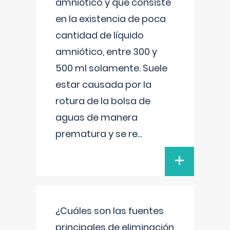
amniótico y que consiste
en la existencia de poca
cantidad de líquido
amniótico, entre 300 y
500 ml solamente. Suele
estar causada por la
rotura de la bolsa de
aguas de manera
prematura y se re
...
+
¿Cuáles son las fuentes
principales de eliminación