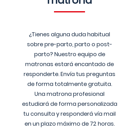
matrona
¿Tienes alguna duda habitual
sobre pre-parto, parto o post-
parto? Nuestro equipo de
matronas estará encantado de
responderte. Envía tus preguntas
de forma totalmente gratuita.
Una matrona profesional
estudiará de forma personalizada
tu consulta y responderá vía mail
en un plazo máximo de 72 horas.