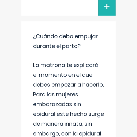
+
¿Cuándo debo empujar
durante el parto?
La matrona te explicará
el momento en el que
debes empezar a hacerlo.
Para las mujeres
embarazadas sin
epidural este hecho surge
de manera innata, sin
embargo, con la epidural