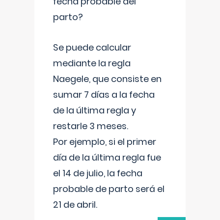
fecha probable del
parto?
Se puede calcular
mediante la regla
Naegele, que consiste en
sumar 7 días a la fecha
de la última regla y
restarle 3 meses.
Por ejemplo, si el primer
día de la última regla fue
el 14 de julio, la fecha
probable de parto será el
21 de abril.