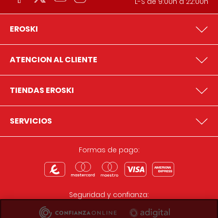
L-S de 9:00h a 22:00h
EROSKI
ATENCION AL CLIENTE
TIENDAS EROSKI
SERVICIOS
Formas de pago:
Seguridad y confianza: