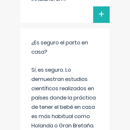
+
¿Es seguro el parto en
casa?
Sí, es seguro. Lo
demuestran estudios
científicos realizados en
países donde la práctica
de tener el bebé en casa
es más habitual como
Holanda o Gran Bretaña.