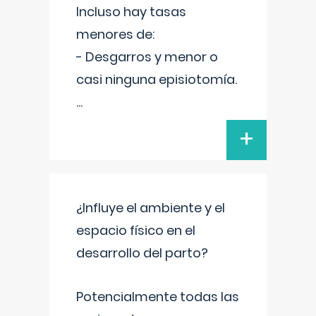
Incluso hay tasas
menores de:
- Desgarros y menor o
casi ninguna episiotomía.
...
+
¿Influye el ambiente y el
espacio físico en el
desarrollo del parto?
Potencialmente todas las