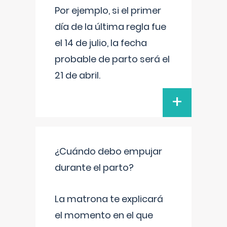
Por ejemplo, si el primer
día de la última regla fue
el 14 de julio, la fecha
probable de parto será el
21 de abril.
+
¿Cuándo debo empujar
durante el parto?
La matrona te explicará
el momento en el que