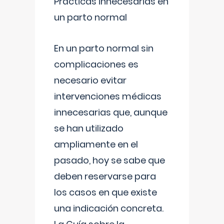
Prácticas innecesarias en
un parto normal
En un parto normal sin
complicaciones es
necesario evitar
intervenciones médicas
innecesarias que, aunque
se han utilizado
ampliamente en el
pasado, hoy se sabe que
deben reservarse para
los casos en que existe
una indicación concreta.