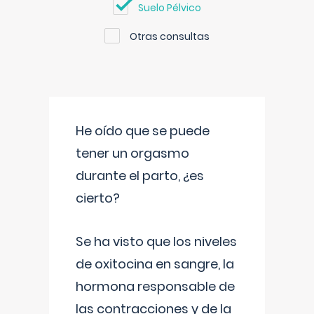
Suelo Pélvico
Otras consultas
He oído que se puede
tener un orgasmo
durante el parto, ¿es
cierto?
Se ha visto que los niveles
de oxitocina en sangre, la
hormona responsable de
las contracciones y de la