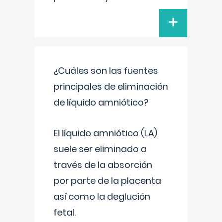
+
¿Cuáles son las fuentes
principales de eliminación
de líquido amniótico?
El líquido amniótico (LA)
suele ser eliminado a
través de la absorción
por parte de la placenta
así como la deglución
fetal.