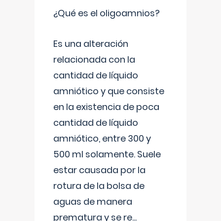
¿Qué es el oligoamnios?
Es una alteración
relacionada con la
cantidad de líquido
amniótico y que consiste
en la existencia de poca
cantidad de líquido
amniótico, entre 300 y
500 ml solamente. Suele
estar causada por la
rotura de la bolsa de
aguas de manera
prematura y se re
...