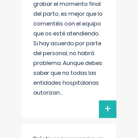
grabar el momento final
del parto, es mejor que lo
comentéis con el equipo
que os esté atendiendo.
Si hay acuerdo por parte
del personal, no habrá
problema. Aunque debes
saber que no todas las
entidades hospitalarias
autorizan
...
+