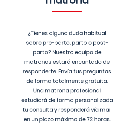
matrona
¿Tienes alguna duda habitual
sobre pre-parto, parto o post-
parto? Nuestro equipo de
matronas estará encantado de
responderte. Envía tus preguntas
de forma totalmente gratuita.
Una matrona profesional
estudiará de forma personalizada
tu consulta y responderá vía mail
en un plazo máximo de 72 horas.