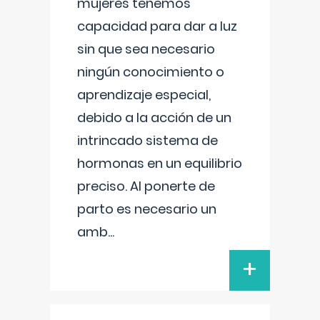
mujeres tenemos
capacidad para dar a luz
sin que sea necesario
ningún conocimiento o
aprendizaje especial,
debido a la acción de un
intrincado sistema de
hormonas en un equilibrio
preciso. Al ponerte de
parto es necesario un
amb
...
+