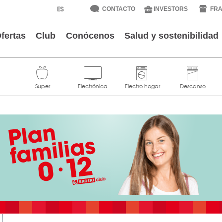
CONTACTO
INVESTORS
FRA
fertas
Club
Conócenos
Salud y sostenibilidad