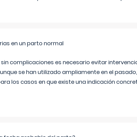
rias en un parto normal
 sin complicaciones es necesario evitar interven
aunque se han utilizado ampliamente en el pasado
ara los casos en que existe una indicación concret