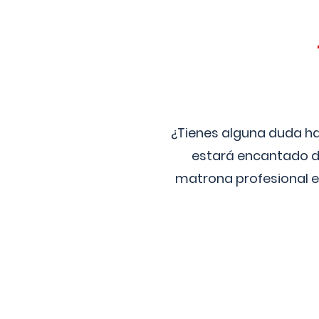
¿Tienes alguna duda ha
estará encantado de
matrona profesional e