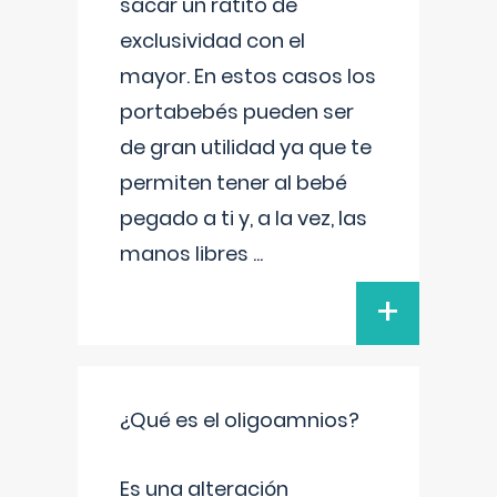
sacar un ratito de
exclusividad con el
mayor. En estos casos los
portabebés pueden ser
de gran utilidad ya que te
permiten tener al bebé
pegado a ti y, a la vez, las
manos libres
...
+
¿Qué es el oligoamnios?
Es una alteración