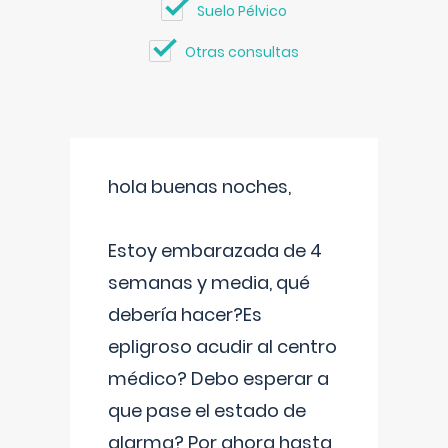
Suelo Pélvico
Otras consultas
hola buenas noches,
Estoy embarazada de 4
semanas y media, qué
debería hacer?Es
epligroso acudir al centro
médico? Debo esperar a
que pase el estado de
alarma? Por ahora hasta