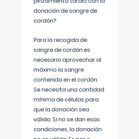
pinzamiento tardío con la
donación de sangre de
cordón?
Para la recogida de
sangre de cordón es
necesario aprovechar al
máximo la sangre
contenida en el cordón.
Se necesita una cantidad
mínima de células para
que la donación sea
válida. Si no se dan esas
condiciones, la donación