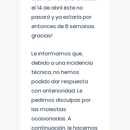
el 14 de abril éste no
pasará y ya estaría por
entonces de 8 semanas.
gracias!
Le informamos que,
debido a una incidencia
técnica, no hemos
podido dar respuesta
con anterioridad. Le
pedimos disculpas por
las molestias
ocasionadas. A
continuación, le hacemos