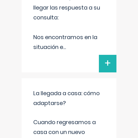
llegar las respuesta a su
consulta:
Nos encontramos en la
situación e
...
+
La llegada a casa: cómo
adaptarse?
Cuando regresamos a
casa con un nuevo