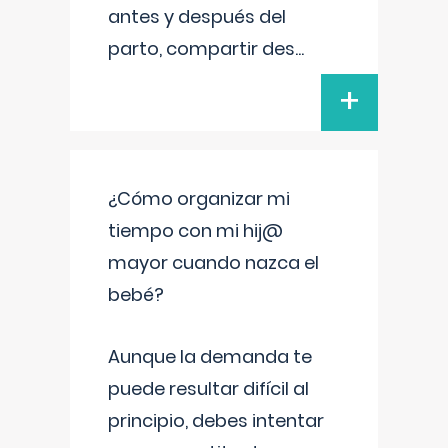
antes y después del
parto, compartir des
...
+
¿Cómo organizar mi
tiempo con mi hij@
mayor cuando nazca el
bebé?
Aunque la demanda te
puede resultar difícil al
principio, debes intentar