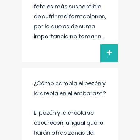
feto es más susceptible
de sufrir malformaciones,
por lo que es de suma
importancia no tomar n
...
+
¿Cómo cambia el pezón y
la areola en el embarazo?
El pezón y la areola se
oscurecen, al igual que lo
harán otras zonas del