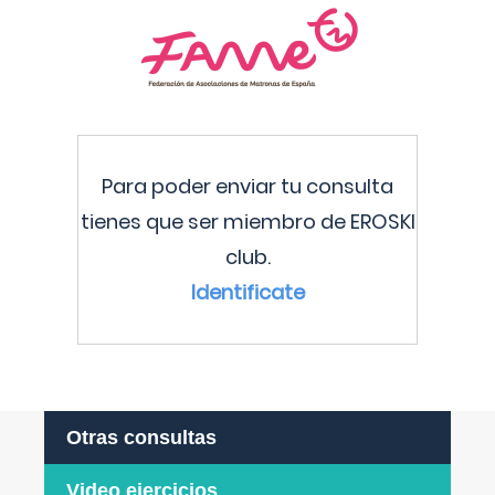
Para poder enviar tu consulta
tienes que ser miembro de EROSKI
club.
Identificate
Otras consultas
Video ejercicios