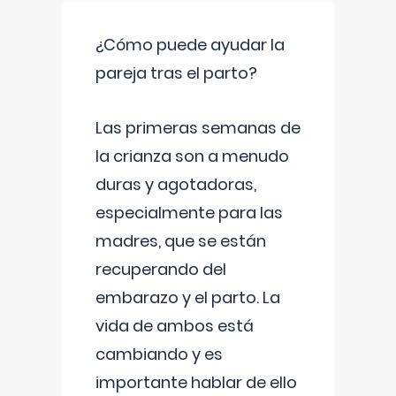
¿Cómo puede ayudar la
pareja tras el parto?
Las primeras semanas de
la crianza son a menudo
duras y agotadoras,
especialmente para las
madres, que se están
recuperando del
embarazo y el parto. La
vida de ambos está
cambiando y es
importante hablar de ello