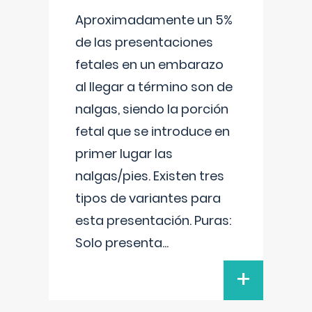
Aproximadamente un 5%
de las presentaciones
fetales en un embarazo
al llegar a término son de
nalgas, siendo la porción
fetal que se introduce en
primer lugar las
nalgas/pies. Existen tres
tipos de variantes para
esta presentación. Puras:
Solo presenta
...
+