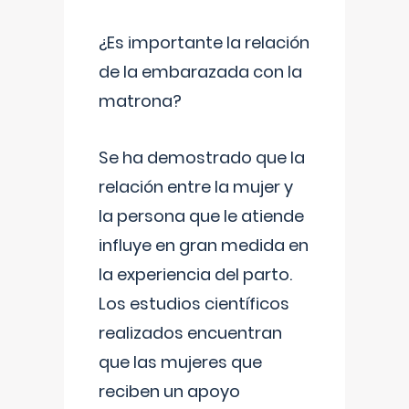
¿Es importante la relación
de la embarazada con la
matrona?
Se ha demostrado que la
relación entre la mujer y
la persona que le atiende
influye en gran medida en
la experiencia del parto.
Los estudios científicos
realizados encuentran
que las mujeres que
reciben un apoyo