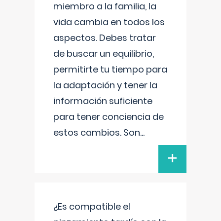
miembro a la familia, la
vida cambia en todos los
aspectos. Debes tratar
de buscar un equilibrio,
permitirte tu tiempo para
la adaptación y tener la
información suficiente
para tener conciencia de
estos cambios. Son
...
+
¿Es compatible el