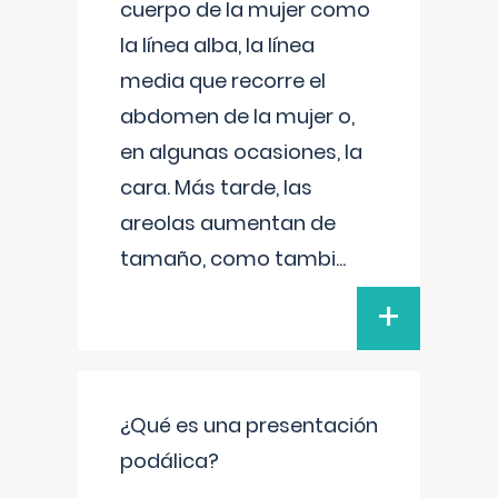
cuerpo de la mujer como
la línea alba, la línea
media que recorre el
abdomen de la mujer o,
en algunas ocasiones, la
cara. Más tarde, las
areolas aumentan de
tamaño, como tambi
...
+
¿Qué es una presentación
podálica?