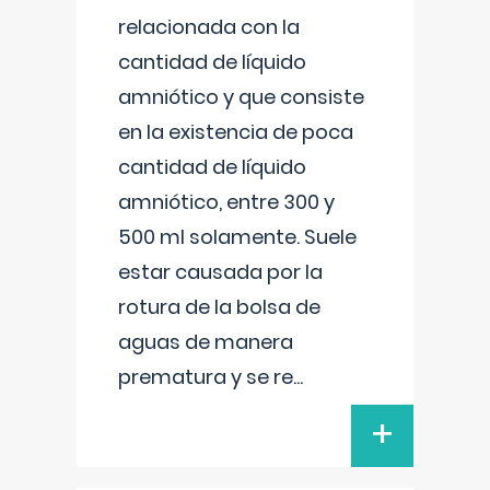
relacionada con la
cantidad de líquido
amniótico y que consiste
en la existencia de poca
cantidad de líquido
amniótico, entre 300 y
500 ml solamente. Suele
estar causada por la
rotura de la bolsa de
aguas de manera
prematura y se re
...
+