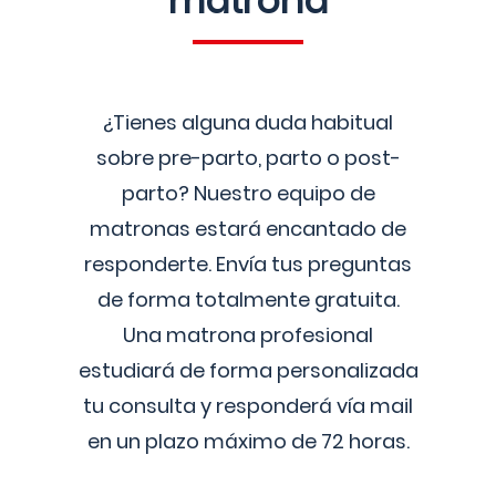
matrona
¿Tienes alguna duda habitual
sobre pre-parto, parto o post-
parto? Nuestro equipo de
matronas estará encantado de
responderte. Envía tus preguntas
de forma totalmente gratuita.
Una matrona profesional
estudiará de forma personalizada
tu consulta y responderá vía mail
en un plazo máximo de 72 horas.