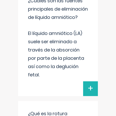
¿Cuáles son las fuentes
principales de eliminación
de líquido amniótico?
El líquido amniótico (LA)
suele ser eliminado a
través de la absorción
por parte de la placenta
así como la deglución
fetal.
+
¿Qué es la rotura