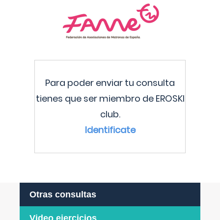
Para poder enviar tu consulta
tienes que ser miembro de EROSKI
club.
Identificate
Otras consultas
Video ejercicios