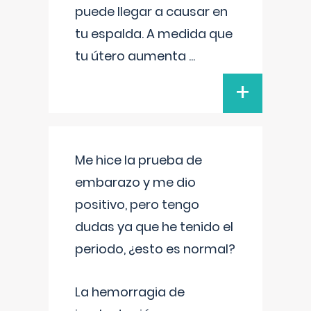
puede llegar a causar en
tu espalda. A medida que
tu útero aumenta
...
+
Me hice la prueba de
embarazo y me dio
positivo, pero tengo
dudas ya que he tenido el
periodo, ¿esto es normal?
La hemorragia de