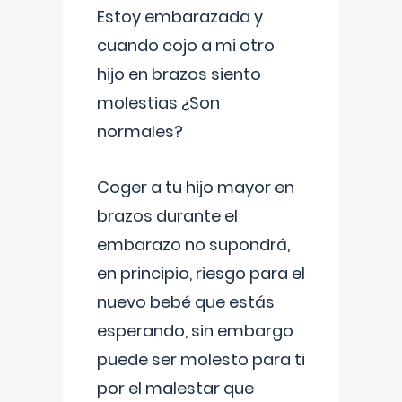
Estoy embarazada y
cuando cojo a mi otro
hijo en brazos siento
molestias ¿Son
normales?
Coger a tu hijo mayor en
brazos durante el
embarazo no supondrá,
en principio, riesgo para el
nuevo bebé que estás
esperando, sin embargo
puede ser molesto para ti
por el malestar que