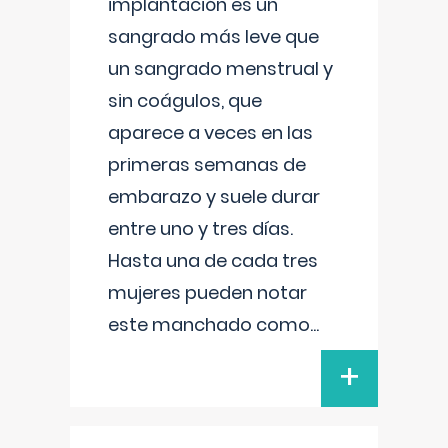
implantación es un
sangrado más leve que
un sangrado menstrual y
sin coágulos, que
aparece a veces en las
primeras semanas de
embarazo y suele durar
entre uno y tres días.
Hasta una de cada tres
mujeres pueden notar
este manchado como
...
+