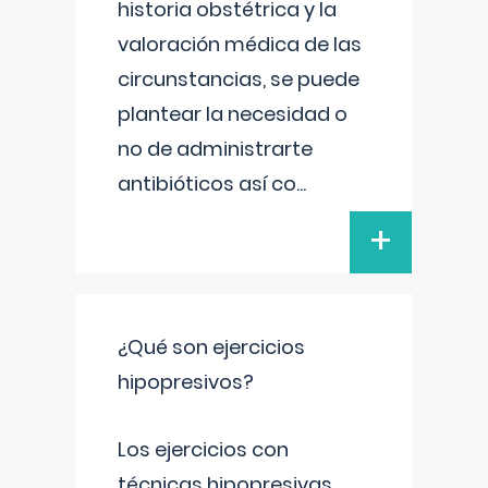
historia obstétrica y la
valoración médica de las
circunstancias, se puede
plantear la necesidad o
no de administrarte
antibióticos así co
...
+
¿Qué son ejercicios
hipopresivos?
Los ejercicios con
técnicas hipopresivas