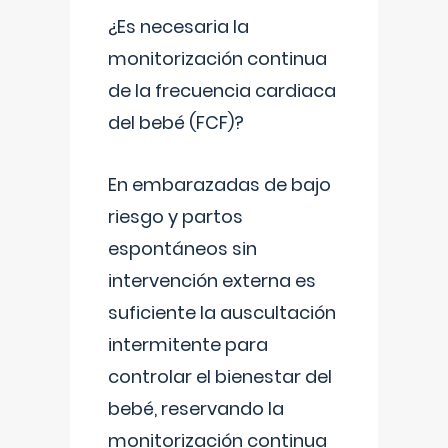
¿Es necesaria la
monitorización continua
de la frecuencia cardiaca
del bebé (FCF)?
En embarazadas de bajo
riesgo y partos
espontáneos sin
intervención externa es
suficiente la auscultación
intermitente para
controlar el bienestar del
bebé, reservando la
monitorización continua