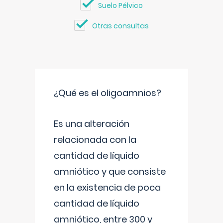
Suelo Pélvico
Otras consultas
¿Qué es el oligoamnios?
Es una alteración
relacionada con la
cantidad de líquido
amniótico y que consiste
en la existencia de poca
cantidad de líquido
amniótico, entre 300 y