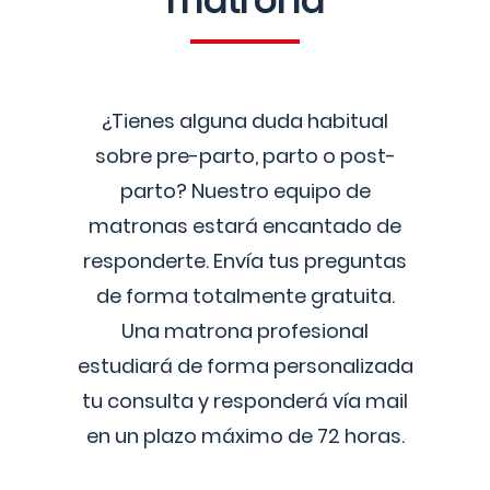
matrona
¿Tienes alguna duda habitual
sobre pre-parto, parto o post-
parto? Nuestro equipo de
matronas estará encantado de
responderte. Envía tus preguntas
de forma totalmente gratuita.
Una matrona profesional
estudiará de forma personalizada
tu consulta y responderá vía mail
en un plazo máximo de 72 horas.