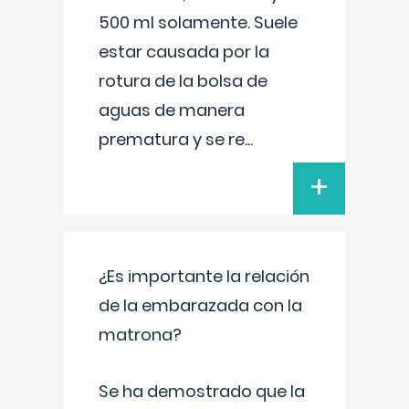
500 ml solamente. Suele
estar causada por la
rotura de la bolsa de
aguas de manera
prematura y se re
...
+
¿Es importante la relación
de la embarazada con la
matrona?
Se ha demostrado que la