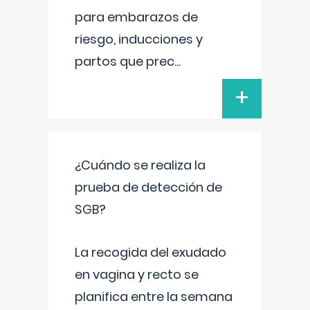
para embarazos de
riesgo, inducciones y
partos que prec
...
+
¿Cuándo se realiza la
prueba de detección de
SGB?
La recogida del exudado
en vagina y recto se
planifica entre la semana