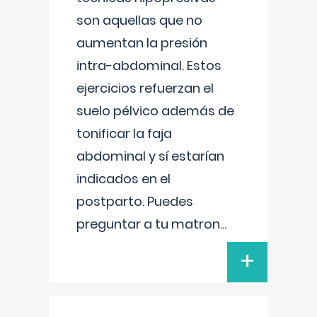
son aquellas que no
aumentan la presión
intra-abdominal. Estos
ejercicios refuerzan el
suelo pélvico además de
tonificar la faja
abdominal y sí estarían
indicados en el
postparto. Puedes
preguntar a tu matron
...
+