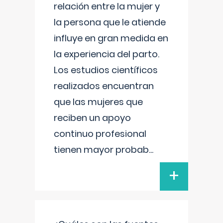
relación entre la mujer y
la persona que le atiende
influye en gran medida en
la experiencia del parto.
Los estudios científicos
realizados encuentran
que las mujeres que
reciben un apoyo
continuo profesional
tienen mayor probab
...
+