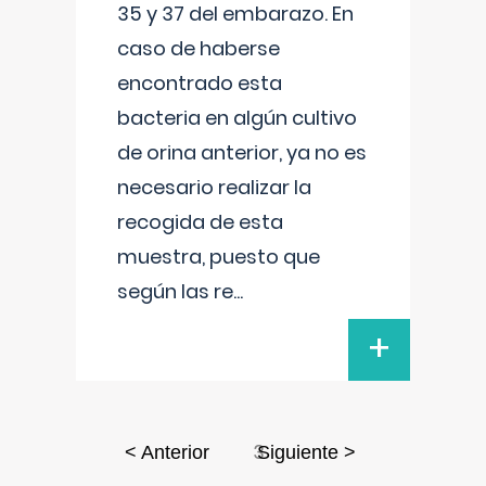
35 y 37 del embarazo. En
caso de haberse
encontrado esta
bacteria en algún cultivo
de orina anterior, ya no es
necesario realizar la
recogida de esta
muestra, puesto que
según las re
...
+
3
< Anterior
Siguiente >