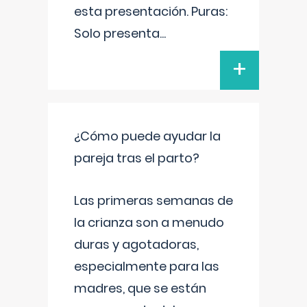
esta presentación. Puras:
Solo presenta
...
+
¿Cómo puede ayudar la
pareja tras el parto?
Las primeras semanas de
la crianza son a menudo
duras y agotadoras,
especialmente para las
madres, que se están