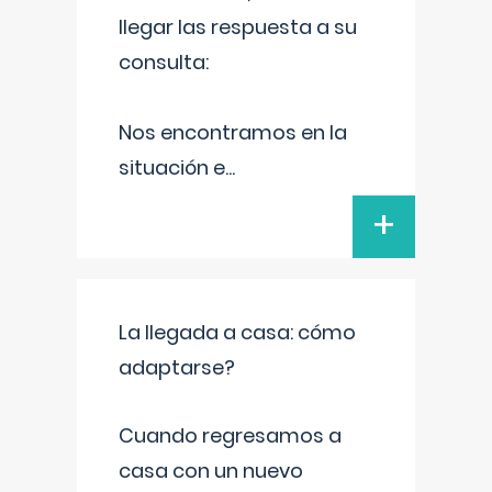
llegar las respuesta a su
consulta:
Nos encontramos en la
situación e
...
+
La llegada a casa: cómo
adaptarse?
Cuando regresamos a
casa con un nuevo