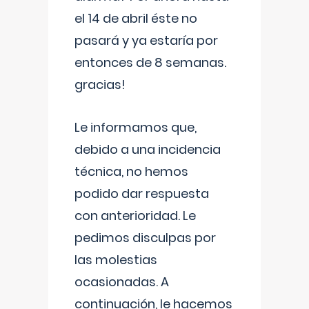
el 14 de abril éste no
pasará y ya estaría por
entonces de 8 semanas.
gracias!
Le informamos que,
debido a una incidencia
técnica, no hemos
podido dar respuesta
con anterioridad. Le
pedimos disculpas por
las molestias
ocasionadas. A
continuación, le hacemos