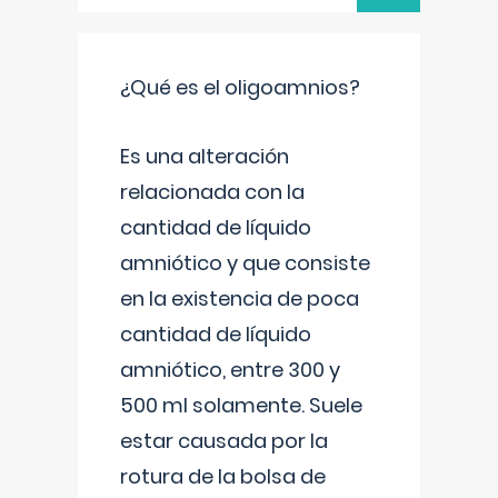
¿Qué es el oligoamnios?
Es una alteración
relacionada con la
cantidad de líquido
amniótico y que consiste
en la existencia de poca
cantidad de líquido
amniótico, entre 300 y
500 ml solamente. Suele
estar causada por la
rotura de la bolsa de