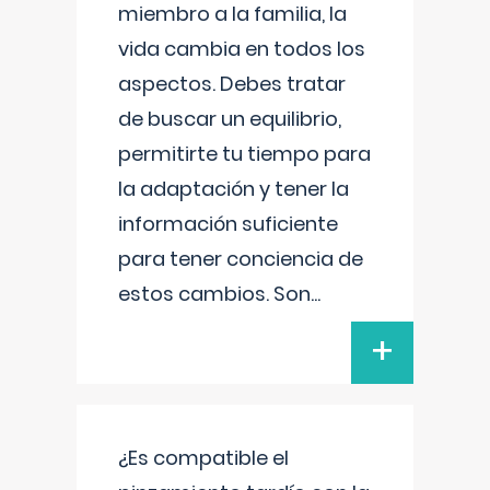
miembro a la familia, la
vida cambia en todos los
aspectos. Debes tratar
de buscar un equilibrio,
permitirte tu tiempo para
la adaptación y tener la
información suficiente
para tener conciencia de
estos cambios. Son
...
+
¿Es compatible el