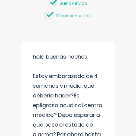
Suelo Pélvico
Otras consultas
hola buenas noches,
Estoy embarazada de 4
semanas y media, qué
debería hacer?Es
epligroso acudir al centro
médico? Debo esperar a
que pase el estado de
alarma? Por ahora hasta