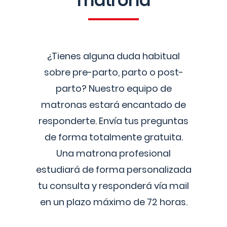
matrona
¿Tienes alguna duda habitual
sobre pre-parto, parto o post-
parto? Nuestro equipo de
matronas estará encantado de
responderte. Envía tus preguntas
de forma totalmente gratuita.
Una matrona profesional
estudiará de forma personalizada
tu consulta y responderá vía mail
en un plazo máximo de 72 horas.