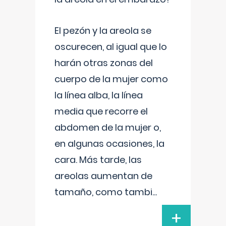
El pezón y la areola se
oscurecen, al igual que lo
harán otras zonas del
cuerpo de la mujer como
la línea alba, la línea
media que recorre el
abdomen de la mujer o,
en algunas ocasiones, la
cara. Más tarde, las
areolas aumentan de
tamaño, como tambi
...
+