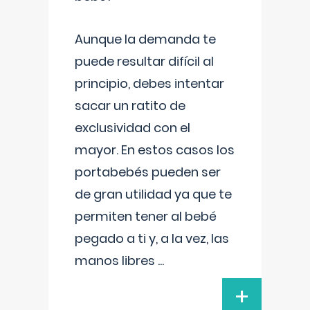
Aunque la demanda te
puede resultar difícil al
principio, debes intentar
sacar un ratito de
exclusividad con el
mayor. En estos casos los
portabebés pueden ser
de gran utilidad ya que te
permiten tener al bebé
pegado a ti y, a la vez, las
manos libres
...
+