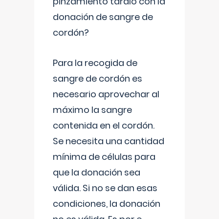
pinzamiento tardío con la
donación de sangre de
cordón?
Para la recogida de
sangre de cordón es
necesario aprovechar al
máximo la sangre
contenida en el cordón.
Se necesita una cantidad
mínima de células para
que la donación sea
válida. Si no se dan esas
condiciones, la donación