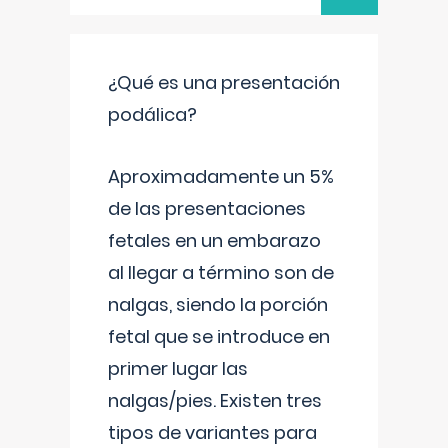
¿Qué es una presentación
podálica?
Aproximadamente un 5%
de las presentaciones
fetales en un embarazo
al llegar a término son de
nalgas, siendo la porción
fetal que se introduce en
primer lugar las
nalgas/pies. Existen tres
tipos de variantes para