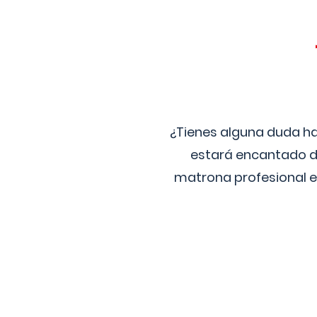
¿Tienes alguna duda ha
estará encantado de
matrona profesional e