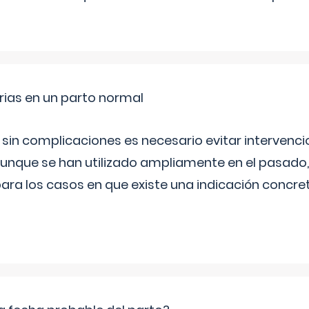
rias en un parto normal
 sin complicaciones es necesario evitar interven
aunque se han utilizado ampliamente en el pasado
ara los casos en que existe una indicación concret