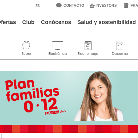
CONTACTO
INVESTORS
FRA
fertas
Club
Conócenos
Salud y sostenibilidad