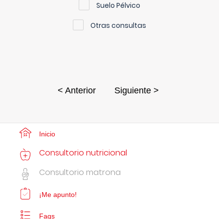
Suelo Pélvico
Otras consultas
< Anterior
Siguiente >
Inicio
Consultorio nutricional
Consultorio matrona
¡Me apunto!
Faqs