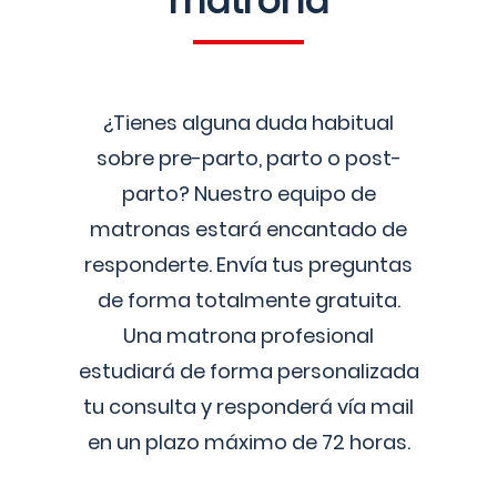
matrona
¿Tienes alguna duda habitual
sobre pre-parto, parto o post-
parto? Nuestro equipo de
matronas estará encantado de
responderte. Envía tus preguntas
de forma totalmente gratuita.
Una matrona profesional
estudiará de forma personalizada
tu consulta y responderá vía mail
en un plazo máximo de 72 horas.