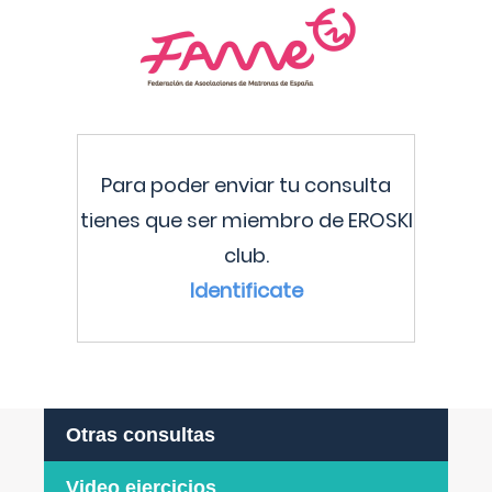
Para poder enviar tu consulta
tienes que ser miembro de EROSKI
club.
Identificate
Otras consultas
Video ejercicios