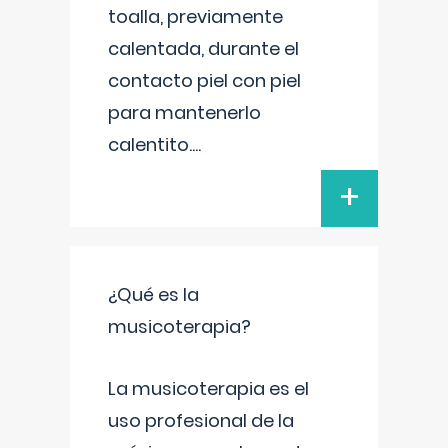
toalla, previamente
calentada, durante el
contacto piel con piel
para mantenerlo
calentito.
...
+
¿Qué es la
musicoterapia?
La musicoterapia es el
uso profesional de la