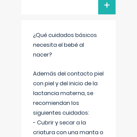
+
¿Qué cuidados básicos
necesita el bebé al
nacer?
Además del contacto piel
con piel y del inicio de la
lactancia materna, se
recomiendan los
siguientes cuidados:
- Cubrir y secar a la
criatura con una manta o