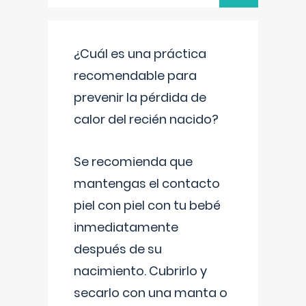
¿Cuál es una práctica
recomendable para
prevenir la pérdida de
calor del recién nacido?
Se recomienda que
mantengas el contacto
piel con piel con tu bebé
inmediatamente
después de su
nacimiento. Cubrirlo y
secarlo con una manta o