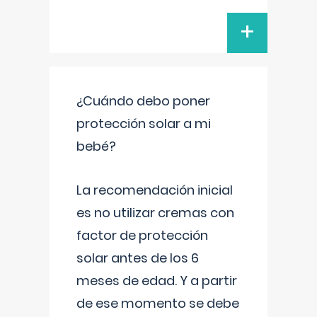
+
¿Cuándo debo poner
protección solar a mi
bebé?
La recomendación inicial
es no utilizar cremas con
factor de protección
solar antes de los 6
meses de edad. Y a partir
de ese momento se debe