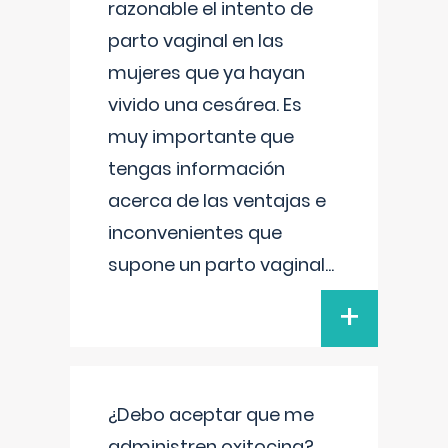
razonable el intento de
parto vaginal en las
mujeres que ya hayan
vivido una cesárea. Es
muy importante que
tengas información
acerca de las ventajas e
inconvenientes que
supone un parto vaginal
...
+
¿Debo aceptar que me
administren oxitocina?