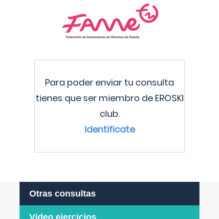
Para poder enviar tu consulta
tienes que ser miembro de EROSKI
club.
Identificate
Otras consultas
Video ejercicios