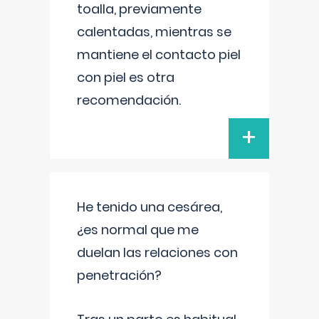
toalla, previamente
calentadas, mientras se
mantiene el contacto piel
con piel es otra
recomendación.
+
He tenido una cesárea,
¿es normal que me
duelan las relaciones con
penetración?