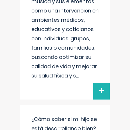
música y sus elementos
como una intervención en
ambientes médicos,
educativos y cotidianos
con individuos, grupos,
familias o comunidades,
buscando optimizar su
calidad de vida y mejorar
su salud física y s
...
+
¿Cómo saber si mi hijo se
está desarrollando bien?