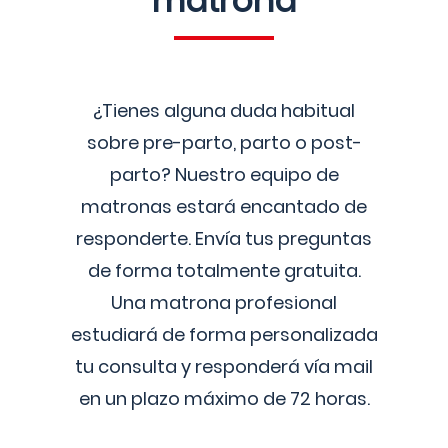
matrona
¿Tienes alguna duda habitual
sobre pre-parto, parto o post-
parto? Nuestro equipo de
matronas estará encantado de
responderte. Envía tus preguntas
de forma totalmente gratuita.
Una matrona profesional
estudiará de forma personalizada
tu consulta y responderá vía mail
en un plazo máximo de 72 horas.