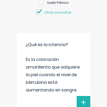
Suelo Pélvico
Otras consultas
¿Qué es la ictericia?
Es la coloración
amarillenta que adquiere
la piel cuando el nivel de
bilirrubina está
aumentando en sangre.
+