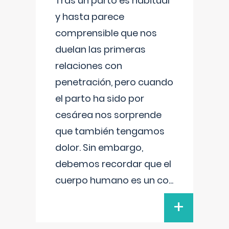
Tras un parto es habitual
y hasta parece
comprensible que nos
duelan las primeras
relaciones con
penetración, pero cuando
el parto ha sido por
cesárea nos sorprende
que también tengamos
dolor. Sin embargo,
debemos recordar que el
cuerpo humano es un co
...
+