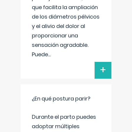
que facilita la ampliación
de los diámetros pélvicos
y el alivio del dolor al
proporcionar una
sensación agradable.
Puede
...
+
¿En qué postura parir?
Durante el parto puedes
adoptar múltiples