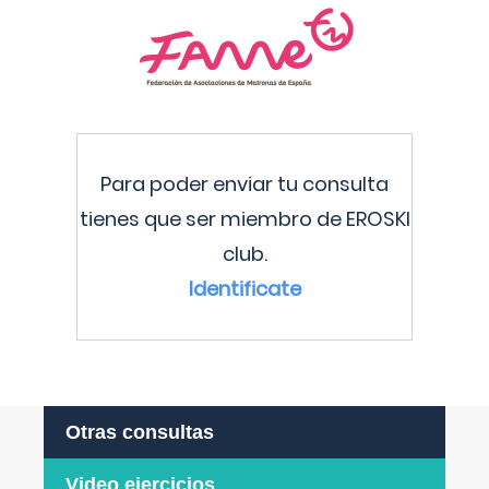
Para poder enviar tu consulta
tienes que ser miembro de EROSKI
club.
Identificate
Otras consultas
Video ejercicios