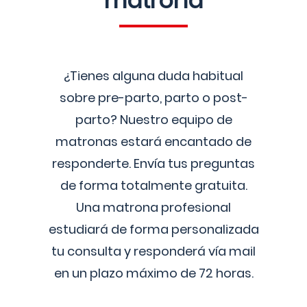
matrona
¿Tienes alguna duda habitual
sobre pre-parto, parto o post-
parto? Nuestro equipo de
matronas estará encantado de
responderte. Envía tus preguntas
de forma totalmente gratuita.
Una matrona profesional
estudiará de forma personalizada
tu consulta y responderá vía mail
en un plazo máximo de 72 horas.