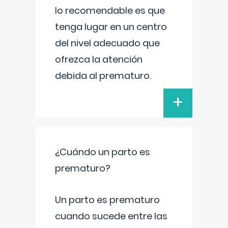
lo recomendable es que
tenga lugar en un centro
del nivel adecuado que
ofrezca la atención
debida al prematuro.
+
¿Cuándo un parto es
prematuro?
Un parto es prematuro
cuando sucede entre las