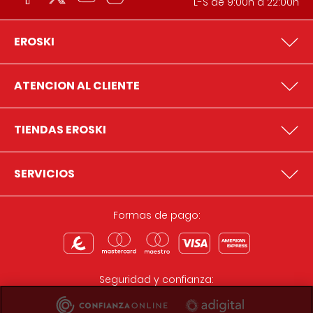
L-S de 9:00h a 22:00h
EROSKI
ATENCION AL CLIENTE
TIENDAS EROSKI
SERVICIOS
Formas de pago:
Seguridad y confianza: