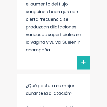
el aumento del flujo
sanguíneo hace que con
cierta frecuencia se
produzcan dilataciones
varicosas superficiales en
la vagina y vulva. Suelen ir
acompaña
...
+
¿Qué postura es mejor
durante la dilatación?