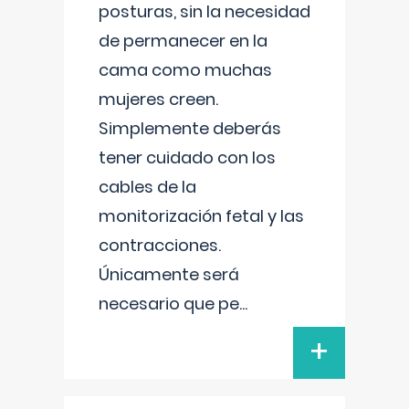
posturas, sin la necesidad
de permanecer en la
cama como muchas
mujeres creen.
Simplemente deberás
tener cuidado con los
cables de la
monitorización fetal y las
contracciones.
Únicamente será
necesario que pe
...
+