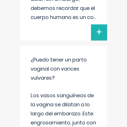
debemos recordar que el
cuerpo humano es un co
...
+
¿Puedo tener un parto
vaginal con varices
vulvares?
Los vasos sanguíneos de
la vagina se dilatan a lo
largo del embarazo. Este
engrosamiento, junto con