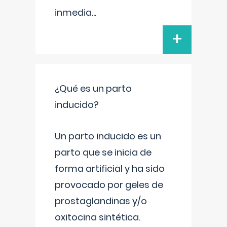
inmedia
...
+
¿Qué es un parto
inducido?
Un parto inducido es un
parto que se inicia de
forma artificial y ha sido
provocado por geles de
prostaglandinas y/o
oxitocina sintética.