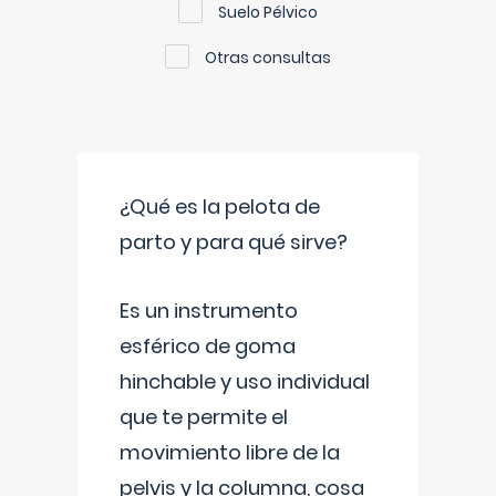
Suelo Pélvico
Otras consultas
¿Qué es la pelota de
parto y para qué sirve?
Es un instrumento
esférico de goma
hinchable y uso individual
que te permite el
movimiento libre de la
pelvis y la columna, cosa