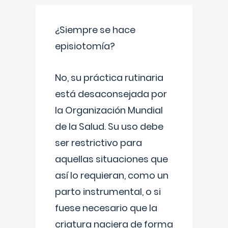
¿Siempre se hace
episiotomía?
No, su práctica rutinaria
está desaconsejada por
la Organización Mundial
de la Salud. Su uso debe
ser restrictivo para
aquellas situaciones que
así lo requieran, como un
parto instrumental, o si
fuese necesario que la
criatura naciera de forma