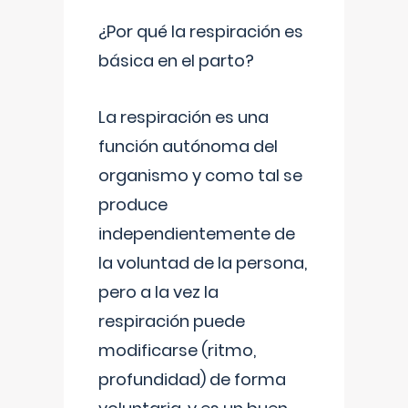
¿Por qué la respiración es
básica en el parto?
La respiración es una
función autónoma del
organismo y como tal se
produce
independientemente de
la voluntad de la persona,
pero a la vez la
respiración puede
modificarse (ritmo,
profundidad) de forma