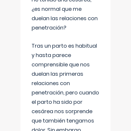
¿es normal que me
duelan las relaciones con
penetración?
Tras un parto es habitual
y hasta parece
comprensible que nos
duelan las primeras
relaciones con
penetración, pero cuando
el parto ha sido por
cesárea nos sorprende
que también tengamos
dolor. Sin embargo,