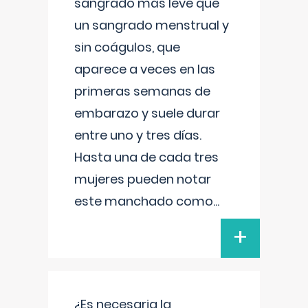
sangrado más leve que
un sangrado menstrual y
sin coágulos, que
aparece a veces en las
primeras semanas de
embarazo y suele durar
entre uno y tres días.
Hasta una de cada tres
mujeres pueden notar
este manchado como
...
+
¿Es necesaria la