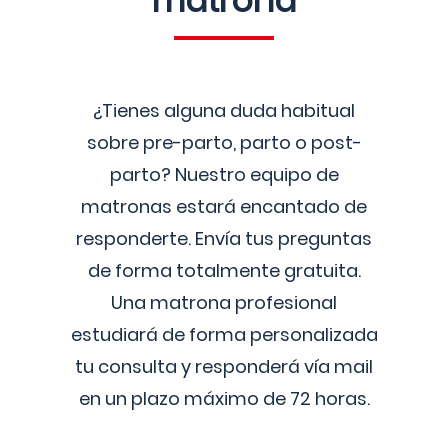
matrona
¿Tienes alguna duda habitual
sobre pre-parto, parto o post-
parto? Nuestro equipo de
matronas estará encantado de
responderte. Envía tus preguntas
de forma totalmente gratuita.
Una matrona profesional
estudiará de forma personalizada
tu consulta y responderá vía mail
en un plazo máximo de 72 horas.