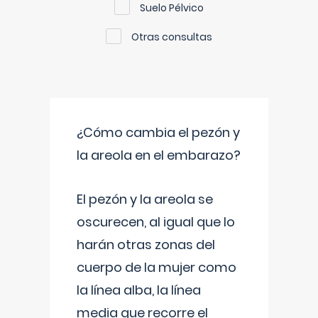
Suelo Pélvico
Otras consultas
¿Cómo cambia el pezón y
la areola en el embarazo?
El pezón y la areola se
oscurecen, al igual que lo
harán otras zonas del
cuerpo de la mujer como
la línea alba, la línea
media que recorre el