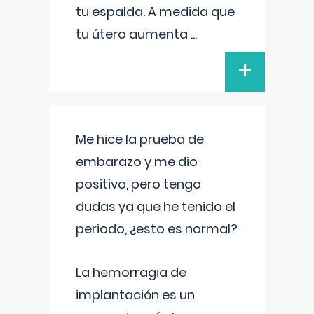
tu espalda. A medida que
tu útero aumenta
...
+
Me hice la prueba de
embarazo y me dio
positivo, pero tengo
dudas ya que he tenido el
periodo, ¿esto es normal?
La hemorragia de
implantación es un