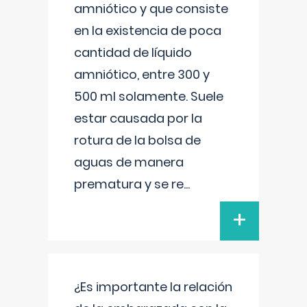
amniótico y que consiste
en la existencia de poca
cantidad de líquido
amniótico, entre 300 y
500 ml solamente. Suele
estar causada por la
rotura de la bolsa de
aguas de manera
prematura y se re
...
+
¿Es importante la relación