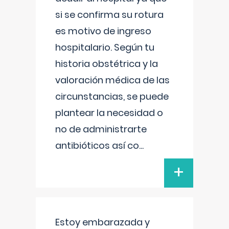
si se confirma su rotura
es motivo de ingreso
hospitalario. Según tu
historia obstétrica y la
valoración médica de las
circunstancias, se puede
plantear la necesidad o
no de administrarte
antibióticos así co
...
+
Estoy embarazada y