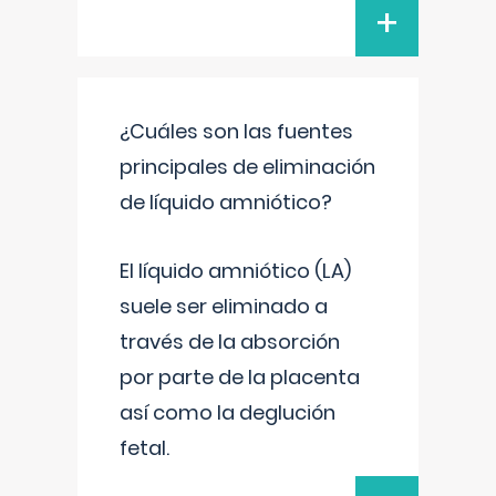
+
¿Cuáles son las fuentes
principales de eliminación
de líquido amniótico?
El líquido amniótico (LA)
suele ser eliminado a
través de la absorción
por parte de la placenta
así como la deglución
fetal.