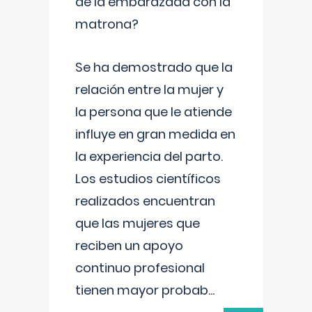
de la embarazada con la
matrona?
Se ha demostrado que la
relación entre la mujer y
la persona que le atiende
influye en gran medida en
la experiencia del parto.
Los estudios científicos
realizados encuentran
que las mujeres que
reciben un apoyo
continuo profesional
tienen mayor probab
...