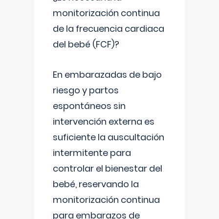
monitorización continua
de la frecuencia cardiaca
del bebé (FCF)?
En embarazadas de bajo
riesgo y partos
espontáneos sin
intervención externa es
suficiente la auscultación
intermitente para
controlar el bienestar del
bebé, reservando la
monitorización continua
para embarazos de