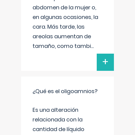
abdomen de la mujer o,
en algunas ocasiones, la
cara. Más tarde, las
areolas aumentan de
tamaño, como tambi
...
+
¿Qué es el oligoamnios?
Es una alteración
relacionada con la
cantidad de líquido