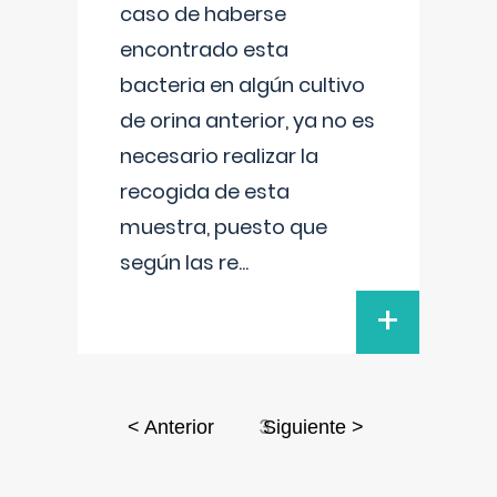
caso de haberse
encontrado esta
bacteria en algún cultivo
de orina anterior, ya no es
necesario realizar la
recogida de esta
muestra, puesto que
según las re
...
+
3
< Anterior
Siguiente >