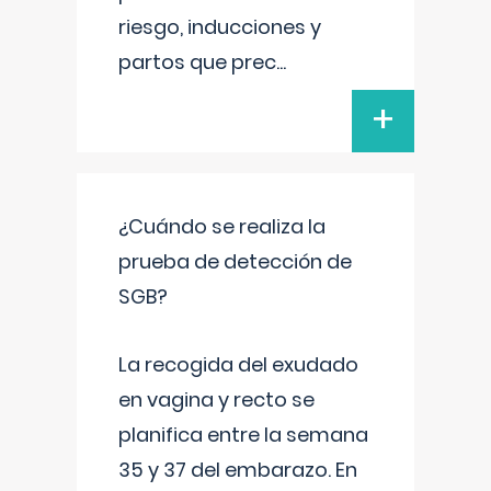
riesgo, inducciones y
partos que prec
...
+
¿Cuándo se realiza la
prueba de detección de
SGB?
La recogida del exudado
en vagina y recto se
planifica entre la semana
35 y 37 del embarazo. En