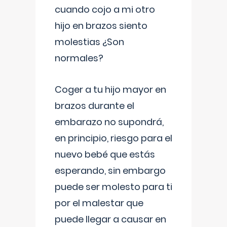
cuando cojo a mi otro
hijo en brazos siento
molestias ¿Son
normales?
Coger a tu hijo mayor en
brazos durante el
embarazo no supondrá,
en principio, riesgo para el
nuevo bebé que estás
esperando, sin embargo
puede ser molesto para ti
por el malestar que
puede llegar a causar en