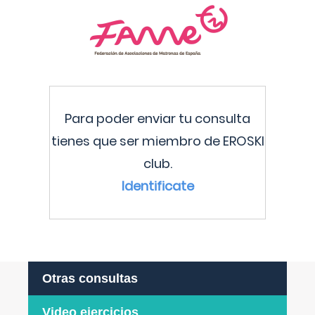
Para poder enviar tu consulta
tienes que ser miembro de EROSKI
club.
Identificate
Otras consultas
Video ejercicios