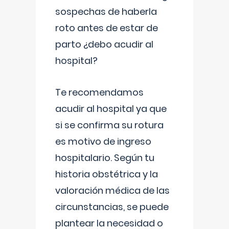
sospechas de haberla
roto antes de estar de
parto ¿debo acudir al
hospital?
Te recomendamos
acudir al hospital ya que
si se confirma su rotura
es motivo de ingreso
hospitalario. Según tu
historia obstétrica y la
valoración médica de las
circunstancias, se puede
plantear la necesidad o