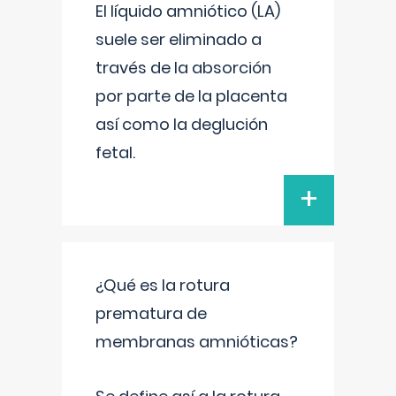
El líquido amniótico (LA)
suele ser eliminado a
través de la absorción
por parte de la placenta
así como la deglución
fetal.
+
¿Qué es la rotura
prematura de
membranas amnióticas?