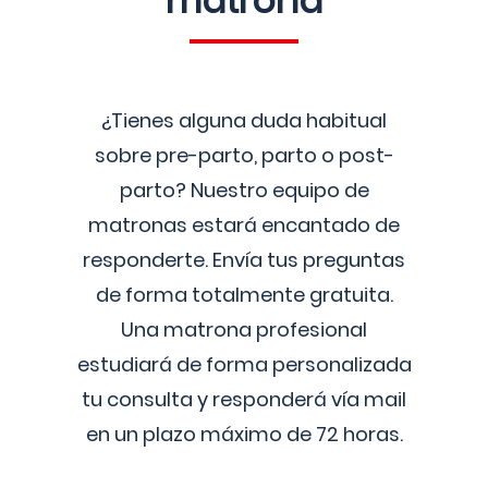
matrona
¿Tienes alguna duda habitual
sobre pre-parto, parto o post-
parto? Nuestro equipo de
matronas estará encantado de
responderte. Envía tus preguntas
de forma totalmente gratuita.
Una matrona profesional
estudiará de forma personalizada
tu consulta y responderá vía mail
en un plazo máximo de 72 horas.