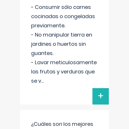
- Consumir sólo carnes
cocinadas o congeladas
previamente.
- No manipular tierra en
jardines o huertos sin
guantes.
- Lavar meticulosamente
las frutas y verduras que
se v
...
+
¿Cuáles son los mejores