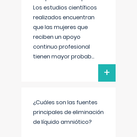
Los estudios científicos
realizados encuentran
que las mujeres que
reciben un apoyo
continuo profesional
tienen mayor probab
...
+
¿Cuáles son las fuentes
principales de eliminación
de líquido amniótico?