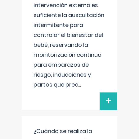
intervención externa es
suficiente la auscultación
intermitente para
controlar el bienestar del
bebé, reservando la
monitorización continua
para embarazos de
riesgo, inducciones y
partos que prec
...
+
¿Cuándo se realiza la