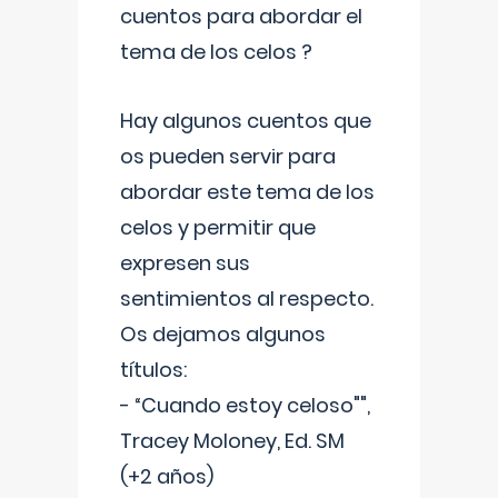
cuentos para abordar el
tema de los celos ?
Hay algunos cuentos que
os pueden servir para
abordar este tema de los
celos y permitir que
expresen sus
sentimientos al respecto.
Os dejamos algunos
títulos:
- “Cuando estoy celoso"",
Tracey Moloney, Ed. SM
(+2 años)