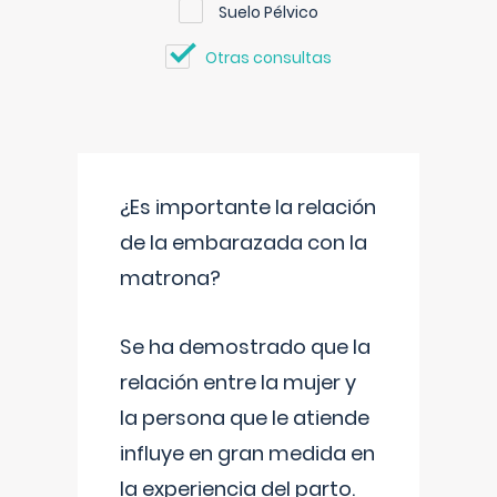
Suelo Pélvico
Otras consultas
¿Es importante la relación
de la embarazada con la
matrona?
Se ha demostrado que la
relación entre la mujer y
la persona que le atiende
influye en gran medida en
la experiencia del parto.