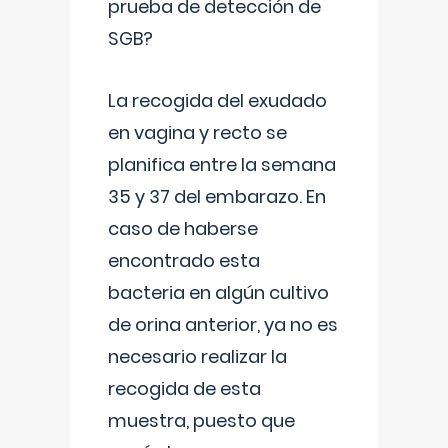
prueba de detección de
SGB?
La recogida del exudado
en vagina y recto se
planifica entre la semana
35 y 37 del embarazo. En
caso de haberse
encontrado esta
bacteria en algún cultivo
de orina anterior, ya no es
necesario realizar la
recogida de esta
muestra, puesto que