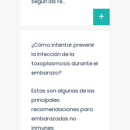
según las re
...
+
¿Cómo intentar prevenir
la infección de la
toxoplasmosis durante el
embarazo?
Estas son algunas de las
principales
recomendaciones para
embarazadas no
inmunes: