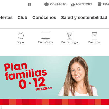
CONTACTO
INVESTORS
FRA
fertas
Club
Conócenos
Salud y sostenibilidad