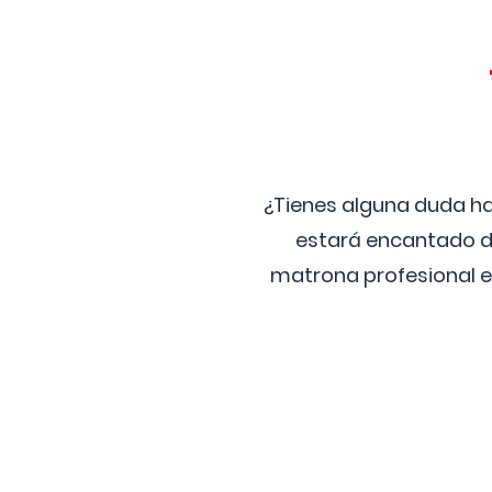
¿Tienes alguna duda ha
estará encantado de
matrona profesional e