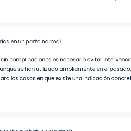
rias en un parto normal
 sin complicaciones es necesario evitar interven
aunque se han utilizado ampliamente en el pasado
ara los casos en que existe una indicación concret