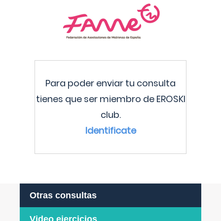
Para poder enviar tu consulta
tienes que ser miembro de EROSKI
club.
Identificate
Otras consultas
Video ejercicios