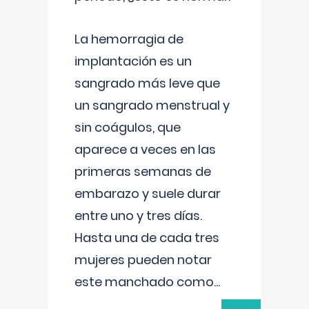
La hemorragia de
implantación es un
sangrado más leve que
un sangrado menstrual y
sin coágulos, que
aparece a veces en las
primeras semanas de
embarazo y suele durar
entre uno y tres días.
Hasta una de cada tres
mujeres pueden notar
este manchado como
...