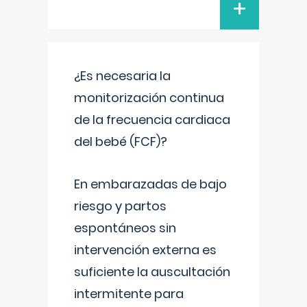
+
¿Es necesaria la
monitorización continua
de la frecuencia cardiaca
del bebé (FCF)?
En embarazadas de bajo
riesgo y partos
espontáneos sin
intervención externa es
suficiente la auscultación
intermitente para