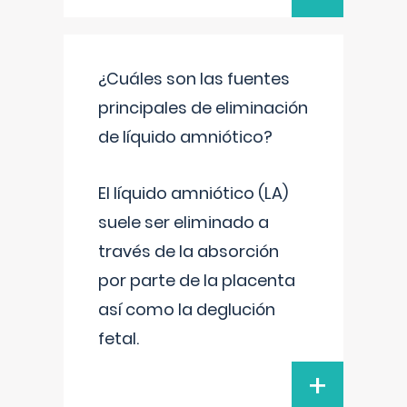
¿Cuáles son las fuentes
principales de eliminación
de líquido amniótico?
El líquido amniótico (LA)
suele ser eliminado a
través de la absorción
por parte de la placenta
así como la deglución
fetal.
+