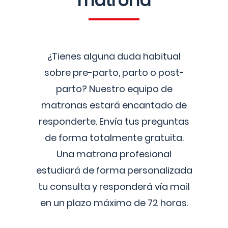
matrona
¿Tienes alguna duda habitual
sobre pre-parto, parto o post-
parto? Nuestro equipo de
matronas estará encantado de
responderte. Envía tus preguntas
de forma totalmente gratuita.
Una matrona profesional
estudiará de forma personalizada
tu consulta y responderá vía mail
en un plazo máximo de 72 horas.