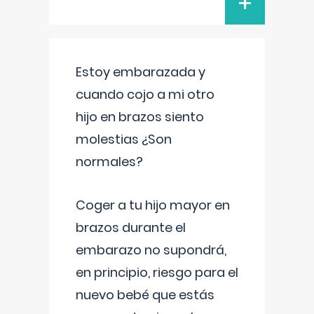
+
Estoy embarazada y
cuando cojo a mi otro
hijo en brazos siento
molestias ¿Son
normales?
Coger a tu hijo mayor en
brazos durante el
embarazo no supondrá,
en principio, riesgo para el
nuevo bebé que estás