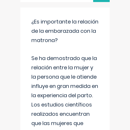
¿Es importante la relación
de la embarazada con la
matrona?
Se ha demostrado que la
relación entre la mujer y
la persona que le atiende
influye en gran medida en
la experiencia del parto.
Los estudios científicos
realizados encuentran
que las mujeres que