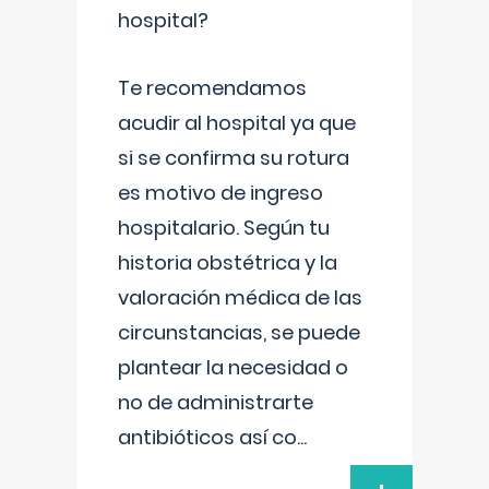
hospital?
Te recomendamos
acudir al hospital ya que
si se confirma su rotura
es motivo de ingreso
hospitalario. Según tu
historia obstétrica y la
valoración médica de las
circunstancias, se puede
plantear la necesidad o
no de administrarte
antibióticos así co
...