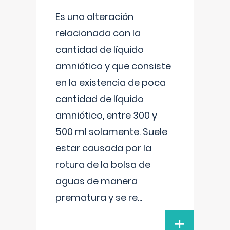
Es una alteración
relacionada con la
cantidad de líquido
amniótico y que consiste
en la existencia de poca
cantidad de líquido
amniótico, entre 300 y
500 ml solamente. Suele
estar causada por la
rotura de la bolsa de
aguas de manera
prematura y se re
...
+