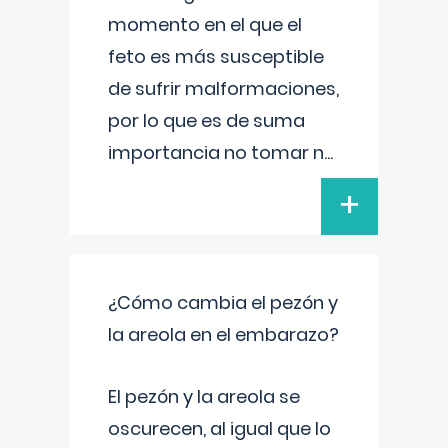
momento en el que el
feto es más susceptible
de sufrir malformaciones,
por lo que es de suma
importancia no tomar n
...
+
¿Cómo cambia el pezón y
la areola en el embarazo?
El pezón y la areola se
oscurecen, al igual que lo