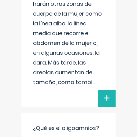
harán otras zonas del
cuerpo de la mujer como
la línea alba, la línea
media que recorre el
abdomen de la mujer o,
en algunas ocasiones, la
cara. Más tarde, las
areolas aumentan de
tamaño, como tambi
...
+
¿Qué es el oligoamnios?