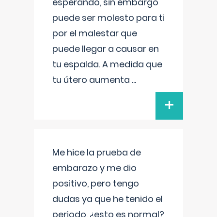
esperando, sin embargo
puede ser molesto para ti
por el malestar que
puede llegar a causar en
tu espalda. A medida que
tu útero aumenta
...
+
Me hice la prueba de
embarazo y me dio
positivo, pero tengo
dudas ya que he tenido el
periodo, ¿esto es normal?