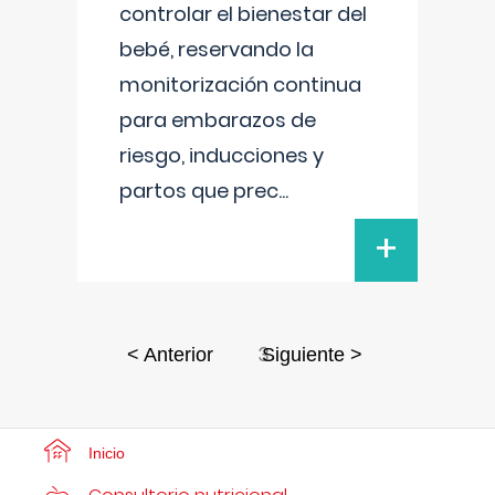
controlar el bienestar del
bebé, reservando la
monitorización continua
para embarazos de
riesgo, inducciones y
partos que prec
...
+
3
< Anterior
Siguiente >
Inicio