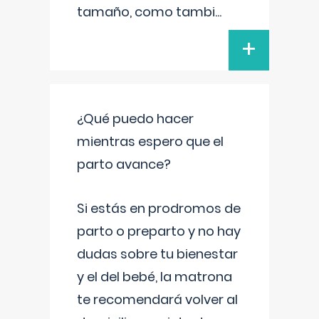
tamaño, como tambi
...
+
¿Qué puedo hacer
mientras espero que el
parto avance?
Si estás en prodromos de
parto o preparto y no hay
dudas sobre tu bienestar
y el del bebé, la matrona
te recomendará volver al