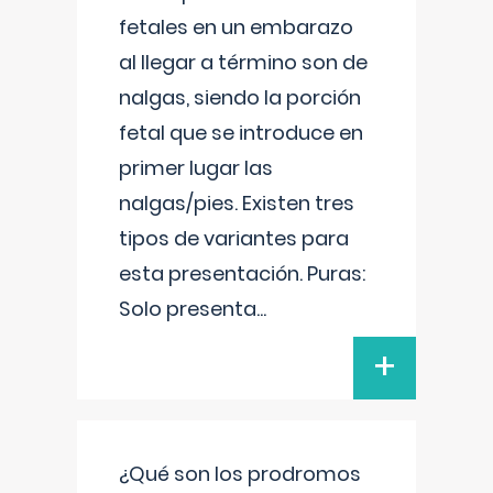
fetales en un embarazo
al llegar a término son de
nalgas, siendo la porción
fetal que se introduce en
primer lugar las
nalgas/pies. Existen tres
tipos de variantes para
esta presentación. Puras:
Solo presenta
...
+
¿Qué son los prodromos