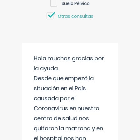
Suelo Pélvico
Otras consultas
Hola muchas gracias por
la ayuda.
Desde que empezó la
situación en el País
causada por el
Coronavirus en nuestro
centro de salud nos
quitaron la matrona y en
el hospital nos han