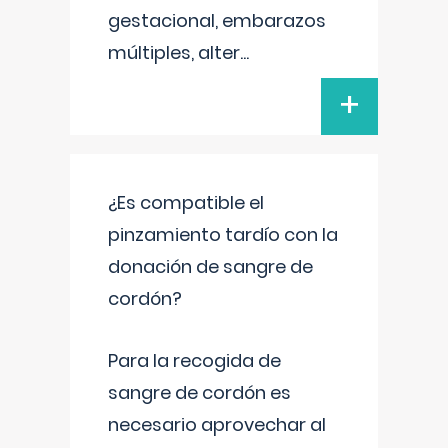
gestacional, embarazos
múltiples, alter
...
+
¿Es compatible el
pinzamiento tardío con la
donación de sangre de
cordón?
Para la recogida de
sangre de cordón es
necesario aprovechar al