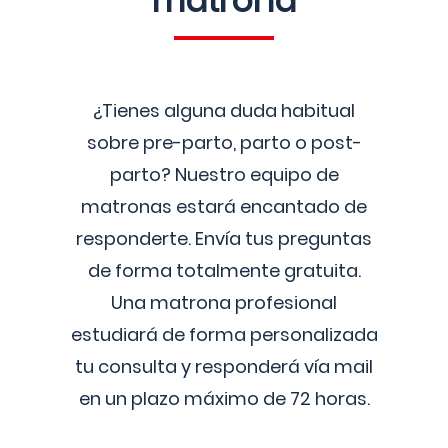
matrona
¿Tienes alguna duda habitual
sobre pre-parto, parto o post-
parto? Nuestro equipo de
matronas estará encantado de
responderte. Envía tus preguntas
de forma totalmente gratuita.
Una matrona profesional
estudiará de forma personalizada
tu consulta y responderá vía mail
en un plazo máximo de 72 horas.