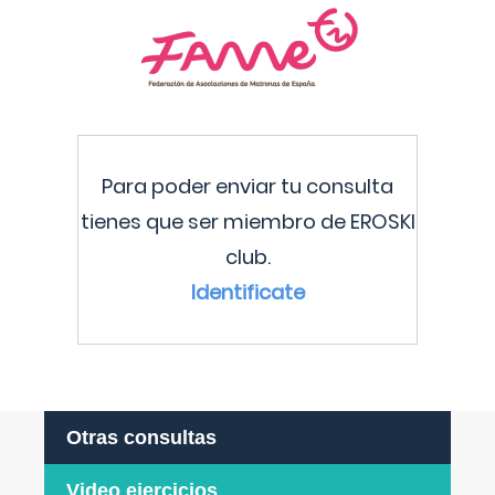
Para poder enviar tu consulta
tienes que ser miembro de EROSKI
club.
Identificate
Otras consultas
Video ejercicios