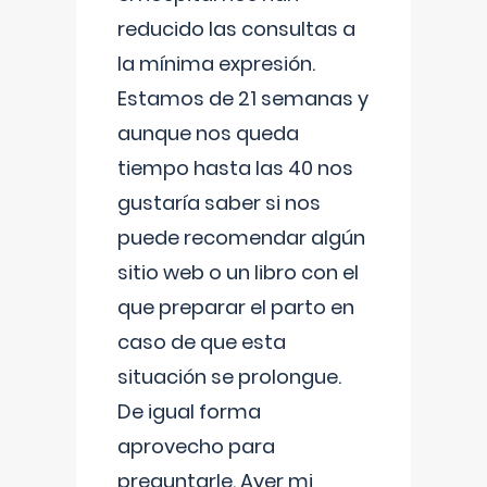
reducido las consultas a
la mínima expresión.
Estamos de 21 semanas y
aunque nos queda
tiempo hasta las 40 nos
gustaría saber si nos
puede recomendar algún
sitio web o un libro con el
que preparar el parto en
caso de que esta
situación se prolongue.
De igual forma
aprovecho para
preguntarle. Ayer mi