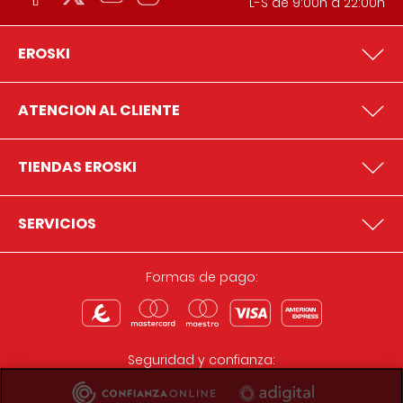
L-S de 9:00h a 22:00h
EROSKI
ATENCION AL CLIENTE
TIENDAS EROSKI
SERVICIOS
Formas de pago:
Seguridad y confianza: