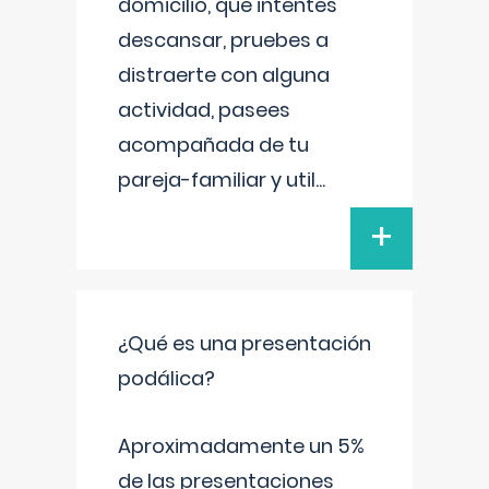
domicilio, que intentes
descansar, pruebes a
distraerte con alguna
actividad, pasees
acompañada de tu
pareja-familiar y util
...
+
¿Qué es una presentación
podálica?
Aproximadamente un 5%
de las presentaciones