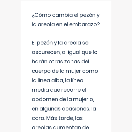
¿Cómo cambia el pezón y
la areola en el embarazo?
El pezón y la areola se
oscurecen, al igual que lo
harán otras zonas del
cuerpo de la mujer como
la línea alba, la línea
media que recorre el
abdomen de la mujer o,
en algunas ocasiones, la
cara. Más tarde, las
areolas aumentan de