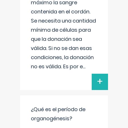
máximo la sangre
contenida en el cordón.
Se necesita una cantidad
mínima de células para
que la donación sea
válida. Si no se dan esas
condiciones, la donación
no es válida. Es por e
...
+
¿Qué es el período de
organogénesis?