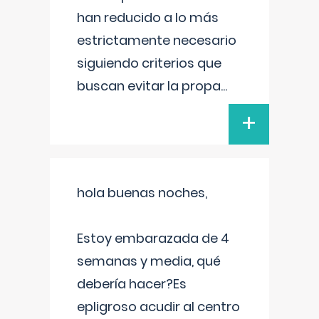
han reducido a lo más
estrictamente necesario
siguiendo criterios que
buscan evitar la propa
...
+
hola buenas noches,
Estoy embarazada de 4
semanas y media, qué
debería hacer?Es
epligroso acudir al centro