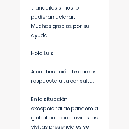
tranquilos si nos lo
pudieran aclarar.
Muchas gracias por su
ayuda.
Hola Luis,
A continuación, te damos
respuesta a tu consulta:
En la situación
excepcional de pandemia
global por coronavirus las
visitas presenciales se