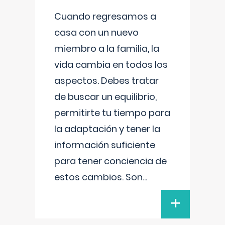
Cuando regresamos a
casa con un nuevo
miembro a la familia, la
vida cambia en todos los
aspectos. Debes tratar
de buscar un equilibrio,
permitirte tu tiempo para
la adaptación y tener la
información suficiente
para tener conciencia de
estos cambios. Son
...
+