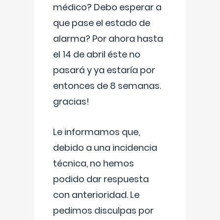
médico? Debo esperar a
que pase el estado de
alarma? Por ahora hasta
el 14 de abril éste no
pasará y ya estaría por
entonces de 8 semanas.
gracias!
Le informamos que,
debido a una incidencia
técnica, no hemos
podido dar respuesta
con anterioridad. Le
pedimos disculpas por