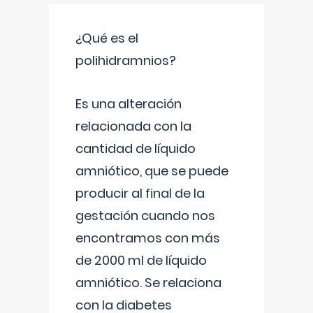
¿Qué es el
polihidramnios?
Es una alteración
relacionada con la
cantidad de líquido
amniótico, que se puede
producir al final de la
gestación cuando nos
encontramos con más
de 2000 ml de líquido
amniótico. Se relaciona
con la diabetes