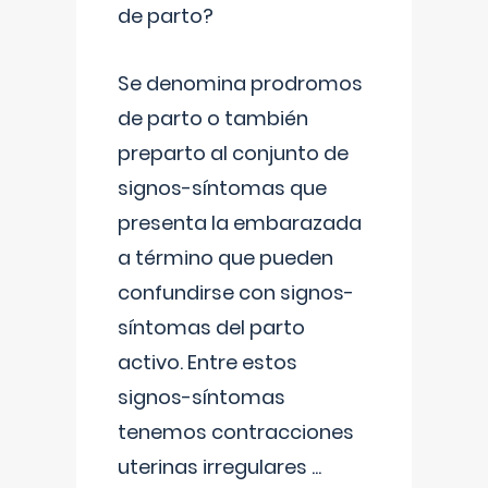
de parto?
Se denomina prodromos
de parto o también
preparto al conjunto de
signos-síntomas que
presenta la embarazada
a término que pueden
confundirse con signos-
síntomas del parto
activo. Entre estos
signos-síntomas
tenemos contracciones
uterinas irregulares
...