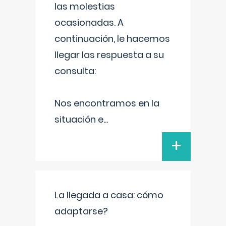
las molestias
ocasionadas. A
continuación, le hacemos
llegar las respuesta a su
consulta:
Nos encontramos en la
situación e
...
+
La llegada a casa: cómo
adaptarse?