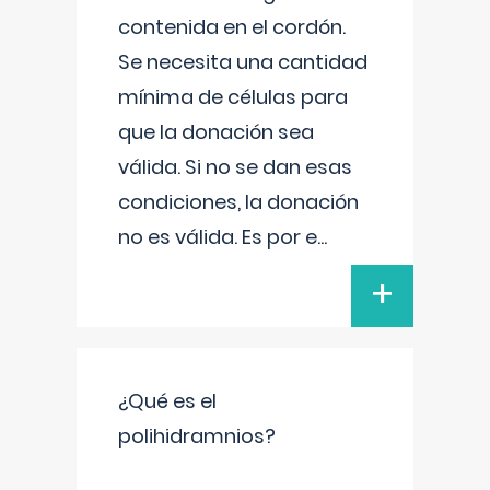
contenida en el cordón.
Se necesita una cantidad
mínima de células para
que la donación sea
válida. Si no se dan esas
condiciones, la donación
no es válida. Es por e
...
+
¿Qué es el
polihidramnios?