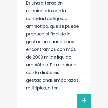
Es una alteración
relacionada con la
cantidad de líquido
amniótico, que se puede
producir al final de la
gestación cuando nos
encontramos con más
de 2000 ml de líquido
amniótico. Se relaciona
con la diabetes
gestacional, embarazos
múltiples, alter
...
+