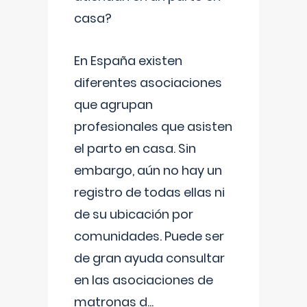
casa?
En España existen
diferentes asociaciones
que agrupan
profesionales que asisten
el parto en casa. Sin
embargo, aún no hay un
registro de todas ellas ni
de su ubicación por
comunidades. Puede ser
de gran ayuda consultar
en las asociaciones de
matronas d
...