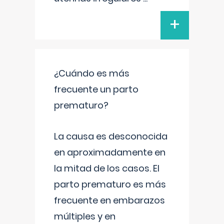
+
¿Cuándo es más
frecuente un parto
prematuro?
La causa es desconocida
en aproximadamente en
la mitad de los casos. El
parto prematuro es más
frecuente en embarazos
múltiples y en