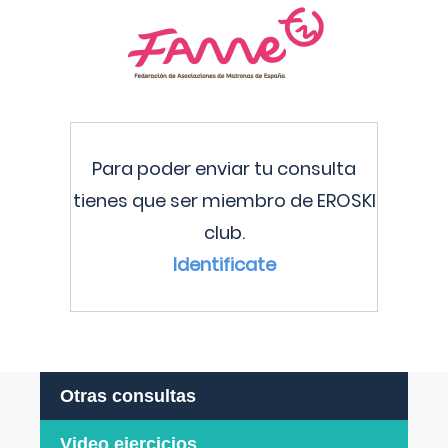
Para poder enviar tu consulta
tienes que ser miembro de EROSKI
club.
Identificate
Otras consultas
Video ejercicios