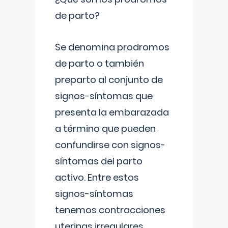
de parto?
Se denomina prodromos
de parto o también
preparto al conjunto de
signos-síntomas que
presenta la embarazada
a término que pueden
confundirse con signos-
síntomas del parto
activo. Entre estos
signos-síntomas
tenemos contracciones
uterinas irregulares
...