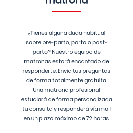
matrona
¿Tienes alguna duda habitual
sobre pre-parto, parto o post-
parto? Nuestro equipo de
matronas estará encantado de
responderte. Envía tus preguntas
de forma totalmente gratuita.
Una matrona profesional
estudiará de forma personalizada
tu consulta y responderá vía mail
en un plazo máximo de 72 horas.