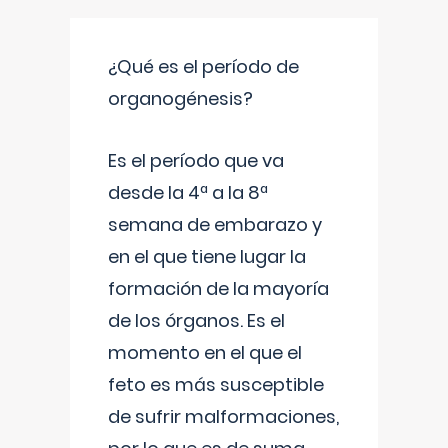
¿Qué es el período de
organogénesis?
Es el período que va
desde la 4ª a la 8ª
semana de embarazo y
en el que tiene lugar la
formación de la mayoría
de los órganos. Es el
momento en el que el
feto es más susceptible
de sufrir malformaciones,