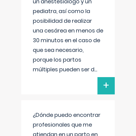
un anestesiólogo y un
pediatra, así como la
posibilidad de realizar
una cesárea en menos de
30 minutos en el caso de
que sea necesario,
porque los partos
múltiples pueden ser d
...
+
¿Dónde puedo encontrar
profesionales que me
atiendan en un parto en