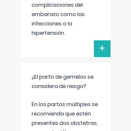
complicaciones del
embarazo como las
infecciones o la
hipertensión.
+
¿El parto de gemelos se
considera de riesgo?
En los partos múltiples se
recomienda que estén
presentes dos obstetras,