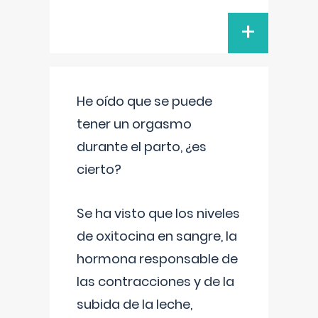
+
He oído que se puede
tener un orgasmo
durante el parto, ¿es
cierto?
Se ha visto que los niveles
de oxitocina en sangre, la
hormona responsable de
las contracciones y de la
subida de la leche,