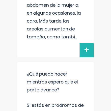
abdomen de la mujer o,
en algunas ocasiones, la
cara. Más tarde, las
areolas aumentan de
tamaño, como tambi
...
+
¿Qué puedo hacer
mientras espero que el
parto avance?
Si estás en prodromos de