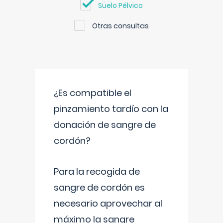
Suelo Pélvico
Otras consultas
¿Es compatible el
pinzamiento tardío con la
donación de sangre de
cordón?
Para la recogida de
sangre de cordón es
necesario aprovechar al
máximo la sangre