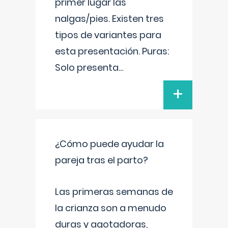
primer lugar las
nalgas/pies. Existen tres
tipos de variantes para
esta presentación. Puras:
Solo presenta
...
+
¿Cómo puede ayudar la
pareja tras el parto?
Las primeras semanas de
la crianza son a menudo
duras y agotadoras,