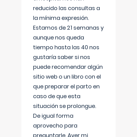
reducido las consultas a
la mínima expresión.
Estamos de 21 semanas y
aunque nos queda
tiempo hasta las 40 nos
gustaría saber si nos
puede recomendar algún
sitio web o un libro con el
que preparar el parto en
caso de que esta
situación se prolongue.
De igual forma
aprovecho para
preguntarle. Ayer mi