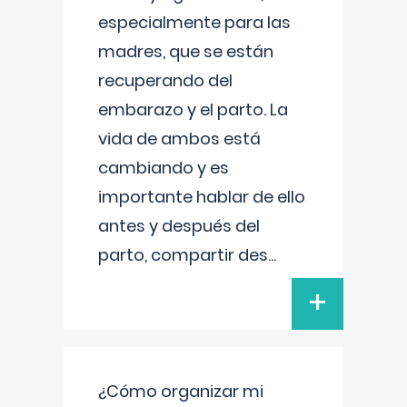
especialmente para las
madres, que se están
recuperando del
embarazo y el parto. La
vida de ambos está
cambiando y es
importante hablar de ello
antes y después del
parto, compartir des
...
+
¿Cómo organizar mi