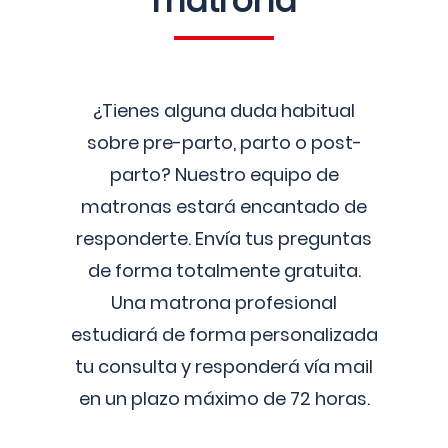
matrona
¿Tienes alguna duda habitual
sobre pre-parto, parto o post-
parto? Nuestro equipo de
matronas estará encantado de
responderte. Envía tus preguntas
de forma totalmente gratuita.
Una matrona profesional
estudiará de forma personalizada
tu consulta y responderá vía mail
en un plazo máximo de 72 horas.