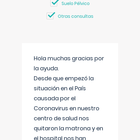
Suelo Pélvico
Otras consultas
Hola muchas gracias por
la ayuda.
Desde que empezó la
situación en el País
causada por el
Coronavirus en nuestro
centro de salud nos
quitaron la matrona y en
el hospital nos han