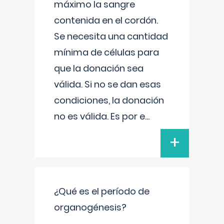
máximo la sangre
contenida en el cordón.
Se necesita una cantidad
mínima de células para
que la donación sea
válida. Si no se dan esas
condiciones, la donación
no es válida. Es por e
...
+
¿Qué es el período de
organogénesis?