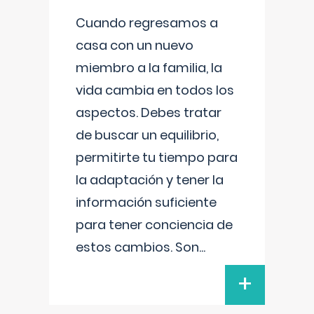
Cuando regresamos a
casa con un nuevo
miembro a la familia, la
vida cambia en todos los
aspectos. Debes tratar
de buscar un equilibrio,
permitirte tu tiempo para
la adaptación y tener la
información suficiente
para tener conciencia de
estos cambios. Son
...
+