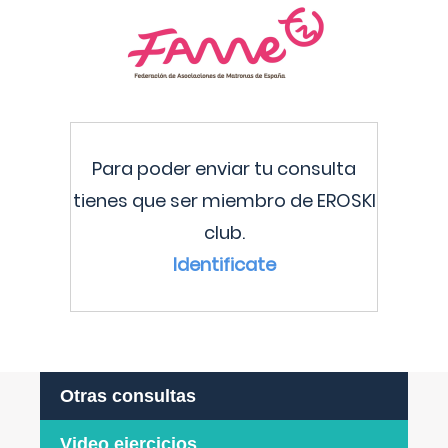
Para poder enviar tu consulta
tienes que ser miembro de EROSKI
club.
Identificate
Otras consultas
Video ejercicios