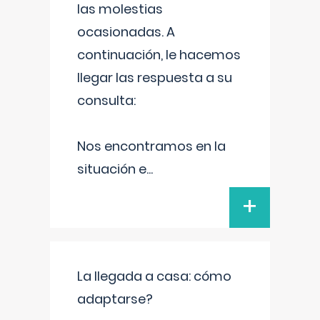
las molestias
ocasionadas. A
continuación, le hacemos
llegar las respuesta a su
consulta:
Nos encontramos en la
situación e
...
+
La llegada a casa: cómo
adaptarse?