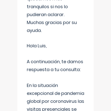
tranquilos si nos lo
pudieran aclarar.
Muchas gracias por su
ayuda.
Hola Luis,
A continuación, te damos
respuesta a tu consulta:
En la situación
excepcional de pandemia
global por coronavirus las
visitas presenciales se