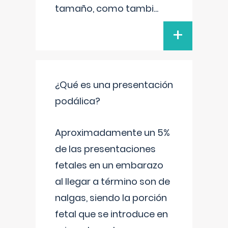
tamaño, como tambi
...
+
¿Qué es una presentación
podálica?
Aproximadamente un 5%
de las presentaciones
fetales en un embarazo
al llegar a término son de
nalgas, siendo la porción
fetal que se introduce en