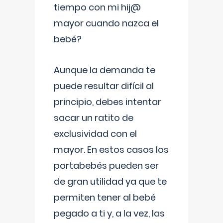
tiempo con mi hij@
mayor cuando nazca el
bebé?
Aunque la demanda te
puede resultar difícil al
principio, debes intentar
sacar un ratito de
exclusividad con el
mayor. En estos casos los
portabebés pueden ser
de gran utilidad ya que te
permiten tener al bebé
pegado a ti y, a la vez, las