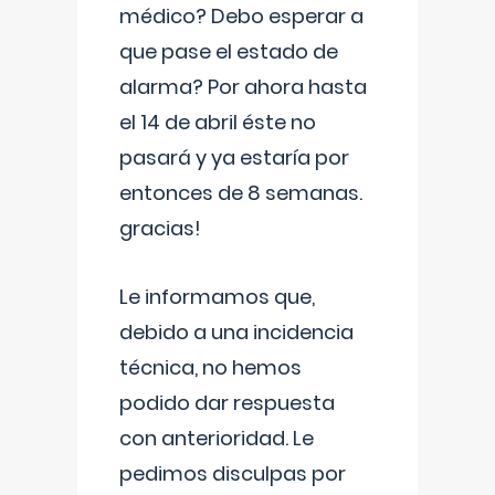
médico? Debo esperar a
que pase el estado de
alarma? Por ahora hasta
el 14 de abril éste no
pasará y ya estaría por
entonces de 8 semanas.
gracias!
Le informamos que,
debido a una incidencia
técnica, no hemos
podido dar respuesta
con anterioridad. Le
pedimos disculpas por