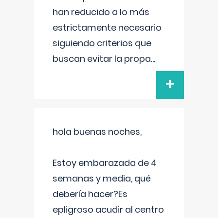
han reducido a lo más
estrictamente necesario
siguiendo criterios que
buscan evitar la propa
...
+
hola buenas noches,
Estoy embarazada de 4
semanas y media, qué
debería hacer?Es
epligroso acudir al centro