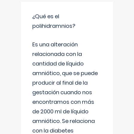
¿Qué es el
polihidramnios?
Es una alteración
relacionada con la
cantidad de líquido
amniótico, que se puede
producir al final de la
gestación cuando nos
encontramos con más
de 2000 ml de líquido
amniótico. Se relaciona
con la diabetes