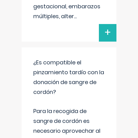
gestacional, embarazos
múltiples, alter
...
+
¿Es compatible el
pinzamiento tardío con la
donación de sangre de
cordón?
Para la recogida de
sangre de cordón es
necesario aprovechar al