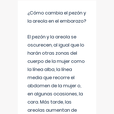
¿Cómo cambia el pezón y
la areola en el embarazo?
El pezón y la areola se
oscurecen, al igual que lo
harán otras zonas del
cuerpo de la mujer como
la línea alba, la línea
media que recorre el
abdomen de la mujer o,
en algunas ocasiones, la
cara. Más tarde, las
areolas aumentan de