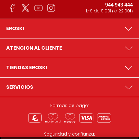
944 943 444
L-S de 9:00h a 22:00h
EROSKI
ATENCION AL CLIENTE
TIENDAS EROSKI
SERVICIOS
Formas de pago:
Seguridad y confianza: