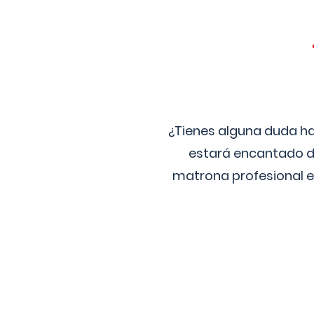
¿Tienes alguna duda ha
estará encantado de
matrona profesional e