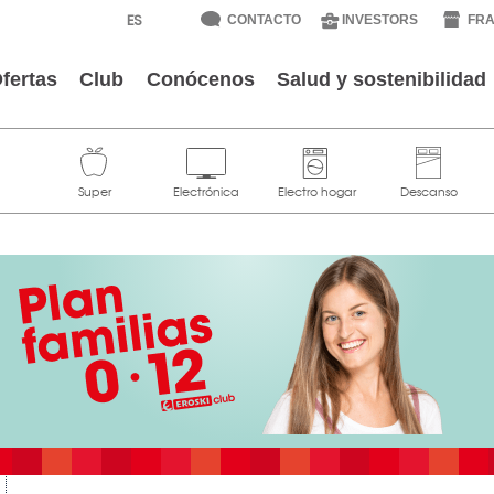
CONTACTO
INVESTORS
FRA
fertas
Club
Conócenos
Salud y sostenibilidad