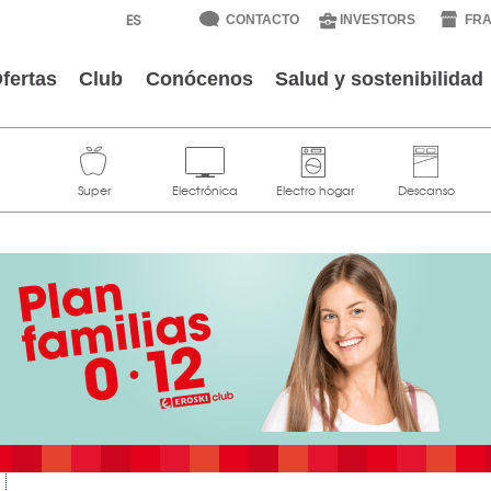
CONTACTO
INVESTORS
FRA
fertas
Club
Conócenos
Salud y sostenibilidad