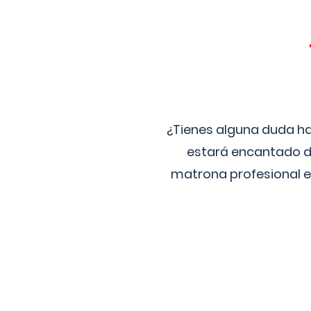
¿Tienes alguna duda ha
estará encantado de
matrona profesional e