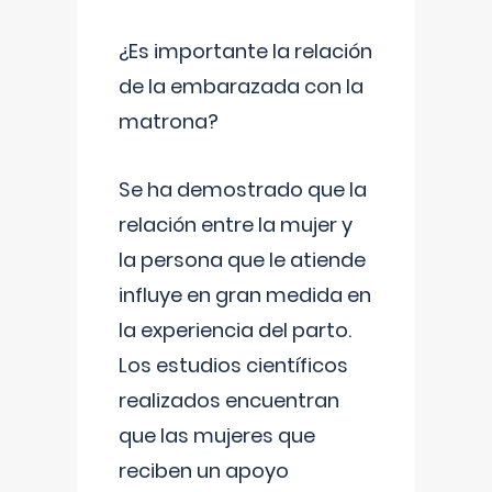
¿Es importante la relación
de la embarazada con la
matrona?
Se ha demostrado que la
relación entre la mujer y
la persona que le atiende
influye en gran medida en
la experiencia del parto.
Los estudios científicos
realizados encuentran
que las mujeres que
reciben un apoyo