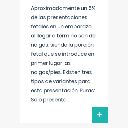
Aproximadamente un 5%
de las presentaciones
fetales en un embarazo
al llegar a término son de
nalgas, siendo la porción
fetal que se introduce en
primer lugar las
nalgas/pies. Existen tres
tipos de variantes para
esta presentación. Puras:
Solo presenta
...
+