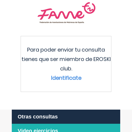
Para poder enviar tu consulta
tienes que ser miembro de EROSKI
club.
Identificate
Otras consultas
Video ejercicios