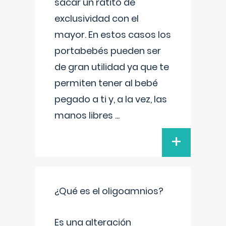
sacar un ratito de
exclusividad con el
mayor. En estos casos los
portabebés pueden ser
de gran utilidad ya que te
permiten tener al bebé
pegado a ti y, a la vez, las
manos libres
...
+
¿Qué es el oligoamnios?
Es una alteración