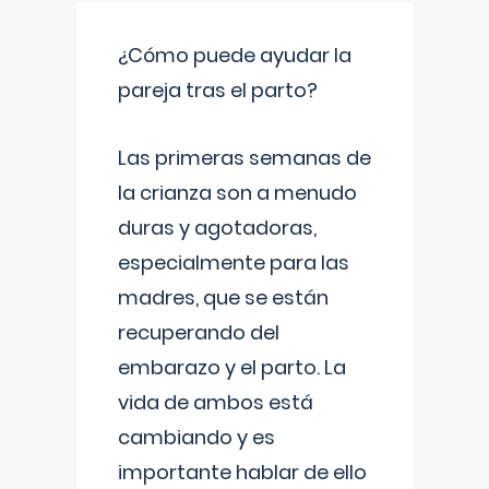
¿Cómo puede ayudar la
pareja tras el parto?
Las primeras semanas de
la crianza son a menudo
duras y agotadoras,
especialmente para las
madres, que se están
recuperando del
embarazo y el parto. La
vida de ambos está
cambiando y es
importante hablar de ello