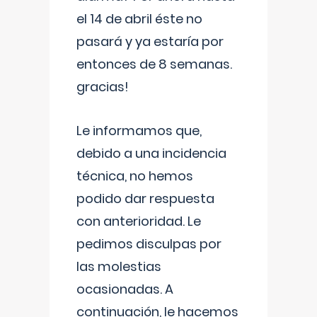
el 14 de abril éste no
pasará y ya estaría por
entonces de 8 semanas.
gracias!
Le informamos que,
debido a una incidencia
técnica, no hemos
podido dar respuesta
con anterioridad. Le
pedimos disculpas por
las molestias
ocasionadas. A
continuación, le hacemos