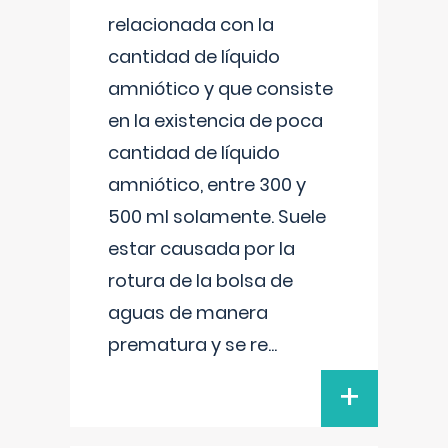
relacionada con la
cantidad de líquido
amniótico y que consiste
en la existencia de poca
cantidad de líquido
amniótico, entre 300 y
500 ml solamente. Suele
estar causada por la
rotura de la bolsa de
aguas de manera
prematura y se re
...
+