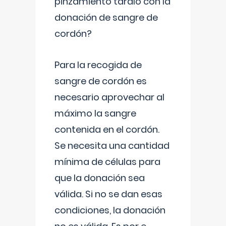
pinzamiento tardío con la
donación de sangre de
cordón?
Para la recogida de
sangre de cordón es
necesario aprovechar al
máximo la sangre
contenida en el cordón.
Se necesita una cantidad
mínima de células para
que la donación sea
válida. Si no se dan esas
condiciones, la donación