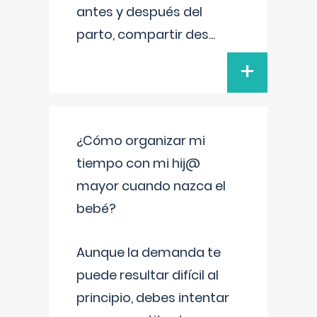
antes y después del
parto, compartir des
...
+
¿Cómo organizar mi
tiempo con mi hij@
mayor cuando nazca el
bebé?
Aunque la demanda te
puede resultar difícil al
principio, debes intentar