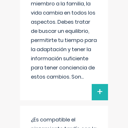
miembro a la familia, la
vida cambia en todos los
aspectos. Debes tratar
de buscar un equilibrio,
permitirte tu tiempo para
la adaptación y tener la
información suficiente
para tener conciencia de
estos cambios. Son
...
+
¿Es compatible el