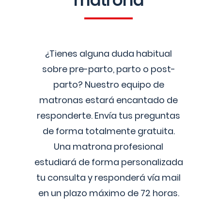
matrona
¿Tienes alguna duda habitual
sobre pre-parto, parto o post-
parto? Nuestro equipo de
matronas estará encantado de
responderte. Envía tus preguntas
de forma totalmente gratuita.
Una matrona profesional
estudiará de forma personalizada
tu consulta y responderá vía mail
en un plazo máximo de 72 horas.