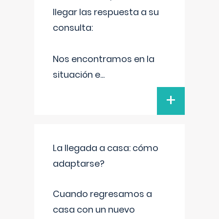
llegar las respuesta a su
consulta:
Nos encontramos en la
situación e
...
+
La llegada a casa: cómo
adaptarse?
Cuando regresamos a
casa con un nuevo