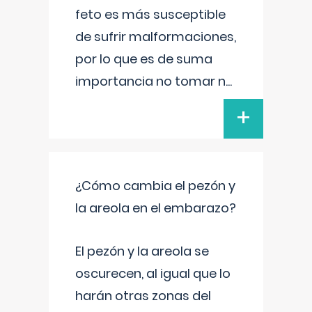
feto es más susceptible
de sufrir malformaciones,
por lo que es de suma
importancia no tomar n
...
+
¿Cómo cambia el pezón y
la areola en el embarazo?
El pezón y la areola se
oscurecen, al igual que lo
harán otras zonas del