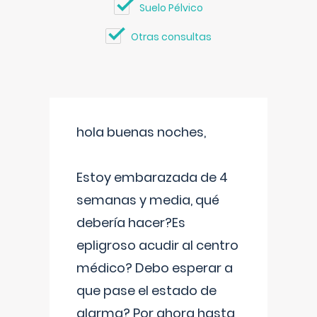
Suelo Pélvico
Otras consultas
hola buenas noches,
Estoy embarazada de 4
semanas y media, qué
debería hacer?Es
epligroso acudir al centro
médico? Debo esperar a
que pase el estado de
alarma? Por ahora hasta