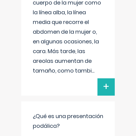
cuerpo de la mujer como
la línea alba, la línea
media que recorre el
abdomen de la mujer o,
en algunas ocasiones, la
cara. Más tarde, las
areolas aumentan de
tamaño, como tambi
...
+
¿Qué es una presentación
podálica?