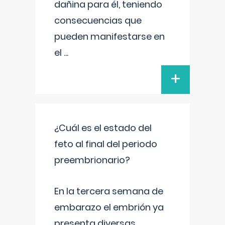
dañina para él, teniendo
consecuencias que
pueden manifestarse en
el
...
+
¿Cuál es el estado del
feto al final del periodo
preembrionario?
En la tercera semana de
embarazo el embrión ya
presenta diversas