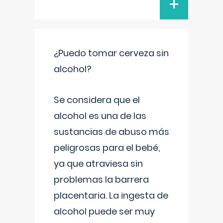
+
¿Puedo tomar cerveza sin
alcohol?
Se considera que el
alcohol es una de las
sustancias de abuso más
peligrosas para el bebé,
ya que atraviesa sin
problemas la barrera
placentaria. La ingesta de
alcohol puede ser muy