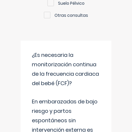
Suelo Pélvico
Otras consultas
¿Es necesaria la
monitorización continua
de la frecuencia cardiaca
del bebé (FCF)?
En embarazadas de bajo
riesgo y partos
espontáneos sin
intervención externa es