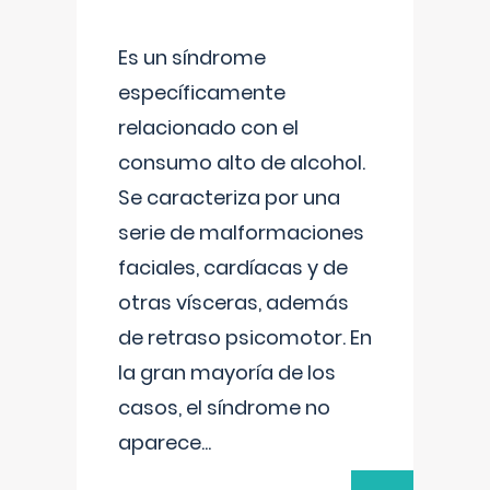
Es un síndrome
específicamente
relacionado con el
consumo alto de alcohol.
Se caracteriza por una
serie de malformaciones
faciales, cardíacas y de
otras vísceras, además
de retraso psicomotor. En
la gran mayoría de los
casos, el síndrome no
aparece
...