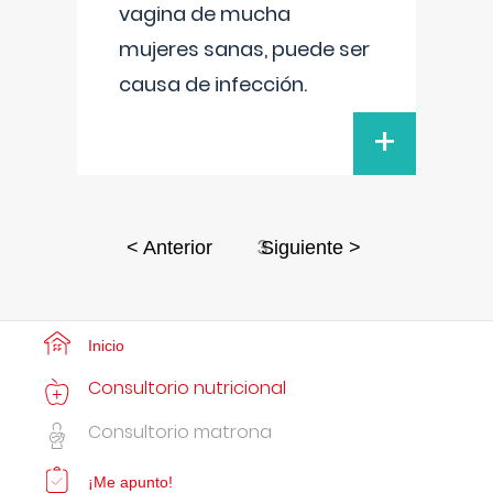
vagina de mucha
mujeres sanas, puede ser
causa de infección.
+
3
< Anterior
Siguiente >
Inicio
Consultorio nutricional
Consultorio matrona
¡Me apunto!