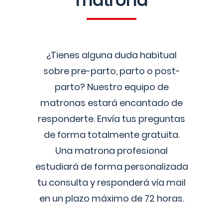
matrona
¿Tienes alguna duda habitual
sobre pre-parto, parto o post-
parto? Nuestro equipo de
matronas estará encantado de
responderte. Envía tus preguntas
de forma totalmente gratuita.
Una matrona profesional
estudiará de forma personalizada
tu consulta y responderá vía mail
en un plazo máximo de 72 horas.