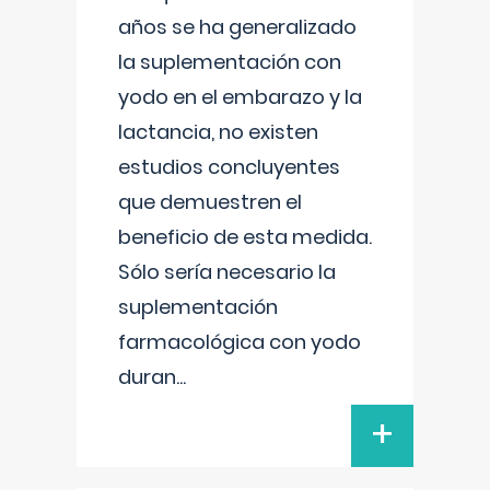
años se ha generalizado
la suplementación con
yodo en el embarazo y la
lactancia, no existen
estudios concluyentes
que demuestren el
beneficio de esta medida.
Sólo sería necesario la
suplementación
farmacológica con yodo
duran
...
+