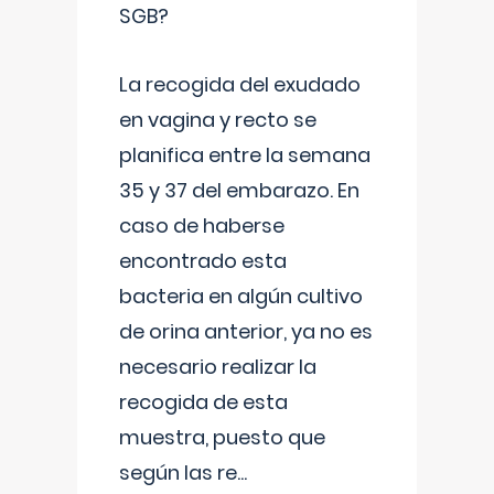
SGB?
La recogida del exudado
en vagina y recto se
planifica entre la semana
35 y 37 del embarazo. En
caso de haberse
encontrado esta
bacteria en algún cultivo
de orina anterior, ya no es
necesario realizar la
recogida de esta
muestra, puesto que
según las re
...