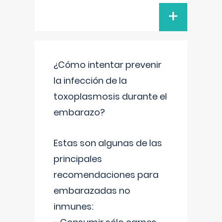
+
¿Cómo intentar prevenir
la infección de la
toxoplasmosis durante el
embarazo?
Estas son algunas de las
principales
recomendaciones para
embarazadas no
inmunes: