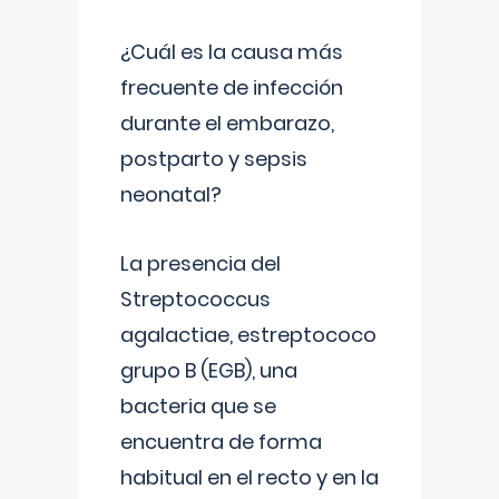
¿Cuál es la causa más
frecuente de infección
durante el embarazo,
postparto y sepsis
neonatal?
La presencia del
Streptococcus
agalactiae, estreptococo
grupo B (EGB), una
bacteria que se
encuentra de forma
habitual en el recto y en la