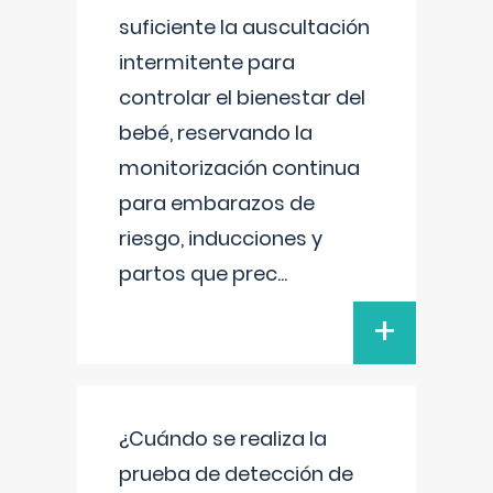
suficiente la auscultación
intermitente para
controlar el bienestar del
bebé, reservando la
monitorización continua
para embarazos de
riesgo, inducciones y
partos que prec
...
+
¿Cuándo se realiza la
prueba de detección de