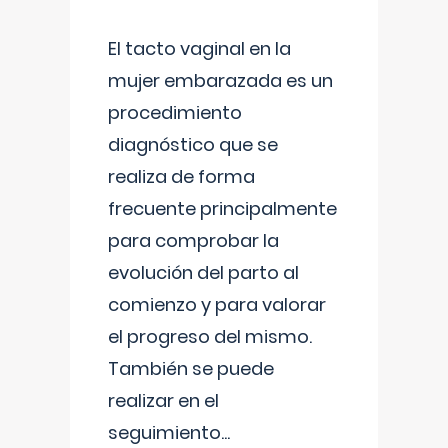
El tacto vaginal en la
mujer embarazada es un
procedimiento
diagnóstico que se
realiza de forma
frecuente principalmente
para comprobar la
evolución del parto al
comienzo y para valorar
el progreso del mismo.
También se puede
realizar en el
seguimiento
...