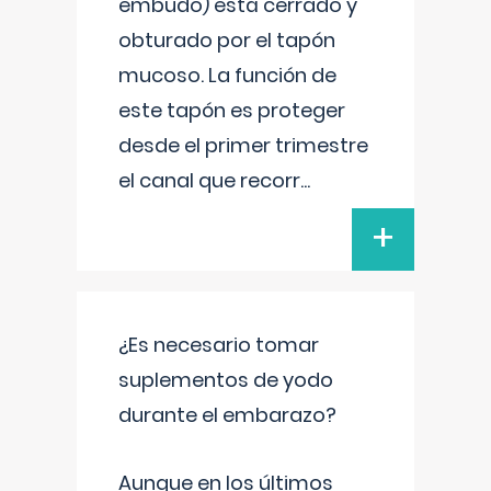
embudo) está cerrado y
obturado por el tapón
mucoso. La función de
este tapón es proteger
desde el primer trimestre
el canal que recorr
...
+
¿Es necesario tomar
suplementos de yodo
durante el embarazo?
Aunque en los últimos