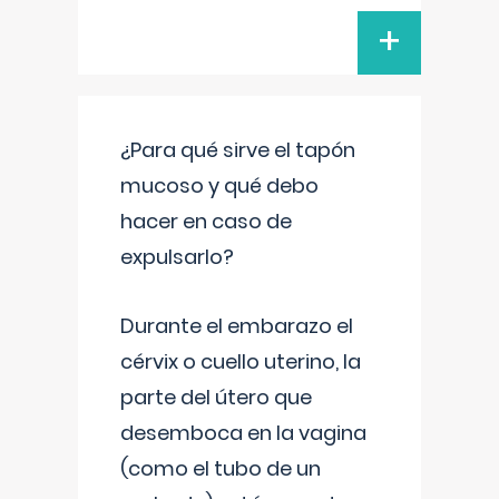
+
¿Para qué sirve el tapón
mucoso y qué debo
hacer en caso de
expulsarlo?
Durante el embarazo el
cérvix o cuello uterino, la
parte del útero que
desemboca en la vagina
(como el tubo de un