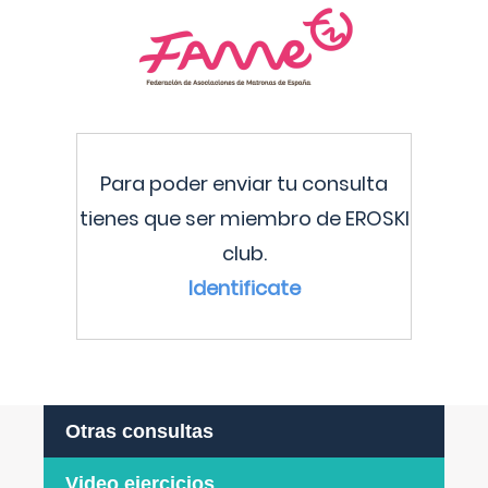
Para poder enviar tu consulta
tienes que ser miembro de EROSKI
club.
Identificate
Otras consultas
Video ejercicios