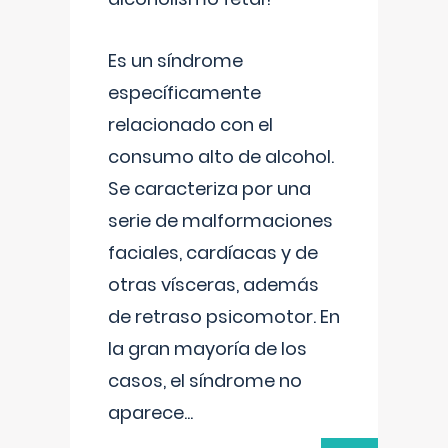
Es un síndrome
específicamente
relacionado con el
consumo alto de alcohol.
Se caracteriza por una
serie de malformaciones
faciales, cardíacas y de
otras vísceras, además
de retraso psicomotor. En
la gran mayoría de los
casos, el síndrome no
aparece
...