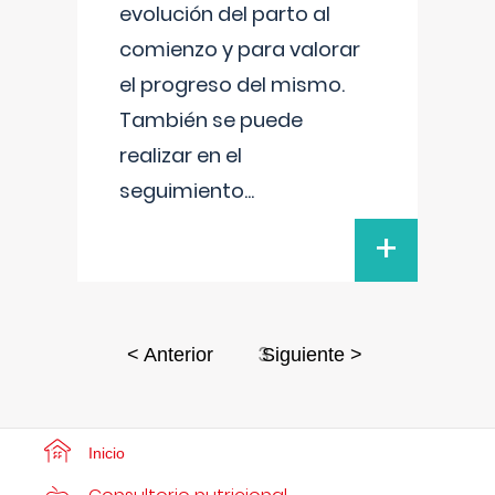
evolución del parto al
comienzo y para valorar
el progreso del mismo.
También se puede
realizar en el
seguimiento
...
+
3
< Anterior
Siguiente >
Inicio