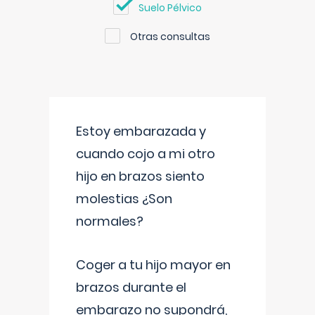
Suelo Pélvico
Otras consultas
Estoy embarazada y
cuando cojo a mi otro
hijo en brazos siento
molestias ¿Son
normales?
Coger a tu hijo mayor en
brazos durante el
embarazo no supondrá,