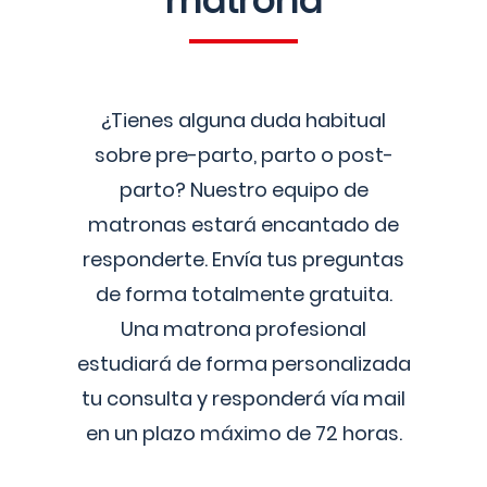
matrona
¿Tienes alguna duda habitual
sobre pre-parto, parto o post-
parto? Nuestro equipo de
matronas estará encantado de
responderte. Envía tus preguntas
de forma totalmente gratuita.
Una matrona profesional
estudiará de forma personalizada
tu consulta y responderá vía mail
en un plazo máximo de 72 horas.