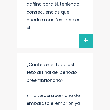
dañina para él, teniendo
consecuencias que
pueden manifestarse en
el
...
+
¿Cuál es el estado del
feto al final del periodo
preembrionario?
En la tercera semana de
embarazo el embrión ya