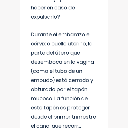
hacer en caso de
expulsarlo?
Durante el embarazo el
cérvix o cuello uterino, la
parte del útero que
desemboca en la vagina
(como el tubo de un
embudo) está cerrado y
obturado por el tapón
mucoso. La función de
este tapón es proteger
desde el primer trimestre
el canal que recorr
...