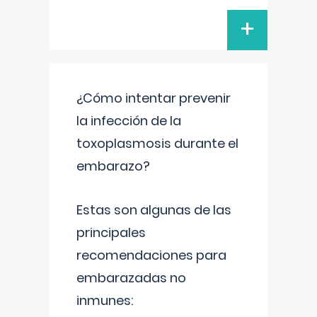
+
¿Cómo intentar prevenir
la infección de la
toxoplasmosis durante el
embarazo?
Estas son algunas de las
principales
recomendaciones para
embarazadas no
inmunes: