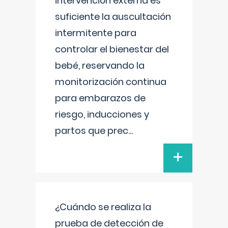
intervención externa es
suficiente la auscultación
intermitente para
controlar el bienestar del
bebé, reservando la
monitorización continua
para embarazos de
riesgo, inducciones y
partos que prec
...
+
¿Cuándo se realiza la
prueba de detección de