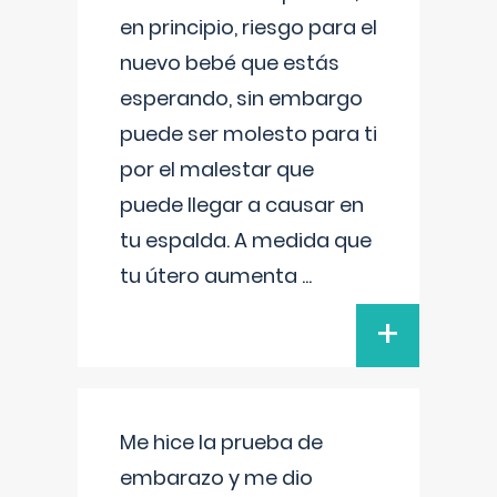
en principio, riesgo para el
nuevo bebé que estás
esperando, sin embargo
puede ser molesto para ti
por el malestar que
puede llegar a causar en
tu espalda. A medida que
tu útero aumenta
...
+
Me hice la prueba de
embarazo y me dio