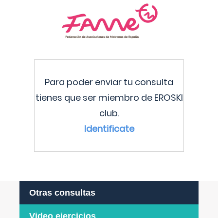
Para poder enviar tu consulta
tienes que ser miembro de EROSKI
club.
Identificate
Otras consultas
Video ejercicios