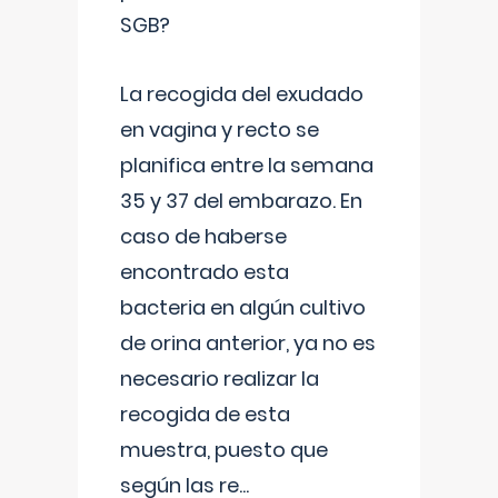
SGB?
La recogida del exudado
en vagina y recto se
planifica entre la semana
35 y 37 del embarazo. En
caso de haberse
encontrado esta
bacteria en algún cultivo
de orina anterior, ya no es
necesario realizar la
recogida de esta
muestra, puesto que
según las re
...