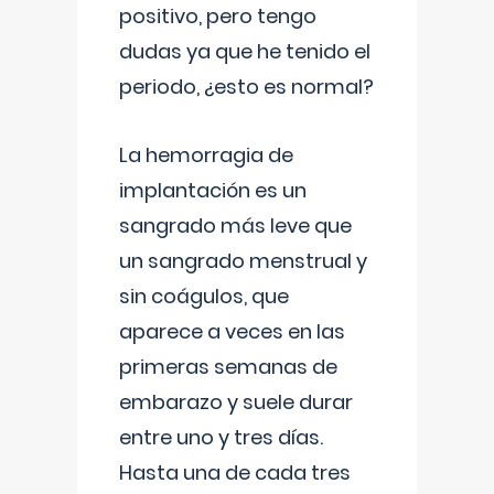
positivo, pero tengo
dudas ya que he tenido el
periodo, ¿esto es normal?
La hemorragia de
implantación es un
sangrado más leve que
un sangrado menstrual y
sin coágulos, que
aparece a veces en las
primeras semanas de
embarazo y suele durar
entre uno y tres días.
Hasta una de cada tres