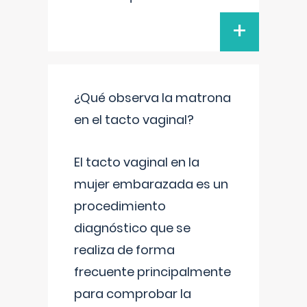
+
¿Qué observa la matrona
en el tacto vaginal?
El tacto vaginal en la
mujer embarazada es un
procedimiento
diagnóstico que se
realiza de forma
frecuente principalmente
para comprobar la