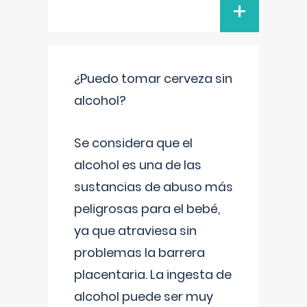
+
¿Puedo tomar cerveza sin
alcohol?
Se considera que el
alcohol es una de las
sustancias de abuso más
peligrosas para el bebé,
ya que atraviesa sin
problemas la barrera
placentaria. La ingesta de
alcohol puede ser muy