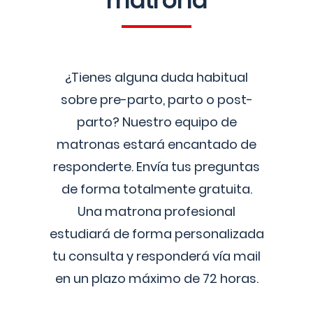
matrona
¿Tienes alguna duda habitual
sobre pre-parto, parto o post-
parto? Nuestro equipo de
matronas estará encantado de
responderte. Envía tus preguntas
de forma totalmente gratuita.
Una matrona profesional
estudiará de forma personalizada
tu consulta y responderá vía mail
en un plazo máximo de 72 horas.