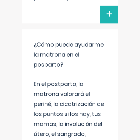
+
¿Cómo puede ayudarme
la matrona en el
posparto?
En el postparto, la
matrona valorará el
periné, la cicatrización de
los puntos si los hay, tus
mamas, la involución del
útero, el sangrado,