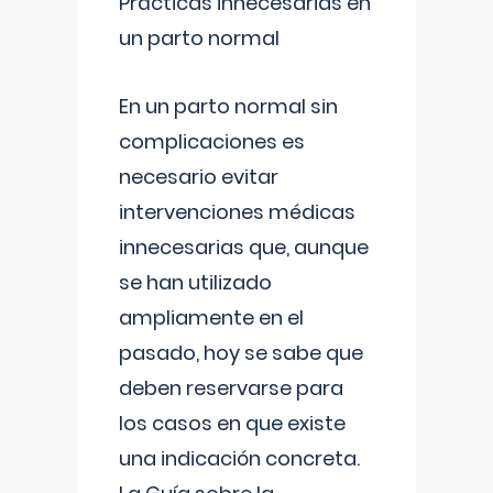
Prácticas innecesarias en
un parto normal
En un parto normal sin
complicaciones es
necesario evitar
intervenciones médicas
innecesarias que, aunque
se han utilizado
ampliamente en el
pasado, hoy se sabe que
deben reservarse para
los casos en que existe
una indicación concreta.