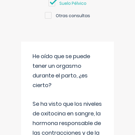
Suelo Pélvico
Otras consultas
He oído que se puede
tener un orgasmo
durante el parto, ¿es
cierto?
Se ha visto que los niveles
de oxitocina en sangre, la
hormona responsable de
las contracciones y de la