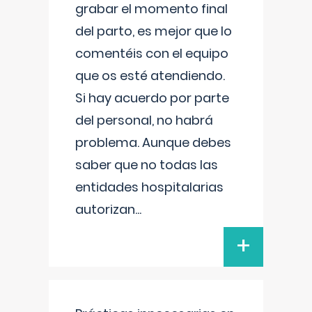
grabar el momento final
del parto, es mejor que lo
comentéis con el equipo
que os esté atendiendo.
Si hay acuerdo por parte
del personal, no habrá
problema. Aunque debes
saber que no todas las
entidades hospitalarias
autorizan
...
+