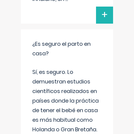
+
¿Es seguro el parto en
casa?
Sí, es seguro. Lo
demuestran estudios
científicos realizados en
países donde la práctica
de tener el bebé en casa
es más habitual como
Holanda o Gran Bretaña.