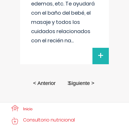
edemas, etc. Te ayudará
con el baño del bebé, el
masaje y todos los
cuidados relacionados
con el recién na
...
+
3
< Anterior
Siguiente >
Inicio
Consultorio nutricional