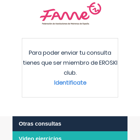
Para poder enviar tu consulta
tienes que ser miembro de EROSKI
club.
Identificate
Otras consultas
Video ejercicios