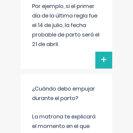
Por ejemplo, si el primer
día de la última regla fue
el 14 de julio, la fecha
probable de parto será el
21 de abril.
+
¿Cuándo debo empujar
durante el parto?
La matrona te explicará
el momento en el que