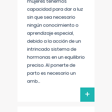
mujeres tenemos
capacidad para dar a luz
sin que sea necesario
ningún conocimiento o
aprendizaje especial,
debido a la acción de un
intrincado sistema de
hormonas en un equilibrio
preciso. Al ponerte de
parto es necesario un
amb
...
+