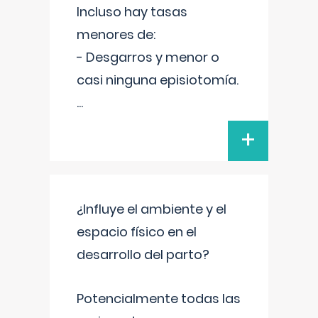
Incluso hay tasas
menores de:
- Desgarros y menor o
casi ninguna episiotomía.
...
+
¿Influye el ambiente y el
espacio físico en el
desarrollo del parto?
Potencialmente todas las