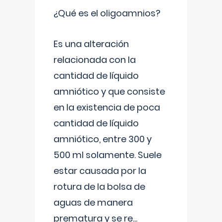
¿Qué es el oligoamnios?
Es una alteración
relacionada con la
cantidad de líquido
amniótico y que consiste
en la existencia de poca
cantidad de líquido
amniótico, entre 300 y
500 ml solamente. Suele
estar causada por la
rotura de la bolsa de
aguas de manera
prematura y se re
...