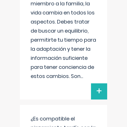
miembro a la familia, la
vida cambia en todos los
aspectos. Debes tratar
de buscar un equilibrio,
permitirte tu tiempo para
la adaptación y tener la
información suficiente
para tener conciencia de
estos cambios. Son
...
+
¿Es compatible el