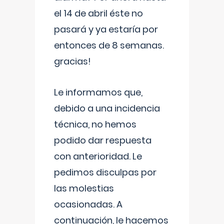
el 14 de abril éste no
pasará y ya estaría por
entonces de 8 semanas.
gracias!
Le informamos que,
debido a una incidencia
técnica, no hemos
podido dar respuesta
con anterioridad. Le
pedimos disculpas por
las molestias
ocasionadas. A
continuación, le hacemos