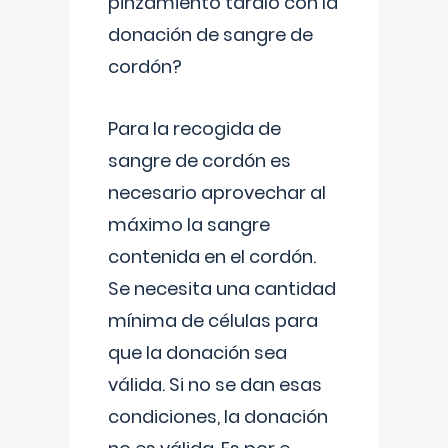
pinzamiento tardío con la
donación de sangre de
cordón?
Para la recogida de
sangre de cordón es
necesario aprovechar al
máximo la sangre
contenida en el cordón.
Se necesita una cantidad
mínima de células para
que la donación sea
válida. Si no se dan esas
condiciones, la donación