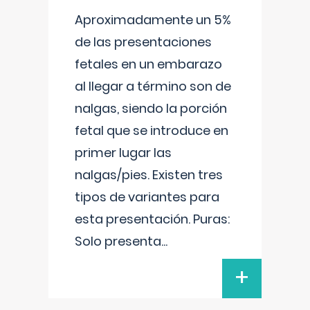
Aproximadamente un 5%
de las presentaciones
fetales en un embarazo
al llegar a término son de
nalgas, siendo la porción
fetal que se introduce en
primer lugar las
nalgas/pies. Existen tres
tipos de variantes para
esta presentación. Puras:
Solo presenta
...
+