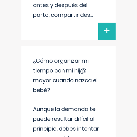
antes y después del
parto, compartir des
...
+
¿Cómo organizar mi
tiempo con mi hij@
mayor cuando nazca el
bebé?
Aunque la demanda te
puede resultar difícil al
principio, debes intentar