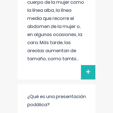
cuerpo de la mujer como
la línea alba, la línea
media que recorre el
abdomen de la mujer o,
en algunas ocasiones, la
cara. Más tarde, las
areolas aumentan de
tamaño, como tambi
...
+
¿Qué es una presentación
podálica?