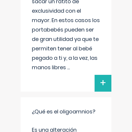
sacar un ratito de
exclusividad con el
mayor. En estos casos los
portabebés pueden ser
de gran utilidad ya que te
permiten tener al bebé
pegado a ti y, a la vez, las
manos libres
...
+
¿Qué es el oligoamnios?
Es una alteración