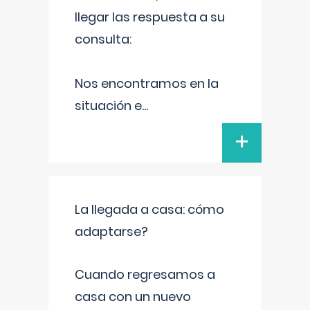
llegar las respuesta a su
consulta:
Nos encontramos en la
situación e
...
+
La llegada a casa: cómo
adaptarse?
Cuando regresamos a
casa con un nuevo