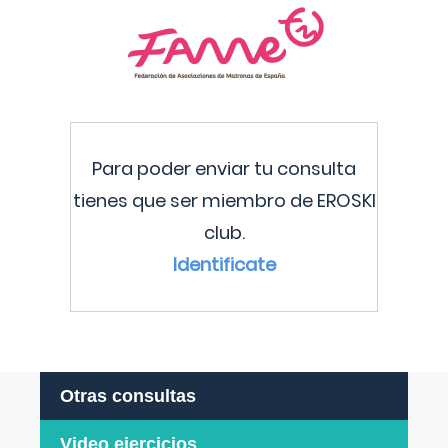
Para poder enviar tu consulta
tienes que ser miembro de EROSKI
club.
Identificate
Otras consultas
Video ejercicios