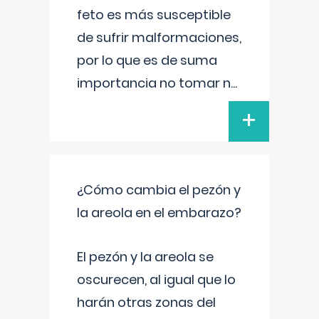
feto es más susceptible
de sufrir malformaciones,
por lo que es de suma
importancia no tomar n
...
+
¿Cómo cambia el pezón y
la areola en el embarazo?
El pezón y la areola se
oscurecen, al igual que lo
harán otras zonas del