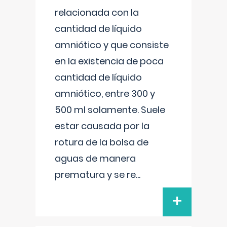
relacionada con la
cantidad de líquido
amniótico y que consiste
en la existencia de poca
cantidad de líquido
amniótico, entre 300 y
500 ml solamente. Suele
estar causada por la
rotura de la bolsa de
aguas de manera
prematura y se re
...
+