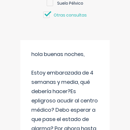
Suelo Pélvico
Otras consultas
hola buenas noches,
Estoy embarazada de 4
semanas y media, qué
debería hacer?Es
epligroso acudir al centro
médico? Debo esperar a
que pase el estado de
alarma? Por ahora hasta