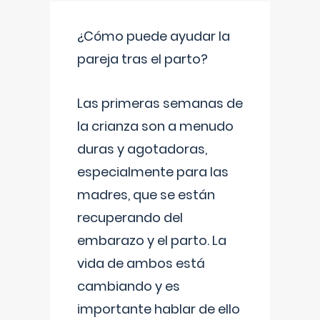
¿Cómo puede ayudar la
pareja tras el parto?
Las primeras semanas de
la crianza son a menudo
duras y agotadoras,
especialmente para las
madres, que se están
recuperando del
embarazo y el parto. La
vida de ambos está
cambiando y es
importante hablar de ello