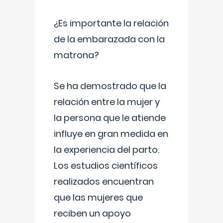
¿Es importante la relación
de la embarazada con la
matrona?
Se ha demostrado que la
relación entre la mujer y
la persona que le atiende
influye en gran medida en
la experiencia del parto.
Los estudios científicos
realizados encuentran
que las mujeres que
reciben un apoyo