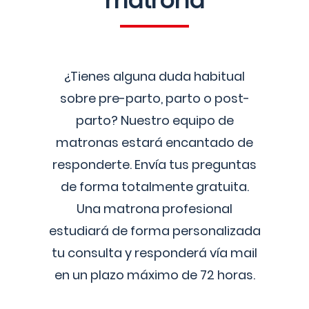
matrona
¿Tienes alguna duda habitual
sobre pre-parto, parto o post-
parto? Nuestro equipo de
matronas estará encantado de
responderte. Envía tus preguntas
de forma totalmente gratuita.
Una matrona profesional
estudiará de forma personalizada
tu consulta y responderá vía mail
en un plazo máximo de 72 horas.