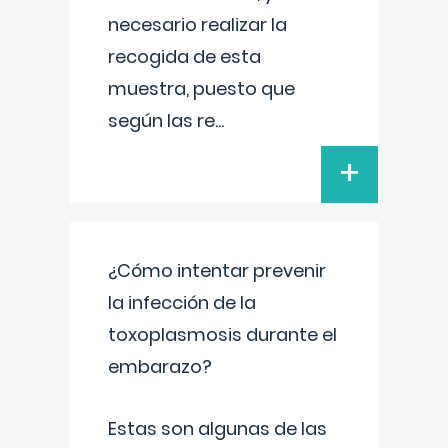
necesario realizar la
recogida de esta
muestra, puesto que
según las re
...
+
¿Cómo intentar prevenir
la infección de la
toxoplasmosis durante el
embarazo?
Estas son algunas de las