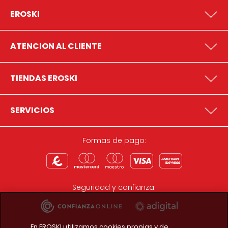
EROSKI
ATENCION AL CLIENTE
TIENDAS EROSKI
SERVICIOS
Formas de pago:
Seguridad y confianza:
En EROSKI utilizamos cookies propias y de