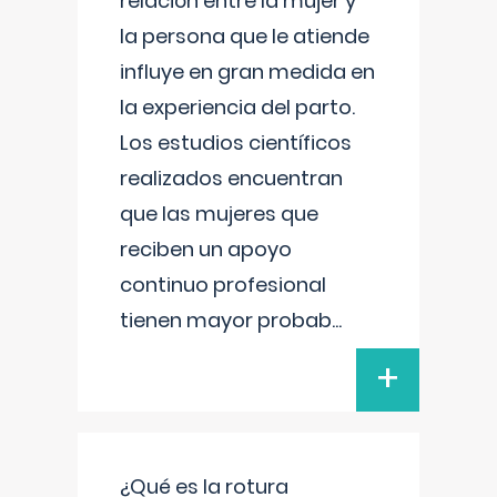
relación entre la mujer y
la persona que le atiende
influye en gran medida en
la experiencia del parto.
Los estudios científicos
realizados encuentran
que las mujeres que
reciben un apoyo
continuo profesional
tienen mayor probab
...
+
¿Qué es la rotura