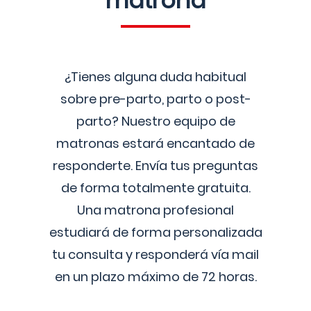
matrona
¿Tienes alguna duda habitual
sobre pre-parto, parto o post-
parto? Nuestro equipo de
matronas estará encantado de
responderte. Envía tus preguntas
de forma totalmente gratuita.
Una matrona profesional
estudiará de forma personalizada
tu consulta y responderá vía mail
en un plazo máximo de 72 horas.