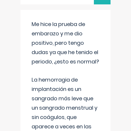
Me hice la prueba de
embarazo y me dio
positivo, pero tengo
dudas ya que he tenido el
periodo, ¿esto es normal?
La hemorragia de
implantación es un
sangrado más leve que
un sangrado menstrual y
sin coágulos, que
aparece a veces en las