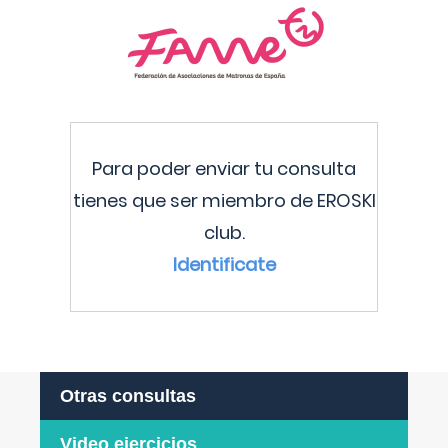
Para poder enviar tu consulta
tienes que ser miembro de EROSKI
club.
Identificate
Otras consultas
Video ejercicios