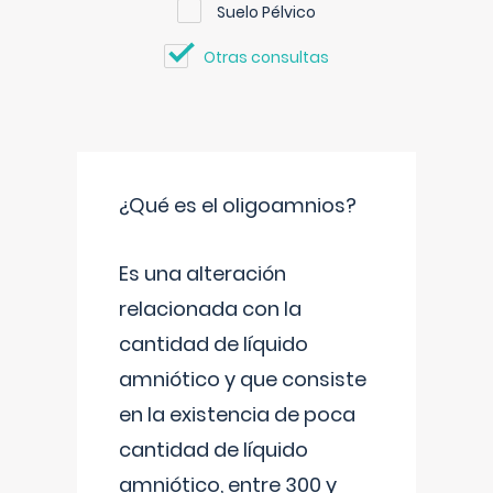
Suelo Pélvico
Otras consultas
¿Qué es el oligoamnios?
Es una alteración
relacionada con la
cantidad de líquido
amniótico y que consiste
en la existencia de poca
cantidad de líquido
amniótico, entre 300 y