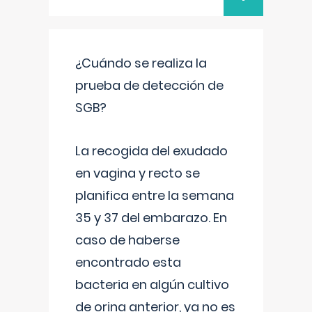
¿Cuándo se realiza la
prueba de detección de
SGB?
La recogida del exudado
en vagina y recto se
planifica entre la semana
35 y 37 del embarazo. En
caso de haberse
encontrado esta
bacteria en algún cultivo
de orina anterior, ya no es