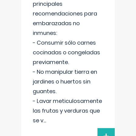
principales
recomendaciones para
embarazadas no
inmunes:
- Consumir sólo carnes
cocinadas o congeladas
previamente.
- No manipular tierra en
jardines o huertos sin
guantes.
- Lavar meticulosamente
las frutas y verduras que
se v
...