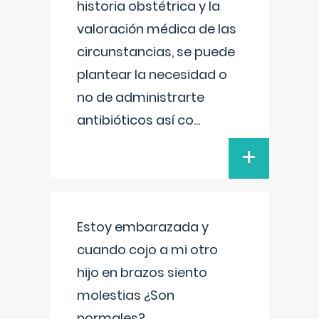
historia obstétrica y la
valoración médica de las
circunstancias, se puede
plantear la necesidad o
no de administrarte
antibióticos así co
...
+
Estoy embarazada y
cuando cojo a mi otro
hijo en brazos siento
molestias ¿Son
normales?