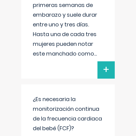
primeras semanas de
embarazo y suele durar
entre uno y tres días.
Hasta una de cada tres
mujeres pueden notar
este manchado como
...
+
¿Es necesaria la
monitorización continua
de la frecuencia cardiaca
del bebé (FCF)?