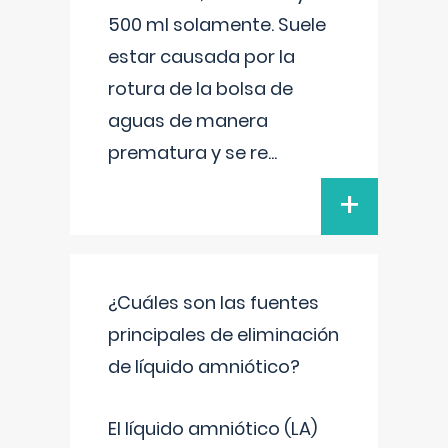
500 ml solamente. Suele
estar causada por la
rotura de la bolsa de
aguas de manera
prematura y se re
...
+
¿Cuáles son las fuentes
principales de eliminación
de líquido amniótico?
El líquido amniótico (LA)