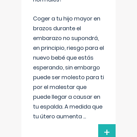
Coger a tu hijo mayor en
brazos durante el
embarazo no supondrá,
en principio, riesgo para el
nuevo bebé que estás
esperando, sin embargo
puede ser molesto para ti
por el malestar que
puede llegar a causar en
tu espalda. A medida que
tu útero aumenta
...
+