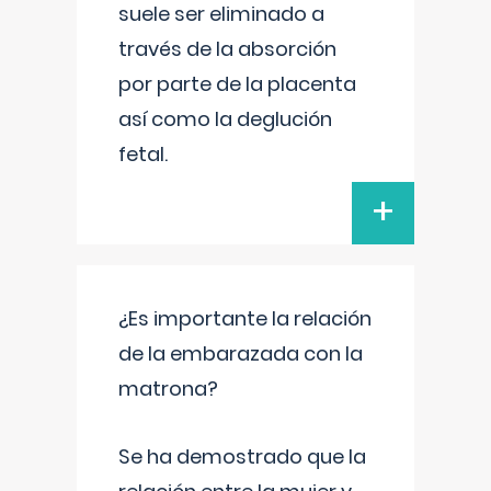
suele ser eliminado a
través de la absorción
por parte de la placenta
así como la deglución
fetal.
+
¿Es importante la relación
de la embarazada con la
matrona?
Se ha demostrado que la