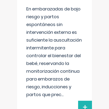
En embarazadas de bajo
riesgo y partos
espontáneos sin
intervención externa es
suficiente la auscultación
intermitente para
controlar el bienestar del
bebé, reservando la
monitorización continua
para embarazos de
riesgo, inducciones y
partos que prec
...
+