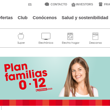
CONTACTO
INVESTORS
FRA
fertas
Club
Conócenos
Salud y sostenibilidad