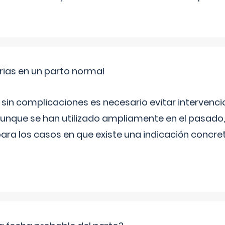
rias en un parto normal
 sin complicaciones es necesario evitar interven
aunque se han utilizado ampliamente en el pasado
ara los casos en que existe una indicación concret