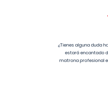
¿Tienes alguna duda ha
estará encantado de
matrona profesional e